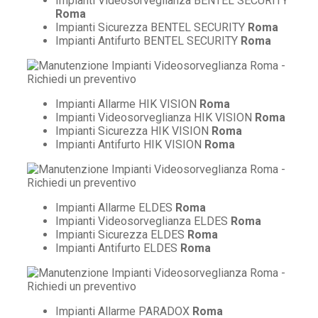
Impianti Videosorveglianza BENTEL SECURITY
Roma
Impianti Sicurezza BENTEL SECURITY
Roma
Impianti Antifurto BENTEL SECURITY
Roma
Impianti Allarme HIK VISION
Roma
Impianti Videosorveglianza HIK VISION
Roma
Impianti Sicurezza HIK VISION
Roma
Impianti Antifurto HIK VISION
Roma
Impianti Allarme ELDES
Roma
Impianti Videosorveglianza ELDES
Roma
Impianti Sicurezza ELDES
Roma
Impianti Antifurto ELDES
Roma
Impianti Allarme PARADOX
Roma