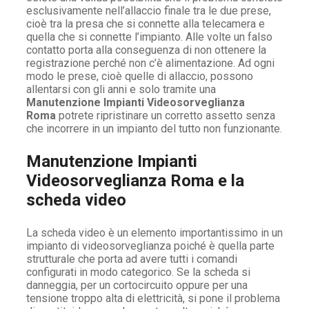
esclusivamente nell’allaccio finale tra le due prese,
cioè tra la presa che si connette alla telecamera e
quella che si connette l’impianto. Alle volte un falso
contatto porta alla conseguenza di non ottenere la
registrazione perché non c’è alimentazione. Ad ogni
modo le prese, cioè quelle di allaccio, possono
allentarsi con gli anni e solo tramite una
Manutenzione Impianti Videosorveglianza
Roma
potrete ripristinare un corretto assetto senza
che incorrere in un impianto del tutto non funzionante.
Manutenzione Impianti
Videosorveglianza Roma e la
scheda video
La scheda video è un elemento importantissimo in un
impianto di videosorveglianza poiché è quella parte
strutturale che porta ad avere tutti i comandi
configurati in modo categorico. Se la scheda si
danneggia, per un cortocircuito oppure per una
tensione troppo alta di elettricità, si pone il problema