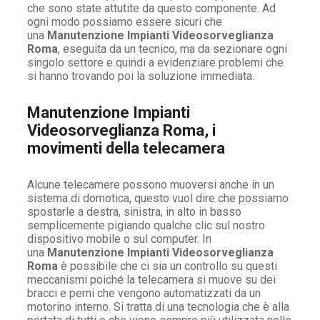
che sono state attutite da questo componente. Ad
ogni modo possiamo essere sicuri che
una
Manutenzione Impianti Videosorveglianza
Roma
, eseguita da un tecnico, ma da sezionare ogni
singolo settore e quindi a evidenziare problemi che
si hanno trovando poi la soluzione immediata.
Manutenzione Impianti
Videosorveglianza Roma, i
movimenti della telecamera
Alcune telecamere possono muoversi anche in un
sistema di domotica, questo vuol dire che possiamo
spostarle a destra, sinistra, in alto in basso
semplicemente pigiando qualche clic sul nostro
dispositivo mobile o sul computer. In
una
Manutenzione Impianti Videosorveglianza
Roma
è possibile che ci sia un controllo su questi
meccanismi poiché la telecamera si muove su dei
bracci e perni che vengono automatizzati da un
motorino interno. Si tratta di una tecnologia che è alla