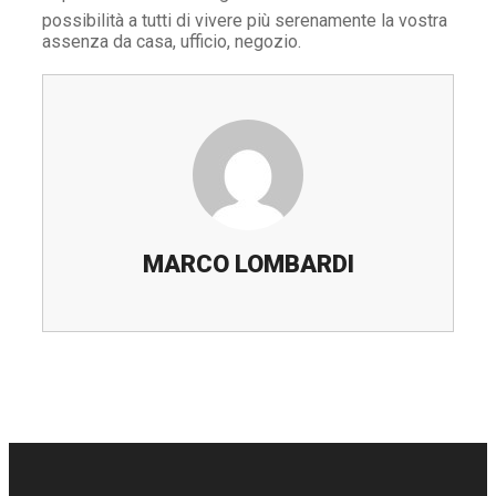
possibilità a tutti di vivere più serenamente la vostra
assenza da casa, ufficio, negozio.
MARCO LOMBARDI