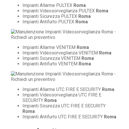
Impianti Allarme PULTEX
Roma
Impianti Videosorveglianza PULTEX
Roma
Impianti Sicurezza PULTEX
Roma
Impianti Antifurto PULTEX
Roma
Impianti Allarme VENITEM
Roma
Impianti Videosorveglianza VENITEM
Roma
Impianti Sicurezza VENITEM
Roma
Impianti Antifurto VENITEM
Roma
Impianti Allarme UTC FIRE E SECURITY
Roma
Impianti Videosorveglianza UTC FIRE E
SECURITY
Roma
Impianti Sicurezza UTC FIRE E SECURITY
Roma
Impianti Antifurto UTC FIRE E SECURITY
Roma