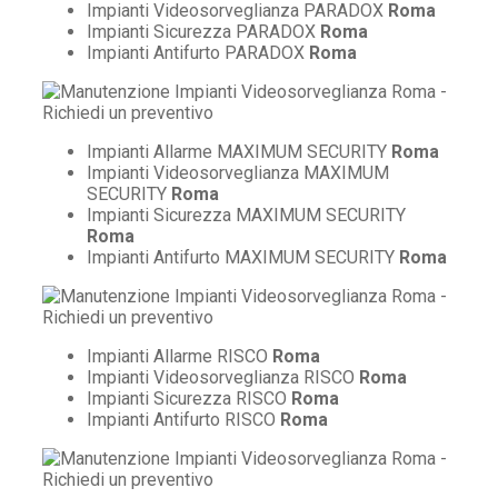
Impianti Videosorveglianza PARADOX
Roma
Impianti Sicurezza PARADOX
Roma
Impianti Antifurto PARADOX
Roma
Impianti Allarme MAXIMUM SECURITY
Roma
Impianti Videosorveglianza MAXIMUM
SECURITY
Roma
Impianti Sicurezza MAXIMUM SECURITY
Roma
Impianti Antifurto MAXIMUM SECURITY
Roma
Impianti Allarme RISCO
Roma
Impianti Videosorveglianza RISCO
Roma
Impianti Sicurezza RISCO
Roma
Impianti Antifurto RISCO
Roma