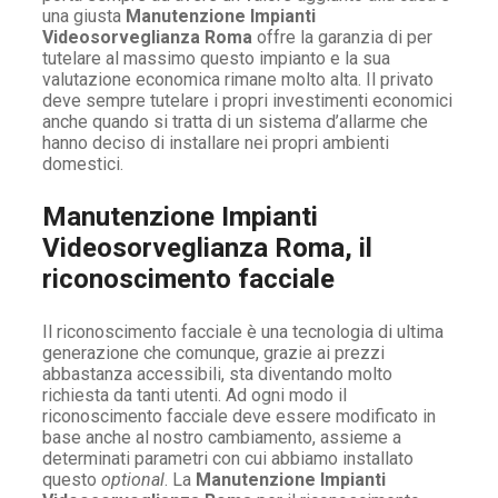
una giusta
Manutenzione Impianti
Videosorveglianza Roma
offre la garanzia di per
tutelare al massimo questo impianto e la sua
valutazione economica rimane molto alta. Il privato
deve sempre tutelare i propri investimenti economici
anche quando si tratta di un sistema d’allarme che
hanno deciso di installare nei propri ambienti
domestici.
Manutenzione Impianti
Videosorveglianza Roma, il
riconoscimento facciale
Il riconoscimento facciale è una tecnologia di ultima
generazione che comunque, grazie ai prezzi
abbastanza accessibili, sta diventando molto
richiesta da tanti utenti. Ad ogni modo il
riconoscimento facciale deve essere modificato in
base anche al nostro cambiamento, assieme a
determinati parametri con cui abbiamo installato
questo
optional
. La
Manutenzione Impianti