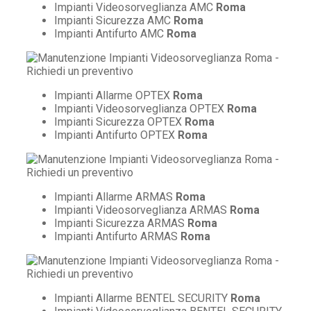
Impianti Videosorveglianza AMC
Roma
Impianti Sicurezza AMC
Roma
Impianti Antifurto AMC
Roma
Impianti Allarme OPTEX
Roma
Impianti Videosorveglianza OPTEX
Roma
Impianti Sicurezza OPTEX
Roma
Impianti Antifurto OPTEX
Roma
Impianti Allarme ARMAS
Roma
Impianti Videosorveglianza ARMAS
Roma
Impianti Sicurezza ARMAS
Roma
Impianti Antifurto ARMAS
Roma
Impianti Allarme BENTEL SECURITY
Roma