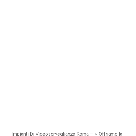
Impianti Di Videosorveglianza Roma – ⭐ Offriamo la