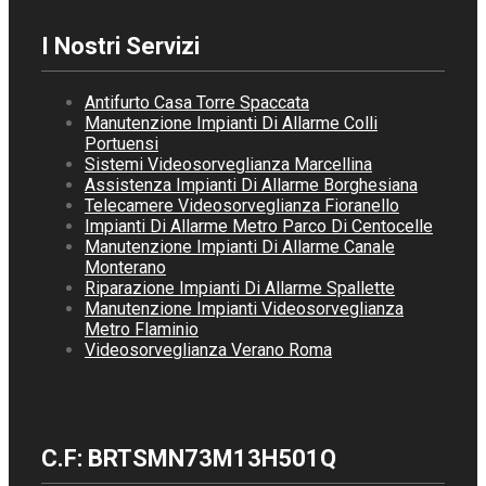
I Nostri Servizi
Antifurto Casa Torre Spaccata
Manutenzione Impianti Di Allarme Colli
Portuensi
Sistemi Videosorveglianza Marcellina
Assistenza Impianti Di Allarme Borghesiana
Telecamere Videosorveglianza Fioranello
Impianti Di Allarme Metro Parco Di Centocelle
Manutenzione Impianti Di Allarme Canale
Monterano
Riparazione Impianti Di Allarme Spallette
Manutenzione Impianti Videosorveglianza
Metro Flaminio
Videosorveglianza Verano Roma
C.F: BRTSMN73M13H501Q