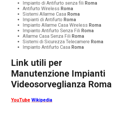
Impianto di Antifurto senza fili
Roma
Antifurto Wireless
Roma
Sistemi Allarme Casa
Roma
Impianti di Antifurto
Roma
Impianto Allarme Casa Wireless
Roma
Impianto Antifurto Senza Fili
Roma
Allarme Casa Senza Fili
Roma
Sistemi di Sicurezza Telecamere
Roma
Impianto Antifurto Casa
Roma
Link utili per
Manutenzione Impianti
Videosorveglianza Roma
YouTube
Wikipedia