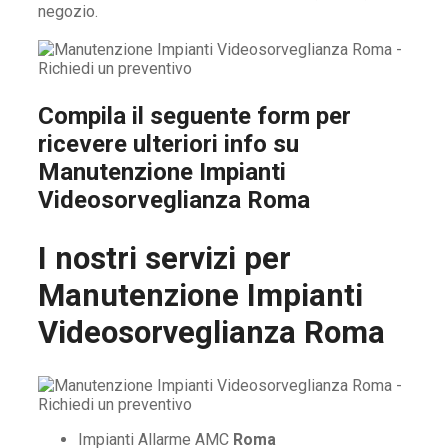
negozio.
Compila il seguente form per
ricevere ulteriori info su
Manutenzione Impianti
Videosorveglianza Roma
I nostri servizi per
Manutenzione Impianti
Videosorveglianza Roma
Impianti Allarme AMC
Roma