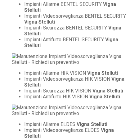
Impianti Allarme BENTEL SECURITY
Vigna
Stelluti
Impianti Videosorveglianza BENTEL SECURITY
Vigna Stelluti
Impianti Sicurezza BENTEL SECURITY
Vigna
Stelluti
Impianti Antifurto BENTEL SECURITY
Vigna
Stelluti
Impianti Allarme HIK VISION
Vigna Stelluti
Impianti Videosorveglianza HIK VISION
Vigna
Stelluti
Impianti Sicurezza HIK VISION
Vigna Stelluti
Impianti Antifurto HIK VISION
Vigna Stelluti
Impianti Allarme ELDES
Vigna Stelluti
Impianti Videosorveglianza ELDES
Vigna
Stelluti