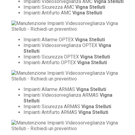
Impianti Videosorveglianza AMC
Vigna Stelluti
Impianti Sicurezza AMC
Vigna Stelluti
Impianti Antifurto AMC
Vigna Stelluti
Impianti Allarme OPTEX
Vigna Stelluti
Impianti Videosorveglianza OPTEX
Vigna
Stelluti
Impianti Sicurezza OPTEX
Vigna Stelluti
Impianti Antifurto OPTEX
Vigna Stelluti
Impianti Allarme ARMAS
Vigna Stelluti
Impianti Videosorveglianza ARMAS
Vigna
Stelluti
Impianti Sicurezza ARMAS
Vigna Stelluti
Impianti Antifurto ARMAS
Vigna Stelluti