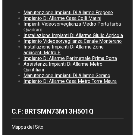
Manutenzione Impianti Di Allarme Fregene
Impianto Di Allarme Casa Colli Marini
Impianti Videosorveglianza Medro Porta furba
Quadraro
Installazione Impianti Di Allarme Giulio Agricola
Impianto Videosorveglianza Canale Monterano
Installazione Impianti Di Allarme Zone
adiacenti Metro B
Impianto Di Allarme Perimetrale Prima Porta
Assistenza Impianti Di Allarme Metro
Quintiliani
Manutenzione Impianti Di Allarme Gerano
Impianto Di Allarme Casa Metro Torre Maura
C.F: BRTSMN73M13H501Q
Mappa del Sito