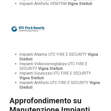
Impianti Antifurto VENITEM
Vigna Stelluti
Impianti Allarme UTC FIRE E SECURITY
Vigna
Stelluti
Impianti Videosorveglianza UTC FIRE E
SECURITY
Vigna Stelluti
Impianti Sicurezza UTC FIRE E SECURITY
Vigna Stelluti
Impianti Antifurto UTC FIRE E SECURITY
Vigna
Stelluti
Approfondimento su
Manutenzione Impianti