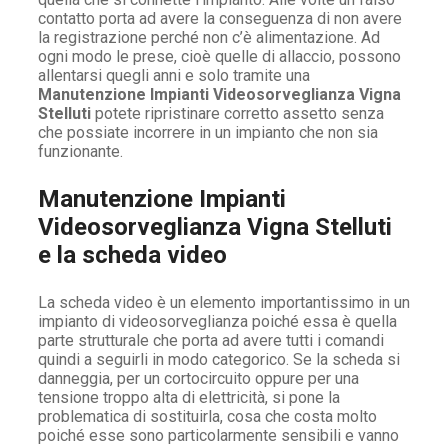
contatto porta ad avere la conseguenza di non avere
la registrazione perché non c’è alimentazione. Ad
ogni modo le prese, cioè quelle di allaccio, possono
allentarsi quegli anni e solo tramite una
Manutenzione Impianti Videosorveglianza Vigna
Stelluti
potete ripristinare corretto assetto senza
che possiate incorrere in un impianto che non sia
funzionante.
Manutenzione Impianti
Videosorveglianza Vigna Stelluti
e la scheda video
La scheda video è un elemento importantissimo in un
impianto di videosorveglianza poiché essa è quella
parte strutturale che porta ad avere tutti i comandi
quindi a seguirli in modo categorico. Se la scheda si
danneggia, per un cortocircuito oppure per una
tensione troppo alta di elettricità, si pone la
problematica di sostituirla, cosa che costa molto
poiché esse sono particolarmente sensibili e vanno