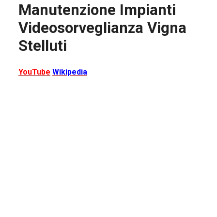
Manutenzione Impianti
Videosorveglianza Vigna
Stelluti
YouTube
Wikipedia