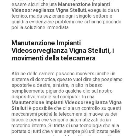
essere sicuri che una
Manutenzione Impianti
Videosorveglianza Vigna Stelluti
, eseguita da un
tecnico, ma da sezionare ogni singolo settore e
quindi a evidenziare problemi che si hanno ponendo
poi la soluzione immediata.
Manutenzione Impianti
Videosorveglianza Vigna Stelluti, i
movimenti della telecamera
Alcune delle camere possono muoversi anche un
sistema di domotica, questo vuol dire che possiamo
spostarle a destra, sinistra, in alto in basso
semplicemente pigiando qualche clic sul nostro
dispositivo mobile sul computer. In una
Manutenzione Impianti Videosorveglianza Vigna
Stelluti
è possibile che ci sia un controllo su questi
meccanismi poiché la telecamera si muove su dei
bracci e perni che vengono automatizzati da un
motorino interno. Si tratta di una tecnologia che alla
portata di tutti che viene sempre più utilizzata nelle