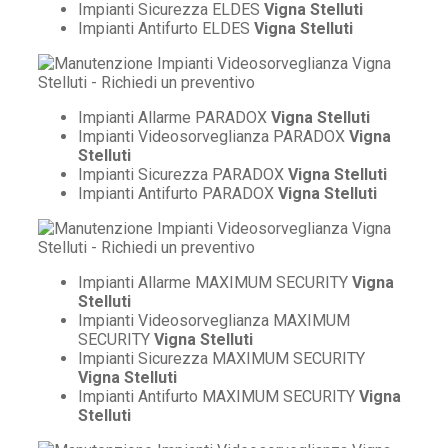
Impianti Sicurezza ELDES
Vigna Stelluti
Impianti Antifurto ELDES
Vigna Stelluti
Impianti Allarme PARADOX
Vigna Stelluti
Impianti Videosorveglianza PARADOX
Vigna
Stelluti
Impianti Sicurezza PARADOX
Vigna Stelluti
Impianti Antifurto PARADOX
Vigna Stelluti
Impianti Allarme MAXIMUM SECURITY
Vigna
Stelluti
Impianti Videosorveglianza MAXIMUM
SECURITY
Vigna Stelluti
Impianti Sicurezza MAXIMUM SECURITY
Vigna Stelluti
Impianti Antifurto MAXIMUM SECURITY
Vigna
Stelluti