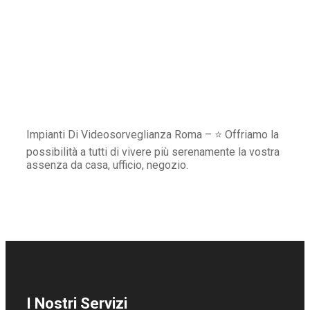
Impianti Di Videosorveglianza Roma – ⭐ Offriamo la
possibilità a tutti di vivere più serenamente la vostra
assenza da casa, ufficio, negozio.
I Nostri Servizi