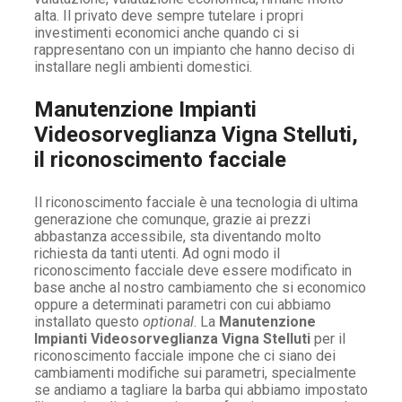
alta. Il privato deve sempre tutelare i propri
investimenti economici anche quando ci si
rappresentano con un impianto che hanno deciso di
installare negli ambienti domestici.
Manutenzione Impianti
Videosorveglianza Vigna Stelluti,
il riconoscimento facciale
Il riconoscimento facciale è una tecnologia di ultima
generazione che comunque, grazie ai prezzi
abbastanza accessibile, sta diventando molto
richiesta da tanti utenti. Ad ogni modo il
riconoscimento facciale deve essere modificato in
base anche al nostro cambiamento che si economico
oppure a determinati parametri con cui abbiamo
installato questo
optional
. La
Manutenzione
Impianti Videosorveglianza Vigna Stelluti
per il
riconoscimento facciale impone che ci siano dei
cambiamenti modifiche sui parametri, specialmente
se andiamo a tagliare la barba qui abbiamo impostato