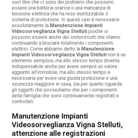
vuol dire che ci sono dei problemi che possono
essere una batteria scarica o una mancanza di
tensione elettrica che ha reso inutilizzabile il
sistema di protezione. In questi casi è necessario
assolutamente la
Manutenzione Impianti
Videosorveglianza Vigna Stelluti
poiché si
possono essere anche dei cortocircuiti che stanno
continuando a bruciare totalmente i componenti
elettrici. Come abbiamo detto la
Manutenzione
Impianti Videosorveglianza Vigna Stelluti
non è un
elemento semplice, ma allo stesso tempo diventa
indispensabile anche per avere sempre un valore
aggiunto all’immobile, ma allo stesso tempo è
necessaria per avere una giusta protezione e una
sicurezza maggiore in casa, sia per quanto riguarda
gli oggetti che possediamo che per i componenti
della famiglia che sono continuamente registrati e
controllati.
Manutenzione Impianti
Videosorveglianza Vigna Stelluti,
attenzione alle registrazioni