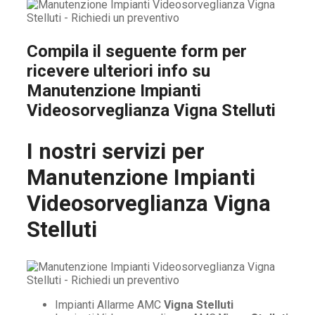
Compila il seguente form per
ricevere ulteriori info su
Manutenzione Impianti
Videosorveglianza Vigna Stelluti
I nostri servizi per
Manutenzione Impianti
Videosorveglianza Vigna
Stelluti
Impianti Allarme AMC
Vigna Stelluti