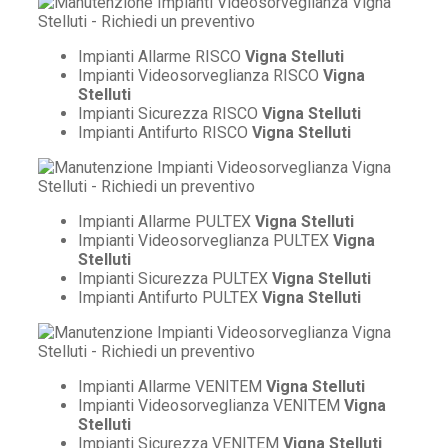
Impianti Allarme RISCO
Vigna Stelluti
Impianti Videosorveglianza RISCO
Vigna
Stelluti
Impianti Sicurezza RISCO
Vigna Stelluti
Impianti Antifurto RISCO
Vigna Stelluti
Impianti Allarme PULTEX
Vigna Stelluti
Impianti Videosorveglianza PULTEX
Vigna
Stelluti
Impianti Sicurezza PULTEX
Vigna Stelluti
Impianti Antifurto PULTEX
Vigna Stelluti
Impianti Allarme VENITEM
Vigna Stelluti
Impianti Videosorveglianza VENITEM
Vigna
Stelluti
Impianti Sicurezza VENITEM
Vigna Stelluti