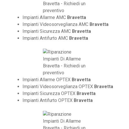
Impianti Allarme AMC
Bravetta
Impianti Videosorveglianza AMC
Bravetta
Impianti Sicurezza AMC
Bravetta
Impianti Antifurto AMC
Bravetta
Impianti Allarme OPTEX
Bravetta
Impianti Videosorveglianza OPTEX
Bravetta
Impianti Sicurezza OPTEX
Bravetta
Impianti Antifurto OPTEX
Bravetta