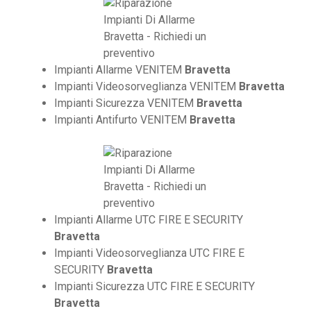
Impianti Allarme VENITEM
Bravetta
Impianti Videosorveglianza VENITEM
Bravetta
Impianti Sicurezza VENITEM
Bravetta
Impianti Antifurto VENITEM
Bravetta
Impianti Allarme UTC FIRE E SECURITY
Bravetta
Impianti Videosorveglianza UTC FIRE E
SECURITY
Bravetta
Impianti Sicurezza UTC FIRE E SECURITY
Bravetta