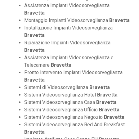
Assistenza Impianti Videosorveglianza
Bravetta
Montaggio Impianti Videosorveglianza
Bravetta
Installazione Impianti Videosorveglianza
Bravetta
Riparazione Impianti Videosorveglianza
Bravetta
Assistenza Impianti Videosorveglianza e
Telecamere
Bravetta
Pronto Intervento Impianti Videosorveglianza
Bravetta
Sistemi di Videosorveglianza
Bravetta
Sistemi Videosorveglianza Hotel
Bravetta
Sistemi Videosorveglianza Casa
Bravetta
Sistemi Videosorveglianza Ufficio
Bravetta
Sistemi Videosorveglianza Negozio
Bravetta
Sistemi Videosorveglianza Bed And Breakfast
Bravetta