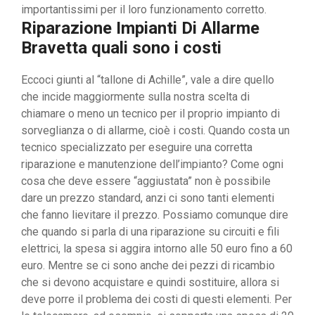
importantissimi per il loro funzionamento corretto.
Riparazione Impianti Di Allarme
Bravetta quali sono i costi
Eccoci giunti al “tallone di Achille”, vale a dire quello
che incide maggiormente sulla nostra scelta di
chiamare o meno un tecnico per il proprio impianto di
sorveglianza o di allarme, cioè i costi. Quando costa un
tecnico specializzato per eseguire una corretta
riparazione e manutenzione dell’impianto? Come ogni
cosa che deve essere “aggiustata” non è possibile
dare un prezzo standard, anzi ci sono tanti elementi
che fanno lievitare il prezzo. Possiamo comunque dire
che quando si parla di una riparazione su circuiti e fili
elettrici, la spesa si aggira intorno alle 50 euro fino a 60
euro. Mentre se ci sono anche dei pezzi di ricambio
che si devono acquistare e quindi sostituire, allora si
deve porre il problema dei costi di questi elementi. Per