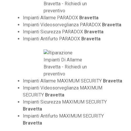
Impianti Allarme PARADOX
Bravetta
Impianti Videosorveglianza PARADOX
Bravetta
Impianti Sicurezza PARADOX
Bravetta
Impianti Antifurto PARADOX
Bravetta
Impianti Allarme MAXIMUM SECURITY
Bravetta
Impianti Videosorveglianza MAXIMUM
SECURITY
Bravetta
Impianti Sicurezza MAXIMUM SECURITY
Bravetta
Impianti Antifurto MAXIMUM SECURITY
Bravetta