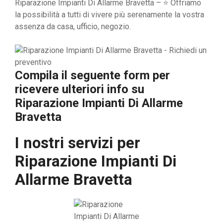
Riparazione Impianti Di Allarme Bravetta – ⭐ Offriamo
la possibilità a tutti di vivere più serenamente la vostra
assenza da casa, ufficio, negozio.
Compila il seguente form per
ricevere ulteriori info su
Riparazione Impianti Di Allarme
Bravetta
I nostri servizi per
Riparazione Impianti Di
Allarme Bravetta