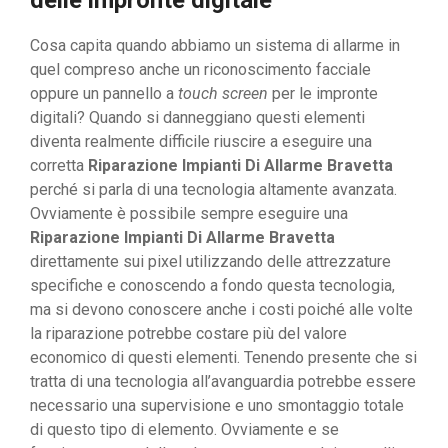
delle impronte digitale
Cosa capita quando abbiamo un sistema di allarme in
quel compreso anche un riconoscimento facciale
oppure un pannello a
touch screen
per le impronte
digitali? Quando si danneggiano questi elementi
diventa realmente difficile riuscire a eseguire una
corretta
Riparazione Impianti Di Allarme Bravetta
perché si parla di una tecnologia altamente avanzata.
Ovviamente è possibile sempre eseguire una
Riparazione Impianti Di Allarme Bravetta
direttamente sui pixel utilizzando delle attrezzature
specifiche e conoscendo a fondo questa tecnologia,
ma si devono conoscere anche i costi poiché alle volte
la riparazione potrebbe costare più del valore
economico di questi elementi. Tenendo presente che si
tratta di una tecnologia all’avanguardia potrebbe essere
necessario una supervisione e uno smontaggio totale
di questo tipo di elemento. Ovviamente e se