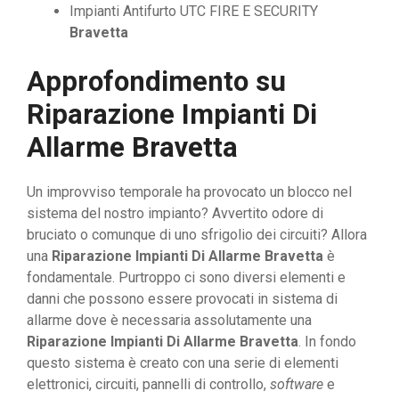
Impianti Antifurto UTC FIRE E SECURITY
Bravetta
Approfondimento su
Riparazione Impianti Di
Allarme Bravetta
Un improvviso temporale ha provocato un blocco nel
sistema del nostro impianto? Avvertito odore di
bruciato o comunque di uno sfrigolio dei circuiti? Allora
una
Riparazione Impianti Di Allarme Bravetta
è
fondamentale. Purtroppo ci sono diversi elementi e
danni che possono essere provocati in sistema di
allarme dove è necessaria assolutamente una
Riparazione Impianti Di Allarme Bravetta
. In fondo
questo sistema è creato con una serie di elementi
elettronici, circuiti, pannelli di controllo,
software
e