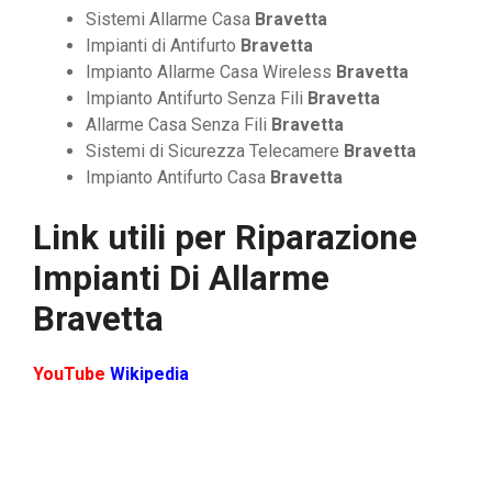
Sistemi Allarme Casa
Bravetta
Impianti di Antifurto
Bravetta
Impianto Allarme Casa Wireless
Bravetta
Impianto Antifurto Senza Fili
Bravetta
Allarme Casa Senza Fili
Bravetta
Sistemi di Sicurezza Telecamere
Bravetta
Impianto Antifurto Casa
Bravetta
Link utili per
Riparazione
Impianti Di Allarme
Bravetta
YouTube
Wikipedia