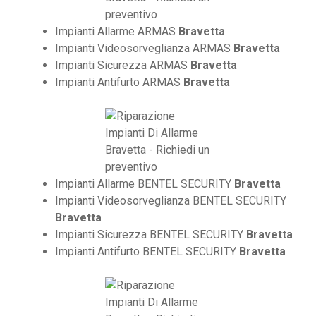
Impianti Allarme ARMAS
Bravetta
Impianti Videosorveglianza ARMAS
Bravetta
Impianti Sicurezza ARMAS
Bravetta
Impianti Antifurto ARMAS
Bravetta
Impianti Allarme BENTEL SECURITY
Bravetta
Impianti Videosorveglianza BENTEL SECURITY
Bravetta
Impianti Sicurezza BENTEL SECURITY
Bravetta
Impianti Antifurto BENTEL SECURITY
Bravetta