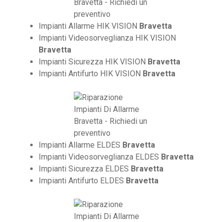
Impianti Allarme HIK VISION
Bravetta
Impianti Videosorveglianza HIK VISION
Bravetta
Impianti Sicurezza HIK VISION
Bravetta
Impianti Antifurto HIK VISION
Bravetta
Impianti Allarme ELDES
Bravetta
Impianti Videosorveglianza ELDES
Bravetta
Impianti Sicurezza ELDES
Bravetta
Impianti Antifurto ELDES
Bravetta