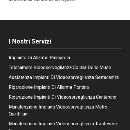
I Nostri Servizi
Impianto Di Allarme Palmarola
Telecamere Videosorveglianza Collina Delle Muse
Assistenza Impianti Di Videosorveglianza Settecamini
Riparazione Impianti Di Allarme Pontina
Riparazione Impianti Di Videosorveglianza Canterano
Manutenzione Impianti Videosorveglianza Metro
Quintiliani
Manutenzione Impianti Videosorveglianza Trastevere