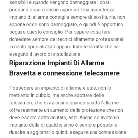
sensibili e quando vengono danneggiate i costi
possono essere anche superiori. Una assistenza
impianti di allarme consiglia sempre di sostituirle, non
appena esse sono danneggiate, e quindi è opportuno
seguire questo consiglio. Per sapere cosa fare
richiedete sempre dei tecnici altamente professionali
in centri specializzati oppure tramite la ditta che ha
eseguito il lavoro di installazione.
Riparazione Impianti Di Allarme
Bravetta e connessione telecamere
Possedere un impianto di allarme è utile, non lo
mettiamo in dubbio, ma anche adottare delle
telecamere che si azionano quando scatta l’allarme
offre realmente un aumento della protezione che non
deve essere sottovalutato, anzi. Anche se avete un
impianto della di qualche anno è sempre possibile
riuscire a aggiornarlo quindi eseguire una connessione