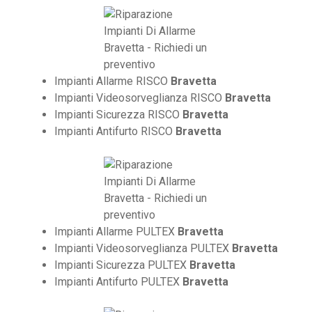
Impianti Allarme RISCO
Bravetta
Impianti Videosorveglianza RISCO
Bravetta
Impianti Sicurezza RISCO
Bravetta
Impianti Antifurto RISCO
Bravetta
Impianti Allarme PULTEX
Bravetta
Impianti Videosorveglianza PULTEX
Bravetta
Impianti Sicurezza PULTEX
Bravetta
Impianti Antifurto PULTEX
Bravetta