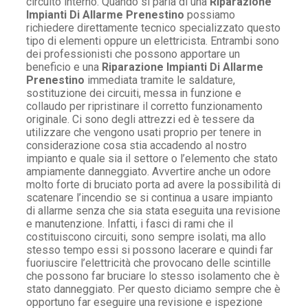
circuito interno. Quando si parla di una
Riparazione
Impianti Di Allarme Prenestino
possiamo
richiedere direttamente tecnico specializzato questo
tipo di elementi oppure un elettricista. Entrambi sono
dei professionisti che possono apportare un
beneficio e una
Riparazione Impianti Di Allarme
Prenestino
immediata tramite le saldature,
sostituzione dei circuiti, messa in funzione e
collaudo per ripristinare il corretto funzionamento
originale. Ci sono degli attrezzi ed è tessere da
utilizzare che vengono usati proprio per tenere in
considerazione cosa stia accadendo al nostro
impianto e quale sia il settore o l’elemento che stato
ampiamente danneggiato. Avvertire anche un odore
molto forte di bruciato porta ad avere la possibilità di
scatenare l’incendio se si continua a usare impianto
di allarme senza che sia stata eseguita una revisione
e manutenzione. Infatti, i fasci di rami che il
costituiscono circuiti, sono sempre isolati, ma allo
stesso tempo essi si possono lacerare e quindi far
fuoriuscire l’elettricità che provocano delle scintille
che possono far bruciare lo stesso isolamento che è
stato danneggiato. Per questo diciamo sempre che è
opportuno far eseguire una revisione e ispezione