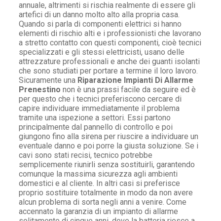
annuale, altrimenti si rischia realmente di essere gli
artefici di un danno molto alto alla propria casa.
Quando si parla di componenti elettrici si hanno
elementi di rischio alti e i professionisti che lavorano
a stretto contatto con questi componenti, cioè tecnici
specializzati e gli stessi elettricisti, usano delle
attrezzature professionali e anche dei guanti isolanti
che sono studiati per portare a termine il loro lavoro.
Sicuramente una
Riparazione Impianti Di Allarme
Prenestino
non è una prassi facile da seguire ed è
per questo che i tecnici preferiscono cercare di
capire individuare immediatamente il problema
tramite una ispezione a settori. Essi partono
principalmente dal pannello di controllo e poi
giungono fino alla sirena per riuscire a individuare un
eventuale danno e poi porre la giusta soluzione. Se i
cavi sono stati recisi, tecnico potrebbe
semplicemente riunirli senza sostituirli, garantendo
comunque la massima sicurezza agli ambienti
domestici e al cliente. In altri casi si preferisce
proprio sostituire totalmente in modo da non avere
alcun problema di sorta negli anni a venire. Come
accennato la garanzia di un impianto di allarme
solitamente di cinque anni, dove la batteria riesce a