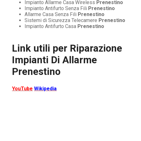
Impianto Allarme Casa Wireless
Prenestino
Impianto Antifurto Senza Fili
Prenestino
Allarme Casa Senza Fili
Prenestino
Sistemi di Sicurezza Telecamere
Prenestino
Impianto Antifurto Casa
Prenestino
Link utili per
Riparazione
Impianti Di Allarme
Prenestino
YouTube
Wikipedia