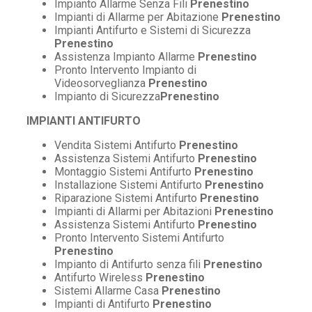
Impianto Allarme Senza Fili
Prenestino
Impianti di Allarme per Abitazione
Prenestino
Impianti Antifurto e Sistemi di Sicurezza
Prenestino
Assistenza Impianto Allarme
Prenestino
Pronto Intervento Impianto di
Videosorveglianza
Prenestino
Impianto di Sicurezza
Prenestino
IMPIANTI ANTIFURTO
Vendita Sistemi Antifurto
Prenestino
Assistenza Sistemi Antifurto
Prenestino
Montaggio Sistemi Antifurto
Prenestino
Installazione Sistemi Antifurto
Prenestino
Riparazione Sistemi Antifurto
Prenestino
Impianti di Allarmi per Abitazioni
Prenestino
Assistenza Sistemi Antifurto
Prenestino
Pronto Intervento Sistemi Antifurto
Prenestino
Impianto di Antifurto senza fili
Prenestino
Antifurto Wireless
Prenestino
Sistemi Allarme Casa
Prenestino
Impianti di Antifurto
Prenestino