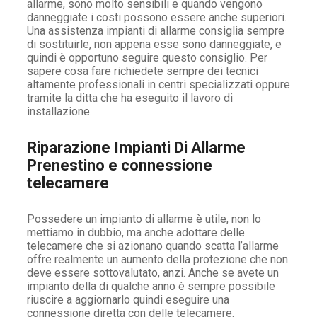
allarme, sono molto sensibili e quando vengono
danneggiate i costi possono essere anche superiori.
Una assistenza impianti di allarme consiglia sempre
di sostituirle, non appena esse sono danneggiate, e
quindi è opportuno seguire questo consiglio. Per
sapere cosa fare richiedete sempre dei tecnici
altamente professionali in centri specializzati oppure
tramite la ditta che ha eseguito il lavoro di
installazione.
Riparazione Impianti Di Allarme
Prenestino e connessione
telecamere
Possedere un impianto di allarme è utile, non lo
mettiamo in dubbio, ma anche adottare delle
telecamere che si azionano quando scatta l’allarme
offre realmente un aumento della protezione che non
deve essere sottovalutato, anzi. Anche se avete un
impianto della di qualche anno è sempre possibile
riuscire a aggiornarlo quindi eseguire una
connessione diretta con delle telecamere.