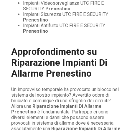
Impianti Videosorveglianza UTC FIRE E
SECURITY
Prenestino
Impianti Sicurezza UTC FIRE E SECURITY
Prenestino
Impianti Antifurto UTC FIRE E SECURITY
Prenestino
Approfondimento su
Riparazione Impianti Di
Allarme Prenestino
Un improvviso temporale ha provocato un blocco nel
sistema del nostro impianto? Avvertito odore di
bruciato o comunque di uno sfrigolio dei circuiti?
Allora una
Riparazione Impianti Di Allarme
Prenestino
è fondamentale. Purtroppo ci sono
diversi elementi e danni che possono essere
provocati in sistema di allarme dove è necessaria
assolutamente una
Riparazione Impianti Di Allarme