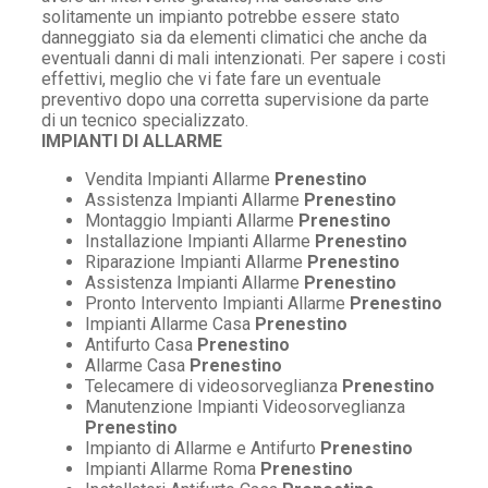
solitamente un impianto potrebbe essere stato
danneggiato sia da elementi climatici che anche da
eventuali danni di mali intenzionati. Per sapere i costi
effettivi, meglio che vi fate fare un eventuale
preventivo dopo una corretta supervisione da parte
di un tecnico specializzato.
IMPIANTI DI ALLARME
Vendita Impianti Allarme
Prenestino
Assistenza Impianti Allarme
Prenestino
Montaggio Impianti Allarme
Prenestino
Installazione Impianti Allarme
Prenestino
Riparazione Impianti Allarme
Prenestino
Assistenza Impianti Allarme
Prenestino
Pronto Intervento Impianti Allarme
Prenestino
Impianti Allarme Casa
Prenestino
Antifurto Casa
Prenestino
Allarme Casa
Prenestino
Telecamere di videosorveglianza
Prenestino
Manutenzione Impianti Videosorveglianza
Prenestino
Impianto di Allarme e Antifurto
Prenestino
Impianti Allarme Roma
Prenestino