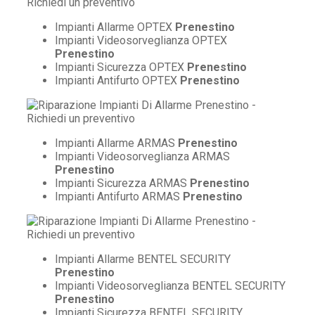
Impianti Allarme OPTEX
Prenestino
Impianti Videosorveglianza OPTEX
Prenestino
Impianti Sicurezza OPTEX
Prenestino
Impianti Antifurto OPTEX
Prenestino
Impianti Allarme ARMAS
Prenestino
Impianti Videosorveglianza ARMAS
Prenestino
Impianti Sicurezza ARMAS
Prenestino
Impianti Antifurto ARMAS
Prenestino
Impianti Allarme BENTEL SECURITY
Prenestino
Impianti Videosorveglianza BENTEL SECURITY
Prenestino
Impianti Sicurezza BENTEL SECURITY