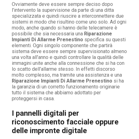
Ovviamente deve essere sempre deciso dopo
l’intervento la supervisione da parte di una ditta
specializzata e quindi riuscire a interconnettere due
sistemi in modo che risultino come uno solo. Ad ogni
modo, anche quando si hanno delle telecamere è
possibile che sia necessaria una
Riparazione
Impianti Di Allarme Prenestino
specifica su questi
elementi. Ogni singolo componente che partirà
sistema deve essere sempre supervisionato almeno
una volta all’anno e quindi controllare la qualità delle
immagini unite anche alla connessione che si ha con
lo scatto dell’allarme stesso. In effetti discorso
molto complesso, ma tramite una assistenza e una
Riparazione Impianti Di Allarme Prenestino
si ha
la garanzia di un corretto funzionamento originarie
tutto il sistema che abbiamo adottato per
proteggersi in casa.
I pannelli digitali per
riconoscimento facciale oppure
delle impronte digitale