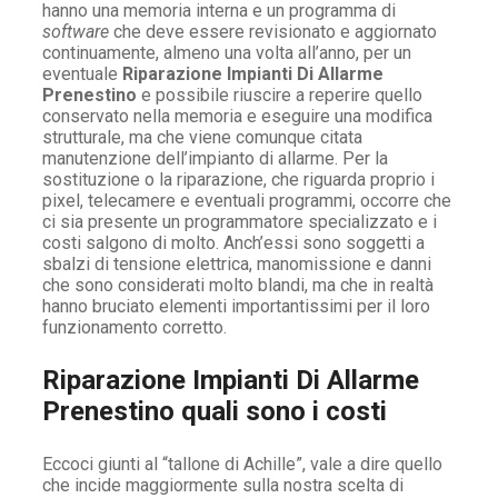
hanno una memoria interna e un programma di
software
che deve essere revisionato e aggiornato
continuamente, almeno una volta all’anno, per un
eventuale
Riparazione Impianti Di Allarme
Prenestino
e possibile riuscire a reperire quello
conservato nella memoria e eseguire una modifica
strutturale, ma che viene comunque citata
manutenzione dell’impianto di allarme. Per la
sostituzione o la riparazione, che riguarda proprio i
pixel, telecamere e eventuali programmi, occorre che
ci sia presente un programmatore specializzato e i
costi salgono di molto. Anch’essi sono soggetti a
sbalzi di tensione elettrica, manomissione e danni
che sono considerati molto blandi, ma che in realtà
hanno bruciato elementi importantissimi per il loro
funzionamento corretto.
Riparazione Impianti Di Allarme
Prenestino quali sono i costi
Eccoci giunti al “tallone di Achille”, vale a dire quello
che incide maggiormente sulla nostra scelta di