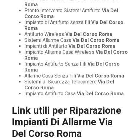
Roma
Pronto Intervento Sistemi Antifurto
Via Del
Corso Roma
Impianto di Antifurto senza fili
Via Del Corso
Roma
Antifurto Wireless
Via Del Corso Roma
Sistemi Allarme Casa
Via Del Corso Roma
Impianti di Antifurto
Via Del Corso Roma
Impianto Allarme Casa Wireless
Via Del Corso
Roma
Impianto Antifurto Senza Fili
Via Del Corso
Roma
Allarme Casa Senza Fili
Via Del Corso Roma
Sistemi di Sicurezza Telecamere
Via Del
Corso Roma
Impianto Antifurto Casa
Via Del Corso Roma
Link utili per
Riparazione
Impianti Di Allarme Via
Del Corso Roma