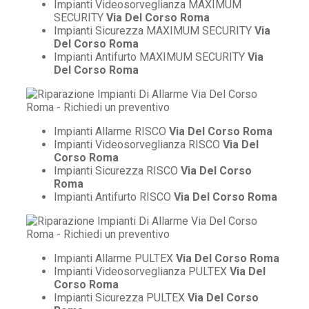
Impianti Videosorveglianza MAXIMUM
SECURITY
Via Del Corso Roma
Impianti Sicurezza MAXIMUM SECURITY
Via
Del Corso Roma
Impianti Antifurto MAXIMUM SECURITY
Via
Del Corso Roma
Impianti Allarme RISCO
Via Del Corso Roma
Impianti Videosorveglianza RISCO
Via Del
Corso Roma
Impianti Sicurezza RISCO
Via Del Corso
Roma
Impianti Antifurto RISCO
Via Del Corso Roma
Impianti Allarme PULTEX
Via Del Corso Roma
Impianti Videosorveglianza PULTEX
Via Del
Corso Roma
Impianti Sicurezza PULTEX
Via Del Corso