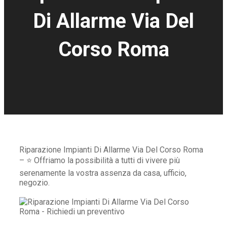
Di Allarme Via Del
Corso Roma
Riparazione Impianti Di Allarme Via Del Corso Roma
– ⭐ Offriamo la possibilità a tutti di vivere più
serenamente la vostra assenza da casa, ufficio,
negozio.