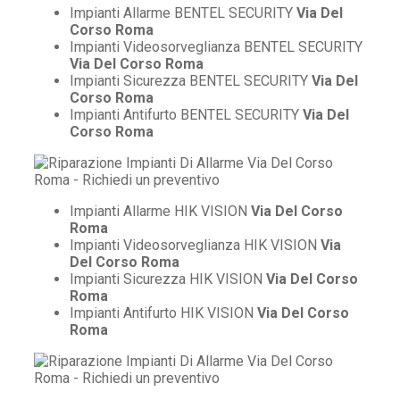
Impianti Allarme BENTEL SECURITY
Via Del
Corso Roma
Impianti Videosorveglianza BENTEL SECURITY
Via Del Corso Roma
Impianti Sicurezza BENTEL SECURITY
Via Del
Corso Roma
Impianti Antifurto BENTEL SECURITY
Via Del
Corso Roma
Impianti Allarme HIK VISION
Via Del Corso
Roma
Impianti Videosorveglianza HIK VISION
Via
Del Corso Roma
Impianti Sicurezza HIK VISION
Via Del Corso
Roma
Impianti Antifurto HIK VISION
Via Del Corso
Roma