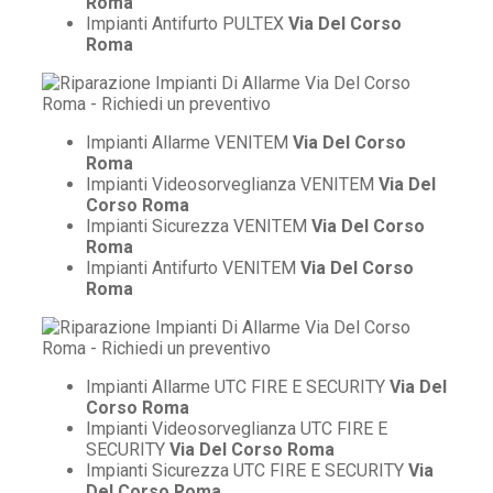
Roma
Impianti Antifurto PULTEX
Via Del Corso
Roma
Impianti Allarme VENITEM
Via Del Corso
Roma
Impianti Videosorveglianza VENITEM
Via Del
Corso Roma
Impianti Sicurezza VENITEM
Via Del Corso
Roma
Impianti Antifurto VENITEM
Via Del Corso
Roma
Impianti Allarme UTC FIRE E SECURITY
Via Del
Corso Roma
Impianti Videosorveglianza UTC FIRE E
SECURITY
Via Del Corso Roma
Impianti Sicurezza UTC FIRE E SECURITY
Via
Del Corso Roma