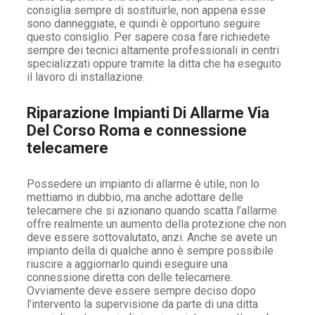
consiglia sempre di sostituirle, non appena esse
sono danneggiate, e quindi è opportuno seguire
questo consiglio. Per sapere cosa fare richiedete
sempre dei tecnici altamente professionali in centri
specializzati oppure tramite la ditta che ha eseguito
il lavoro di installazione.
Riparazione Impianti Di Allarme Via
Del Corso Roma e connessione
telecamere
Possedere un impianto di allarme è utile, non lo
mettiamo in dubbio, ma anche adottare delle
telecamere che si azionano quando scatta l’allarme
offre realmente un aumento della protezione che non
deve essere sottovalutato, anzi. Anche se avete un
impianto della di qualche anno è sempre possibile
riuscire a aggiornarlo quindi eseguire una
connessione diretta con delle telecamere.
Ovviamente deve essere sempre deciso dopo
l’intervento la supervisione da parte di una ditta