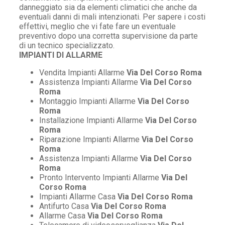
danneggiato sia da elementi climatici che anche da
eventuali danni di mali intenzionati. Per sapere i costi
effettivi, meglio che vi fate fare un eventuale
preventivo dopo una corretta supervisione da parte
di un tecnico specializzato.
IMPIANTI DI ALLARME
Vendita Impianti Allarme
Via Del Corso Roma
Assistenza Impianti Allarme
Via Del Corso
Roma
Montaggio Impianti Allarme
Via Del Corso
Roma
Installazione Impianti Allarme
Via Del Corso
Roma
Riparazione Impianti Allarme
Via Del Corso
Roma
Assistenza Impianti Allarme
Via Del Corso
Roma
Pronto Intervento Impianti Allarme
Via Del
Corso Roma
Impianti Allarme Casa
Via Del Corso Roma
Antifurto Casa
Via Del Corso Roma
Allarme Casa
Via Del Corso Roma