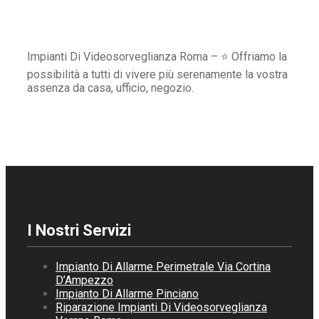
Impianti Di Videosorveglianza Roma – ⭐ Offriamo la
possibilità a tutti di vivere più serenamente la vostra
assenza da casa, ufficio, negozio.
I Nostri Servizi
Impianto Di Allarme Perimetrale Via Cortina
D’Ampezzo
Impianto Di Allarme Pinciano
Riparazione Impianti Di Videosorveglianza