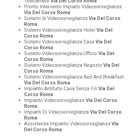
Telecamere
Via Del Corso Roma
Pronto Intervento Impianti Videosorveglianza
Via Del Corso Roma
Sistemi di Videosorveglianza
Via Del Corso
Roma
Sistemi Videosorveglianza Hotel
Via Del
Corso Roma
Sistemi Videosorveglianza Casa
Via Del
Corso Roma
Sistemi Videosorveglianza Ufficio
Via Del
Corso Roma
Sistemi Videosorveglianza Negozio
Via Del
Corso Roma
Sistemi Videosorveglianza Bed And Breakfast
Via Del Corso Roma
Impianto Antifurto Casa Senza Fili
Via Del
Corso Roma
Impianto Videosorveglianza
Via Del Corso
Roma
Impianti Di Videosorveglianza
Via Del Corso
Roma
Assistenza Impianto Videosorveglianza
Via
Del Corso Roma