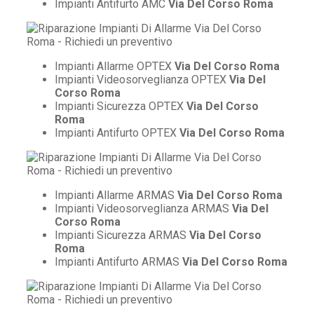
Impianti Antifurto AMC
Via Del Corso Roma
Impianti Allarme OPTEX
Via Del Corso Roma
Impianti Videosorveglianza OPTEX
Via Del
Corso Roma
Impianti Sicurezza OPTEX
Via Del Corso
Roma
Impianti Antifurto OPTEX
Via Del Corso Roma
Impianti Allarme ARMAS
Via Del Corso Roma
Impianti Videosorveglianza ARMAS
Via Del
Corso Roma
Impianti Sicurezza ARMAS
Via Del Corso
Roma
Impianti Antifurto ARMAS
Via Del Corso Roma