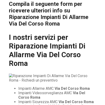
Compila il seguente form per
ricevere ulteriori info su
Riparazione Impianti Di Allarme
Via Del Corso Roma
I nostri servizi per
Riparazione Impianti Di
Allarme Via Del Corso
Roma
Impianti Allarme AMC
Via Del Corso Roma
Impianti Videosorveglianza AMC
Via Del
Corso Roma
Impianti Sicurezza AMC
Via Del Corso Roma