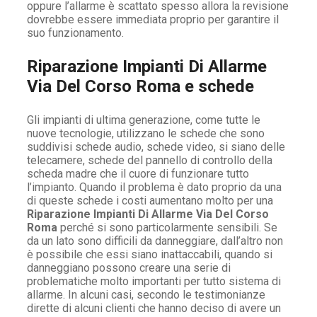
oppure l’allarme è scattato spesso allora la revisione
dovrebbe essere immediata proprio per garantire il
suo funzionamento.
Riparazione Impianti Di Allarme
Via Del Corso Roma e schede
Gli impianti di ultima generazione, come tutte le
nuove tecnologie, utilizzano le schede che sono
suddivisi schede audio, schede video, si siano delle
telecamere, schede del pannello di controllo della
scheda madre che il cuore di funzionare tutto
l’impianto. Quando il problema è dato proprio da una
di queste schede i costi aumentano molto per una
Riparazione Impianti Di Allarme Via Del Corso
Roma
perché si sono particolarmente sensibili. Se
da un lato sono difficili da danneggiare, dall’altro non
è possibile che essi siano inattaccabili, quando si
danneggiano possono creare una serie di
problematiche molto importanti per tutto sistema di
allarme. In alcuni casi, secondo le testimonianze
dirette di alcuni clienti che hanno deciso di avere un