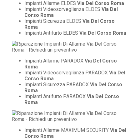
Impianti Allarme ELDES
Via Del Corso Roma
Impianti Videosorveglianza ELDES
Via Del
Corso Roma
Impianti Sicurezza ELDES
Via Del Corso
Roma
Impianti Antifurto ELDES
Via Del Corso Roma
Impianti Allarme PARADOX
Via Del Corso
Roma
Impianti Videosorveglianza PARADOX
Via Del
Corso Roma
Impianti Sicurezza PARADOX
Via Del Corso
Roma
Impianti Antifurto PARADOX
Via Del Corso
Roma
Impianti Allarme MAXIMUM SECURITY
Via Del
Corso Roma