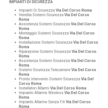
IMPIANTI DI SICUREZZA
Impianti Di Sicurezza
Via Del Corso Roma
Vendita Sistemi Sicurezza
Via Del Corso
Roma
Assistenza Sistemi Sicurezza
Via Del Corso
Roma
Montaggio Sistemi Sicurezza
Via Del Corso
Roma
Installazione Sistemi Sicurezza
Via Del Corso
Roma
Riparazione Sistemi Sicurezza
Via Del Corso
Roma
Assistenza Sistemi Sicurezza
Via Del Corso
Roma
Sistemi Sicurezza Telecamere
Via Del Corso
Roma
Pronto Intervento Sistemi Sicurezza
Via Del
Corso Roma
Installatori Allarmi
Via Del Corso Roma
Impianto Allarme Wireless
Via Del Corso
Roma
Impianto Allarme Senza Fili
Via Del Corso
Roma