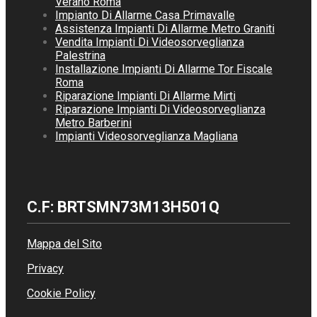
Verano Roma
Impianto Di Allarme Casa Primavalle
Assistenza Impianti Di Allarme Metro Graniti
Vendita Impianti Di Videosorveglianza
Palestrina
Installazione Impianti Di Allarme Tor Fiscale
Roma
Riparazione Impianti Di Allarme Mirti
Riparazione Impianti Di Videosorveglianza
Metro Barberini
Impianti Videosorveglianza Magliana
C.F: BRTSMN73M13H501Q
Mappa del Sito
Privacy
Cookie Policy