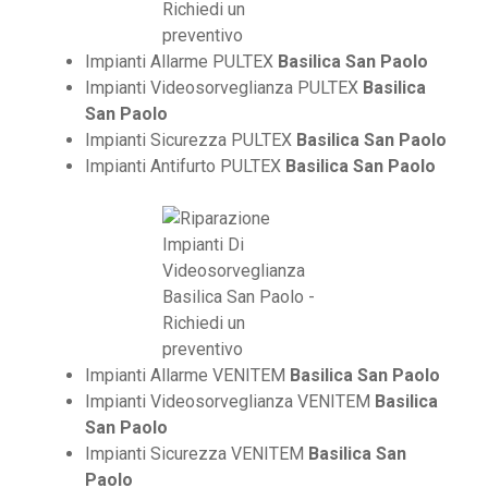
Impianti Allarme PULTEX
Basilica San Paolo
Impianti Videosorveglianza PULTEX
Basilica
San Paolo
Impianti Sicurezza PULTEX
Basilica San Paolo
Impianti Antifurto PULTEX
Basilica San Paolo
Impianti Allarme VENITEM
Basilica San Paolo
Impianti Videosorveglianza VENITEM
Basilica
San Paolo
Impianti Sicurezza VENITEM
Basilica San
Paolo