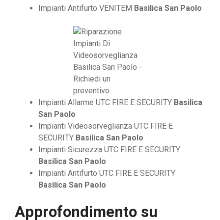
Impianti Antifurto VENITEM
Basilica San Paolo
Impianti Allarme UTC FIRE E SECURITY
Basilica
San Paolo
Impianti Videosorveglianza UTC FIRE E
SECURITY
Basilica San Paolo
Impianti Sicurezza UTC FIRE E SECURITY
Basilica San Paolo
Impianti Antifurto UTC FIRE E SECURITY
Basilica San Paolo
Approfondimento su