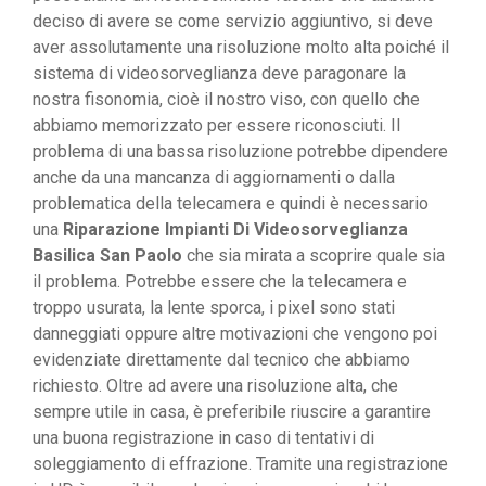
deciso di avere se come servizio aggiuntivo, si deve
aver assolutamente una risoluzione molto alta poiché il
sistema di videosorveglianza deve paragonare la
nostra fisonomia, cioè il nostro viso, con quello che
abbiamo memorizzato per essere riconosciuti. Il
problema di una bassa risoluzione potrebbe dipendere
anche da una mancanza di aggiornamenti o dalla
problematica della telecamera e quindi è necessario
una
Riparazione Impianti Di Videosorveglianza
Basilica San Paolo
che sia mirata a scoprire quale sia
il problema. Potrebbe essere che la telecamera e
troppo usurata, la lente sporca, i pixel sono stati
danneggiati oppure altre motivazioni che vengono poi
evidenziate direttamente dal tecnico che abbiamo
richiesto. Oltre ad avere una risoluzione alta, che
sempre utile in casa, è preferibile riuscire a garantire
una buona registrazione in caso di tentativi di
soleggiamento di effrazione. Tramite una registrazione