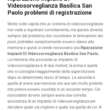
Videosorveglianza Basilica San
Paolo problemi di registrazione
Molte volte capita che un sistema di videosorveglianza
non vada a registrare correttamente, ma questo diventa
sempre dal problema che riscontrano le telecamere dei
pixel, potrebbe semplicemente esserci danno alla
memoria e quindi si rende necessario una
Riparazione
Impianti Di Videosorveglianza Basilica San Paolo.
La memoria che possiede un impianto di
videosorveglianza è di due metodi, la prima è quella
che si consiglia maggiormente della superstizione
dopo un determinato lasso di tempo. La seconda è
quella di avere una memoria con una ram molto potente
che poteva essere svuotata in un secondo tempo. Ciò
nonostante dovete sempre avere una corretta
assistenza di un impianto di videosorveglianza per
decidere quale sia migliore e quale sia quella da voi. A