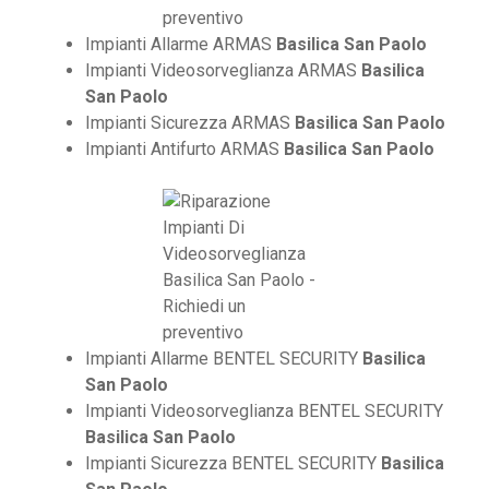
Impianti Allarme ARMAS
Basilica San Paolo
Impianti Videosorveglianza ARMAS
Basilica
San Paolo
Impianti Sicurezza ARMAS
Basilica San Paolo
Impianti Antifurto ARMAS
Basilica San Paolo
Impianti Allarme BENTEL SECURITY
Basilica
San Paolo
Impianti Videosorveglianza BENTEL SECURITY
Basilica San Paolo
Impianti Sicurezza BENTEL SECURITY
Basilica