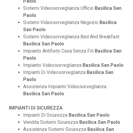
Paolo
Sistemi Videosorveglianza Ufficio
Basilica San
Paolo
Sistemi Videosorveglianza Negozio
Basilica
San Paolo
Sistemi Videosorveglianza Bed And Breakfast
Basilica San Paolo
Impianto Antifurto Casa Senza Fili
Basilica San
Paolo
Impianto Videosorveglianza
Basilica San Paolo
Impianti Di Videosorveglianza
Basilica San
Paolo
Assistenza Impianto Videosorveglianza
Basilica San Paolo
IMPIANTI DI SICUREZZA
Impianti Di Sicurezza
Basilica San Paolo
Vendita Sistemi Sicurezza
Basilica San Paolo
Assistenza Sistemi Sicurezza
Basilica San