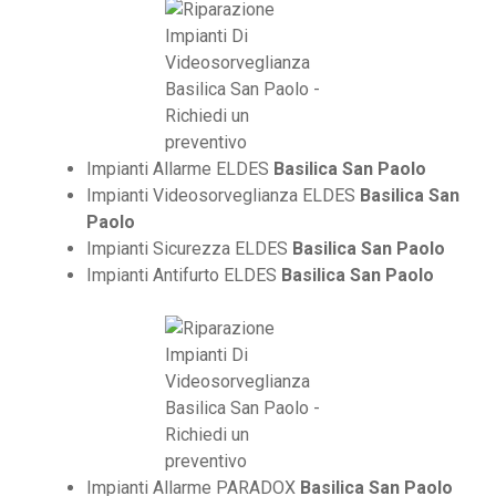
Impianti Allarme ELDES
Basilica San Paolo
Impianti Videosorveglianza ELDES
Basilica San
Paolo
Impianti Sicurezza ELDES
Basilica San Paolo
Impianti Antifurto ELDES
Basilica San Paolo
Impianti Allarme PARADOX
Basilica San Paolo