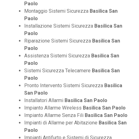
Paolo
Montaggio Sistemi Sicurezza
Basilica San
Paolo
Installazione Sistemi Sicurezza
Basilica San
Paolo
Riparazione Sistemi Sicurezza
Basilica San
Paolo
Assistenza Sistemi Sicurezza
Basilica San
Paolo
Sistemi Sicurezza Telecamere
Basilica San
Paolo
Pronto Intervento Sistemi Sicurezza
Basilica
San Paolo
Installatori Allarmi
Basilica San Paolo
Impianto Allarme Wireless
Basilica San Paolo
Impianto Allarme Senza Fili
Basilica San Paolo
Impianti di Allarme per Abitazione
Basilica San
Paolo
Impianti Antifurto e Sistemi di Sicurezza