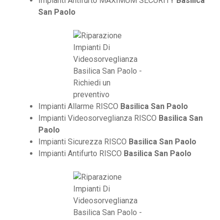
Impianti Antifurto MAXIMUM SECURITY
Basilica
San Paolo
Impianti Allarme RISCO
Basilica San Paolo
Impianti Videosorveglianza RISCO
Basilica San
Paolo
Impianti Sicurezza RISCO
Basilica San Paolo
Impianti Antifurto RISCO
Basilica San Paolo