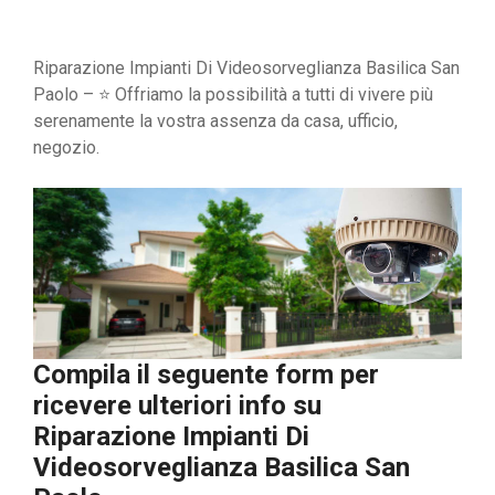
Riparazione Impianti Di Videosorveglianza Basilica San
Paolo – ⭐ Offriamo la possibilità a tutti di vivere più
serenamente la vostra assenza da casa, ufficio,
negozio.
Compila il seguente form per
ricevere ulteriori info su
Riparazione Impianti Di
Videosorveglianza Basilica San