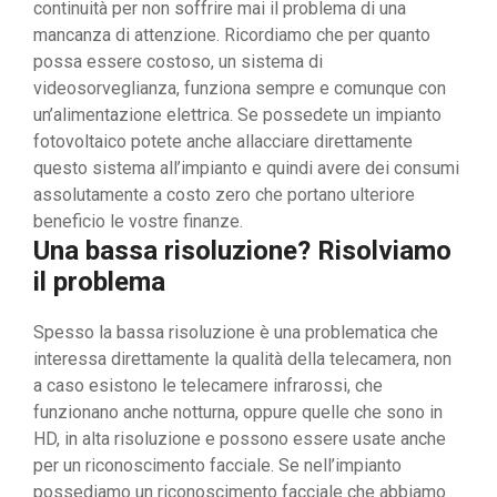
continuità per non soffrire mai il problema di una
mancanza di attenzione. Ricordiamo che per quanto
possa essere costoso, un sistema di
videosorveglianza, funziona sempre e comunque con
un’alimentazione elettrica. Se possedete un impianto
fotovoltaico potete anche allacciare direttamente
questo sistema all’impianto e quindi avere dei consumi
assolutamente a costo zero che portano ulteriore
beneficio le vostre finanze.
Una bassa risoluzione? Risolviamo
il problema
Spesso la bassa risoluzione è una problematica che
interessa direttamente la qualità della telecamera, non
a caso esistono le telecamere infrarossi, che
funzionano anche notturna, oppure quelle che sono in
HD, in alta risoluzione e possono essere usate anche
per un riconoscimento facciale. Se nell’impianto
possediamo un riconoscimento facciale che abbiamo