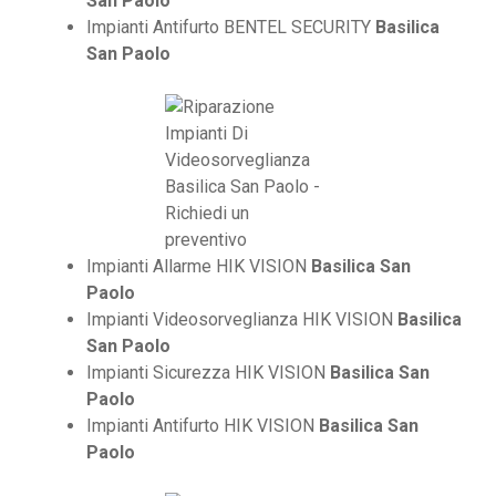
San Paolo
Impianti Antifurto BENTEL SECURITY
Basilica
San Paolo
Impianti Allarme HIK VISION
Basilica San
Paolo
Impianti Videosorveglianza HIK VISION
Basilica
San Paolo
Impianti Sicurezza HIK VISION
Basilica San
Paolo
Impianti Antifurto HIK VISION
Basilica San
Paolo