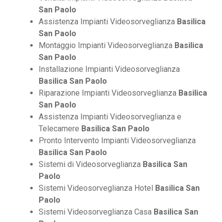
San Paolo
Assistenza Impianti Videosorveglianza
Basilica
San Paolo
Montaggio Impianti Videosorveglianza
Basilica
San Paolo
Installazione Impianti Videosorveglianza
Basilica San Paolo
Riparazione Impianti Videosorveglianza
Basilica
San Paolo
Assistenza Impianti Videosorveglianza e
Telecamere
Basilica San Paolo
Pronto Intervento Impianti Videosorveglianza
Basilica San Paolo
Sistemi di Videosorveglianza
Basilica San
Paolo
Sistemi Videosorveglianza Hotel
Basilica San
Paolo
Sistemi Videosorveglianza Casa
Basilica San