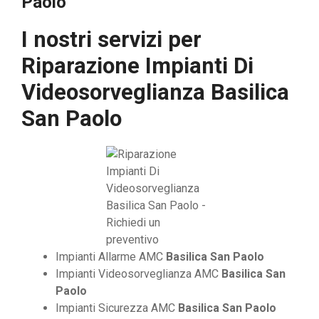
Paolo
I nostri servizi per
Riparazione Impianti Di
Videosorveglianza Basilica
San Paolo
Impianti Allarme AMC
Basilica San Paolo
Impianti Videosorveglianza AMC
Basilica San
Paolo
Impianti Sicurezza AMC
Basilica San Paolo