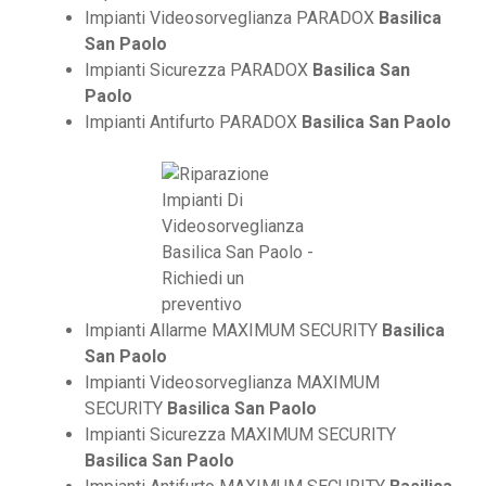
Impianti Videosorveglianza PARADOX
Basilica
San Paolo
Impianti Sicurezza PARADOX
Basilica San
Paolo
Impianti Antifurto PARADOX
Basilica San Paolo
Impianti Allarme MAXIMUM SECURITY
Basilica
San Paolo
Impianti Videosorveglianza MAXIMUM
SECURITY
Basilica San Paolo
Impianti Sicurezza MAXIMUM SECURITY
Basilica San Paolo