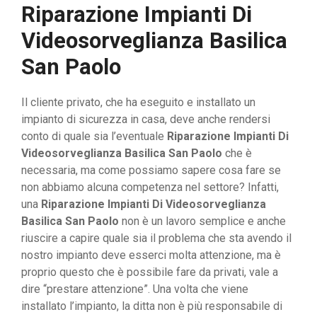
Riparazione Impianti Di
Videosorveglianza Basilica
San Paolo
Il cliente privato, che ha eseguito e installato un
impianto di sicurezza in casa, deve anche rendersi
conto di quale sia l’eventuale
Riparazione Impianti Di
Videosorveglianza Basilica San Paolo
che è
necessaria, ma come possiamo sapere cosa fare se
non abbiamo alcuna competenza nel settore? Infatti,
una
Riparazione Impianti Di Videosorveglianza
Basilica San Paolo
non è un lavoro semplice e anche
riuscire a capire quale sia il problema che sta avendo il
nostro impianto deve esserci molta attenzione, ma è
proprio questo che è possibile fare da privati, vale a
dire “prestare attenzione”. Una volta che viene
installato l’impianto, la ditta non è più responsabile di