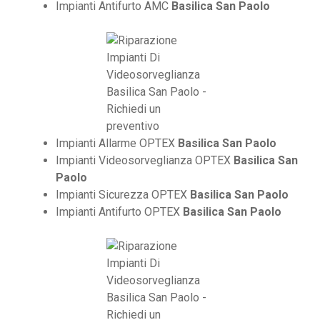
Impianti Antifurto AMC
Basilica San Paolo
Impianti Allarme OPTEX
Basilica San Paolo
Impianti Videosorveglianza OPTEX
Basilica San
Paolo
Impianti Sicurezza OPTEX
Basilica San Paolo
Impianti Antifurto OPTEX
Basilica San Paolo