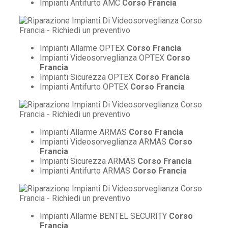
Impianti Antifurto AMC
Corso Francia
Impianti Allarme OPTEX
Corso Francia
Impianti Videosorveglianza OPTEX
Corso
Francia
Impianti Sicurezza OPTEX
Corso Francia
Impianti Antifurto OPTEX
Corso Francia
Impianti Allarme ARMAS
Corso Francia
Impianti Videosorveglianza ARMAS
Corso
Francia
Impianti Sicurezza ARMAS
Corso Francia
Impianti Antifurto ARMAS
Corso Francia
Impianti Allarme BENTEL SECURITY
Corso
Francia