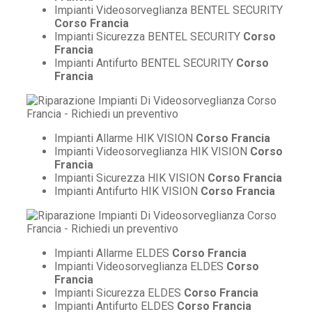
Impianti Videosorveglianza BENTEL SECURITY
Corso Francia
Impianti Sicurezza BENTEL SECURITY
Corso
Francia
Impianti Antifurto BENTEL SECURITY
Corso
Francia
Impianti Allarme HIK VISION
Corso Francia
Impianti Videosorveglianza HIK VISION
Corso
Francia
Impianti Sicurezza HIK VISION
Corso Francia
Impianti Antifurto HIK VISION
Corso Francia
Impianti Allarme ELDES
Corso Francia
Impianti Videosorveglianza ELDES
Corso
Francia
Impianti Sicurezza ELDES
Corso Francia
Impianti Antifurto ELDES
Corso Francia