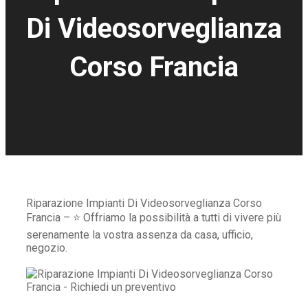
Di Videosorveglianza
Corso Francia
Riparazione Impianti Di Videosorveglianza Corso
Francia – ⭐ Offriamo la possibilità a tutti di vivere più
serenamente la vostra assenza da casa, ufficio,
negozio.