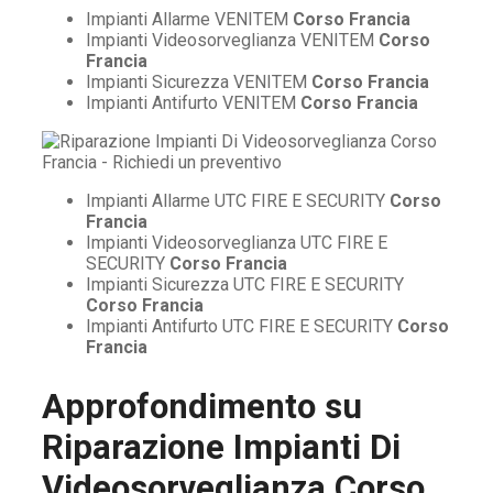
Impianti Allarme VENITEM
Corso Francia
Impianti Videosorveglianza VENITEM
Corso
Francia
Impianti Sicurezza VENITEM
Corso Francia
Impianti Antifurto VENITEM
Corso Francia
Impianti Allarme UTC FIRE E SECURITY
Corso
Francia
Impianti Videosorveglianza UTC FIRE E
SECURITY
Corso Francia
Impianti Sicurezza UTC FIRE E SECURITY
Corso Francia
Impianti Antifurto UTC FIRE E SECURITY
Corso
Francia
Approfondimento su
Riparazione Impianti Di
Videosorveglianza Corso