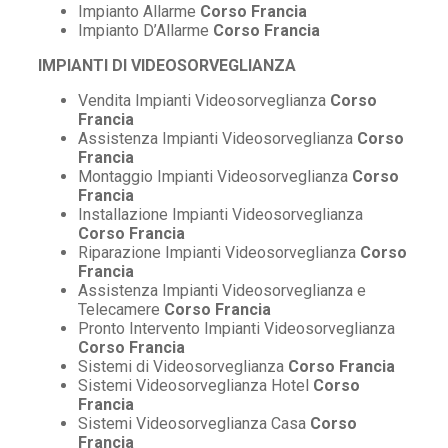
Impianto Allarme
Corso Francia
Impianto D’Allarme
Corso Francia
IMPIANTI DI VIDEOSORVEGLIANZA
Vendita Impianti Videosorveglianza
Corso
Francia
Assistenza Impianti Videosorveglianza
Corso
Francia
Montaggio Impianti Videosorveglianza
Corso
Francia
Installazione Impianti Videosorveglianza
Corso Francia
Riparazione Impianti Videosorveglianza
Corso
Francia
Assistenza Impianti Videosorveglianza e
Telecamere
Corso Francia
Pronto Intervento Impianti Videosorveglianza
Corso Francia
Sistemi di Videosorveglianza
Corso Francia
Sistemi Videosorveglianza Hotel
Corso
Francia
Sistemi Videosorveglianza Casa
Corso
Francia