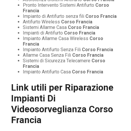
Pronto Intervento Sistemi Antifurto
Corso
Francia
Impianto di Antifurto senza fili
Corso Francia
Antifurto Wireless
Corso Francia
Sistemi Allarme Casa
Corso Francia
Impianti di Antifurto
Corso Francia
Impianto Allarme Casa Wireless
Corso
Francia
Impianto Antifurto Senza Fili
Corso Francia
Allarme Casa Senza Fili
Corso Francia
Sistemi di Sicurezza Telecamere
Corso
Francia
Impianto Antifurto Casa
Corso Francia
Link utili per
Riparazione
Impianti Di
Videosorveglianza Corso
Francia