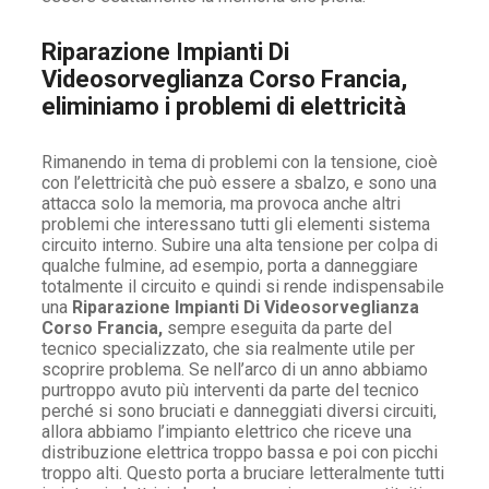
Riparazione Impianti Di
Videosorveglianza Corso Francia,
eliminiamo i problemi di elettricità
Rimanendo in tema di problemi con la tensione, cioè
con l’elettricità che può essere a sbalzo, e sono una
attacca solo la memoria, ma provoca anche altri
problemi che interessano tutti gli elementi sistema
circuito interno. Subire una alta tensione per colpa di
qualche fulmine, ad esempio, porta a danneggiare
totalmente il circuito e quindi si rende indispensabile
una
Riparazione Impianti Di Videosorveglianza
Corso Francia,
sempre eseguita da parte del
tecnico specializzato, che sia realmente utile per
scoprire problema. Se nell’arco di un anno abbiamo
purtroppo avuto più interventi da parte del tecnico
perché si sono bruciati e danneggiati diversi circuiti,
allora abbiamo l’impianto elettrico che riceve una
distribuzione elettrica troppo bassa e poi con picchi
troppo alti. Questo porta a bruciare letteralmente tutti