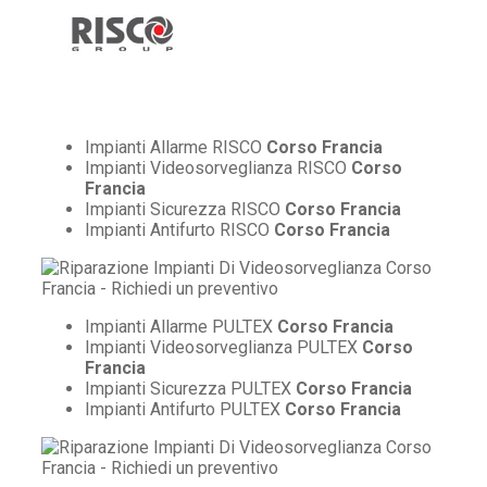
Impianti Allarme RISCO
Corso Francia
Impianti Videosorveglianza RISCO
Corso
Francia
Impianti Sicurezza RISCO
Corso Francia
Impianti Antifurto RISCO
Corso Francia
Impianti Allarme PULTEX
Corso Francia
Impianti Videosorveglianza PULTEX
Corso
Francia
Impianti Sicurezza PULTEX
Corso Francia
Impianti Antifurto PULTEX
Corso Francia