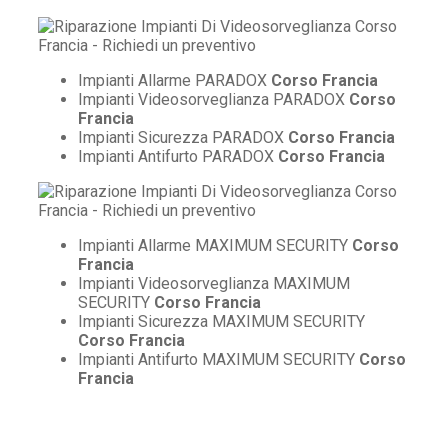
Impianti Allarme PARADOX
Corso Francia
Impianti Videosorveglianza PARADOX
Corso
Francia
Impianti Sicurezza PARADOX
Corso Francia
Impianti Antifurto PARADOX
Corso Francia
Impianti Allarme MAXIMUM SECURITY
Corso
Francia
Impianti Videosorveglianza MAXIMUM
SECURITY
Corso Francia
Impianti Sicurezza MAXIMUM SECURITY
Corso Francia
Impianti Antifurto MAXIMUM SECURITY
Corso
Francia