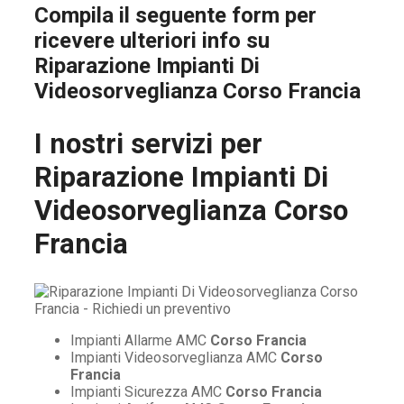
Compila il seguente form per
ricevere ulteriori info su
Riparazione Impianti Di
Videosorveglianza Corso Francia
I nostri servizi per
Riparazione Impianti Di
Videosorveglianza Corso
Francia
Impianti Allarme AMC
Corso Francia
Impianti Videosorveglianza AMC
Corso
Francia
Impianti Sicurezza AMC
Corso Francia