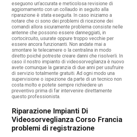
eseguono un’accurata e meticolosa revisione di
aggiornamento con un collaudo in seguito alla
riparazione è stata eseguita. In caso iniziamo a
notare che ci sono dei problemi di ricezione dei
comandi allora sicuramente problema consiste nelle
antenne che possono essere danneggiati, in
cortocircuito, usurate oppure troppo vecchie per
essere ancora funzionanti. Non andate mai a
smontare le telecamere o la centralina in modo
diretto poiché potreste creare danni che risolverli. In
caso il nostro impianto di videosorveglianza è nuovo
avete comunque la garanzia di due anni per usufruire
di servizio totalmente gratuiti. Ad ogni modo una
supervisione o ispezione da parte di un tecnico non
costa molto e potete sempre richiedere un
preventivo prima di far intervenire direttamente
questo professionista.
Riparazione Impianti Di
Videosorveglianza Corso Francia
problemi di registrazione