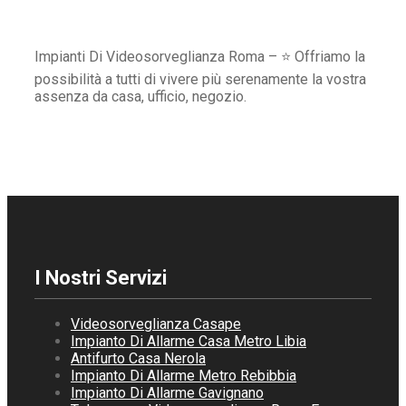
Impianti Di Videosorveglianza Roma – ⭐ Offriamo la
possibilità a tutti di vivere più serenamente la vostra
assenza da casa, ufficio, negozio.
I Nostri Servizi
Videosorveglianza Casape
Impianto Di Allarme Casa Metro Libia
Antifurto Casa Nerola
Impianto Di Allarme Metro Rebibbia
Impianto Di Allarme Gavignano