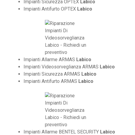
Impianti Sicurezza OPTEX
Labico
Impianti Antifurto OPTEX
Labico
Impianti Allarme ARMAS
Labico
Impianti Videosorveglianza ARMAS
Labico
Impianti Sicurezza ARMAS
Labico
Impianti Antifurto ARMAS
Labico
Impianti Allarme BENTEL SECURITY
Labico