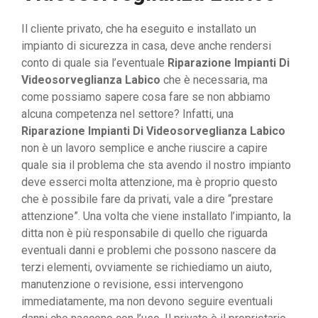
Il cliente privato, che ha eseguito e installato un
impianto di sicurezza in casa, deve anche rendersi
conto di quale sia l’eventuale
Riparazione Impianti Di
Videosorveglianza Labico
che è necessaria, ma
come possiamo sapere cosa fare se non abbiamo
alcuna competenza nel settore? Infatti, una
Riparazione Impianti Di Videosorveglianza Labico
non è un lavoro semplice e anche riuscire a capire
quale sia il problema che sta avendo il nostro impianto
deve esserci molta attenzione, ma è proprio questo
che è possibile fare da privati, vale a dire “prestare
attenzione”. Una volta che viene installato l’impianto, la
ditta non è più responsabile di quello che riguarda
eventuali danni e problemi che possono nascere da
terzi elementi, ovviamente se richiediamo un aiuto,
manutenzione o revisione, essi intervengono
immediatamente, ma non devono seguire eventuali