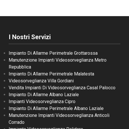
I Nostri Servizi
Impianto Di Allarme Perimetrale Grottarossa
Manutenzione Impianti Videosorveglianza Metro
Repubblica
Impianto Di Allarme Perimetrale Malatesta
Videosorveglianza Villa Gordiani
Vendita Impianti Di Videosorveglianza Casal Palocco
Impianto Di Allarme Albano Laziale
Impianti Videosorveglianza Cipro
Impianto Di Allarme Perimetrale Albano Laziale
Manutenzione Impianti Videosorveglianza Anticoli
Corrado