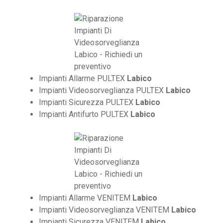
Impianti Allarme PULTEX
Labico
Impianti Videosorveglianza PULTEX
Labico
Impianti Sicurezza PULTEX
Labico
Impianti Antifurto PULTEX
Labico
Impianti Allarme VENITEM
Labico
Impianti Videosorveglianza VENITEM
Labico
Impianti Sicurezza VENITEM
Labico