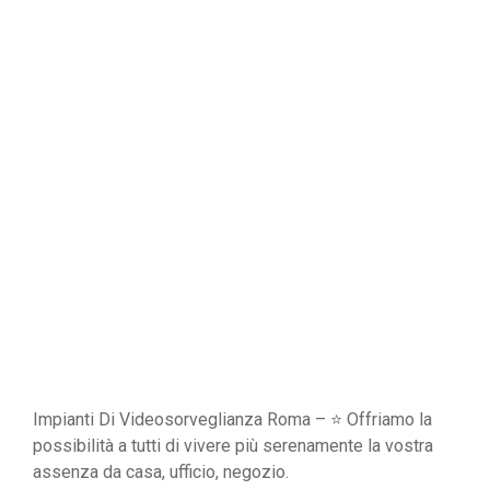
Impianti Di Videosorveglianza Roma – ⭐ Offriamo la
possibilità a tutti di vivere più serenamente la vostra
assenza da casa, ufficio, negozio.