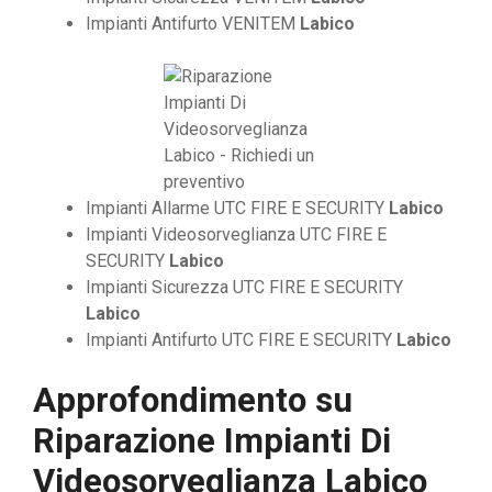
Impianti Antifurto VENITEM
Labico
Impianti Allarme UTC FIRE E SECURITY
Labico
Impianti Videosorveglianza UTC FIRE E
SECURITY
Labico
Impianti Sicurezza UTC FIRE E SECURITY
Labico
Impianti Antifurto UTC FIRE E SECURITY
Labico
Approfondimento su
Riparazione Impianti Di
Videosorveglianza Labico