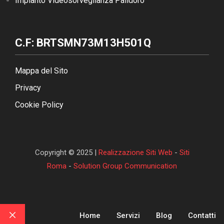
Impianto Videosorveglianza Palidoro
C.F: BRTSMN73M13H501Q
Mappa del Sito
Privacy
Cookie Policy
Copyright © 2025 |
Realizzazione Siti Web
-
Siti
Roma
-
Solution Group Communication
Home
Servizi
Blog
Contatti