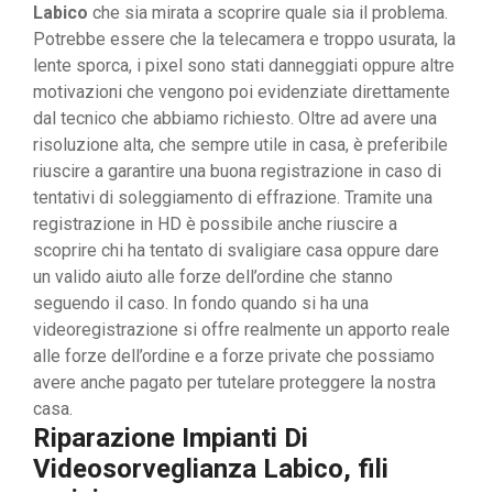
Labico
che sia mirata a scoprire quale sia il problema.
Potrebbe essere che la telecamera e troppo usurata, la
lente sporca, i pixel sono stati danneggiati oppure altre
motivazioni che vengono poi evidenziate direttamente
dal tecnico che abbiamo richiesto. Oltre ad avere una
risoluzione alta, che sempre utile in casa, è preferibile
riuscire a garantire una buona registrazione in caso di
tentativi di soleggiamento di effrazione. Tramite una
registrazione in HD è possibile anche riuscire a
scoprire chi ha tentato di svaligiare casa oppure dare
un valido aiuto alle forze dell’ordine che stanno
seguendo il caso. In fondo quando si ha una
videoregistrazione si offre realmente un apporto reale
alle forze dell’ordine e a forze private che possiamo
avere anche pagato per tutelare proteggere la nostra
casa.
Riparazione Impianti Di
Videosorveglianza Labico, fili