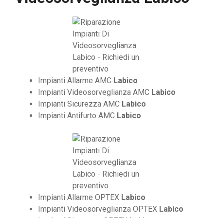
Impianti Allarme AMC
Labico
Impianti Videosorveglianza AMC
Labico
Impianti Sicurezza AMC
Labico
Impianti Antifurto AMC
Labico
Impianti Allarme OPTEX
Labico
Impianti Videosorveglianza OPTEX
Labico