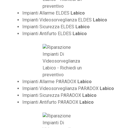
Impianti Allarme ELDES
Labico
Impianti Videosorveglianza ELDES
Labico
Impianti Sicurezza ELDES
Labico
Impianti Antifurto ELDES
Labico
Impianti Allarme PARADOX
Labico
Impianti Videosorveglianza PARADOX
Labico
Impianti Sicurezza PARADOX
Labico
Impianti Antifurto PARADOX
Labico