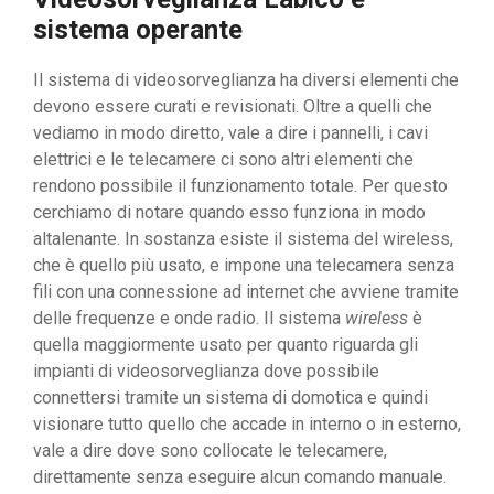
sistema operante
Il sistema di videosorveglianza ha diversi elementi che
devono essere curati e revisionati. Oltre a quelli che
vediamo in modo diretto, vale a dire i pannelli, i cavi
elettrici e le telecamere ci sono altri elementi che
rendono possibile il funzionamento totale. Per questo
cerchiamo di notare quando esso funziona in modo
altalenante. In sostanza esiste il sistema del wireless,
che è quello più usato, e impone una telecamera senza
fili con una connessione ad internet che avviene tramite
delle frequenze e onde radio. Il sistema
wireless
è
quella maggiormente usato per quanto riguarda gli
impianti di videosorveglianza dove possibile
connettersi tramite un sistema di domotica e quindi
visionare tutto quello che accade in interno o in esterno,
vale a dire dove sono collocate le telecamere,
direttamente senza eseguire alcun comando manuale.