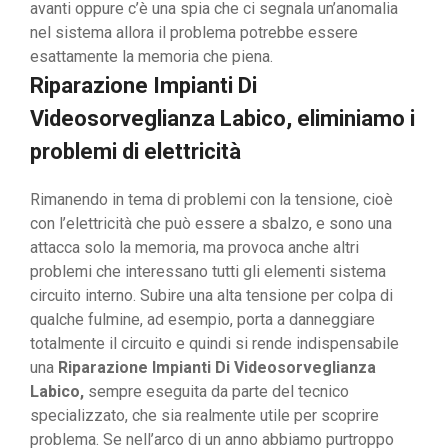
avanti oppure c’è una spia che ci segnala un’anomalia
nel sistema allora il problema potrebbe essere
esattamente la memoria che piena.
Riparazione Impianti Di
Videosorveglianza Labico, eliminiamo i
problemi di elettricità
Rimanendo in tema di problemi con la tensione, cioè
con l’elettricità che può essere a sbalzo, e sono una
attacca solo la memoria, ma provoca anche altri
problemi che interessano tutti gli elementi sistema
circuito interno. Subire una alta tensione per colpa di
qualche fulmine, ad esempio, porta a danneggiare
totalmente il circuito e quindi si rende indispensabile
una
Riparazione Impianti Di Videosorveglianza
Labico,
sempre eseguita da parte del tecnico
specializzato, che sia realmente utile per scoprire
problema. Se nell’arco di un anno abbiamo purtroppo