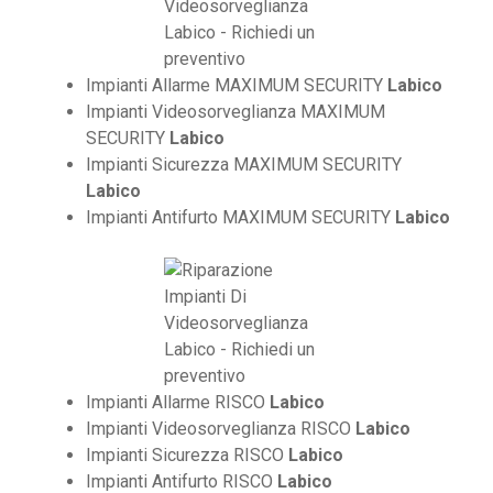
Impianti Allarme MAXIMUM SECURITY
Labico
Impianti Videosorveglianza MAXIMUM
SECURITY
Labico
Impianti Sicurezza MAXIMUM SECURITY
Labico
Impianti Antifurto MAXIMUM SECURITY
Labico
Impianti Allarme RISCO
Labico
Impianti Videosorveglianza RISCO
Labico
Impianti Sicurezza RISCO
Labico
Impianti Antifurto RISCO
Labico