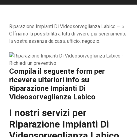
Riparazione Impianti Di Videosorveglianza Labico – ⭐
Offriamo la possibilità a tutti di vivere più serenamente
la vostra assenza da casa, ufficio, negozio.
Compila il seguente form per
ricevere ulteriori info su
Riparazione Impianti Di
Videosorveglianza Labico
I nostri servizi per
Riparazione Impianti Di
Videosorveglianza Labico