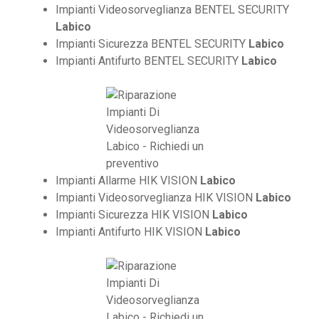
Impianti Videosorveglianza BENTEL SECURITY
Labico
Impianti Sicurezza BENTEL SECURITY
Labico
Impianti Antifurto BENTEL SECURITY
Labico
Impianti Allarme HIK VISION
Labico
Impianti Videosorveglianza HIK VISION
Labico
Impianti Sicurezza HIK VISION
Labico
Impianti Antifurto HIK VISION
Labico