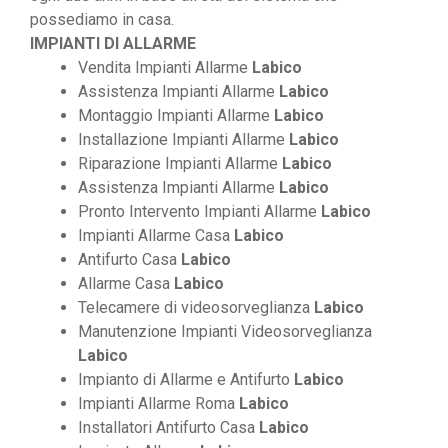
possediamo in casa.
IMPIANTI DI ALLARME
Vendita Impianti Allarme
Labico
Assistenza Impianti Allarme
Labico
Montaggio Impianti Allarme
Labico
Installazione Impianti Allarme
Labico
Riparazione Impianti Allarme
Labico
Assistenza Impianti Allarme
Labico
Pronto Intervento Impianti Allarme
Labico
Impianti Allarme Casa
Labico
Antifurto Casa
Labico
Allarme Casa
Labico
Telecamere di videosorveglianza
Labico
Manutenzione Impianti Videosorveglianza
Labico
Impianto di Allarme e Antifurto
Labico
Impianti Allarme Roma
Labico
Installatori Antifurto Casa
Labico