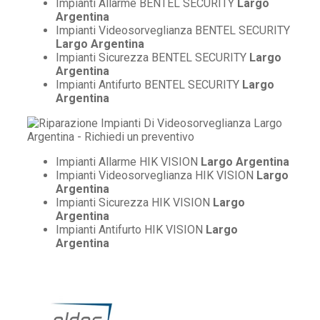
Impianti Allarme BENTEL SECURITY
Largo
Argentina
Impianti Videosorveglianza BENTEL SECURITY
Largo Argentina
Impianti Sicurezza BENTEL SECURITY
Largo
Argentina
Impianti Antifurto BENTEL SECURITY
Largo
Argentina
Impianti Allarme HIK VISION
Largo Argentina
Impianti Videosorveglianza HIK VISION
Largo
Argentina
Impianti Sicurezza HIK VISION
Largo
Argentina
Impianti Antifurto HIK VISION
Largo
Argentina