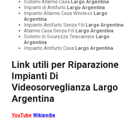
Sistemi Allarme Casa
Largo Argentina
Impianti di Antifurto
Largo Argentina
Impianto Allarme Casa Wireless
Largo
Argentina
Impianto Antifurto Senza Fili
Largo Argentina
Allarme Casa Senza Fili
Largo Argentina
Sistemi di Sicurezza Telecamere
Largo
Argentina
Impianto Antifurto Casa
Largo Argentina
Link utili per
Riparazione
Impianti Di
Videosorveglianza Largo
Argentina
YouTube
Wikipedia