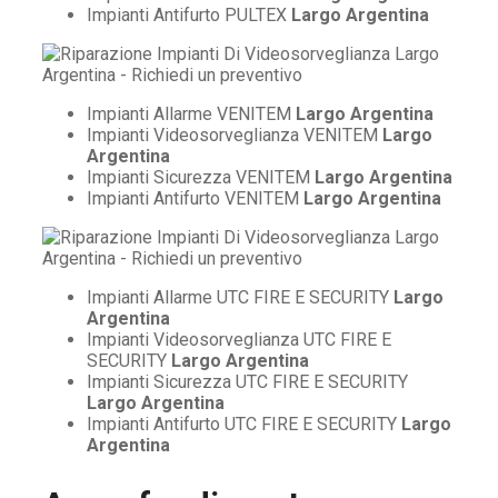
Impianti Antifurto PULTEX
Largo Argentina
Impianti Allarme VENITEM
Largo Argentina
Impianti Videosorveglianza VENITEM
Largo
Argentina
Impianti Sicurezza VENITEM
Largo Argentina
Impianti Antifurto VENITEM
Largo Argentina
Impianti Allarme UTC FIRE E SECURITY
Largo
Argentina
Impianti Videosorveglianza UTC FIRE E
SECURITY
Largo Argentina
Impianti Sicurezza UTC FIRE E SECURITY
Largo Argentina
Impianti Antifurto UTC FIRE E SECURITY
Largo
Argentina