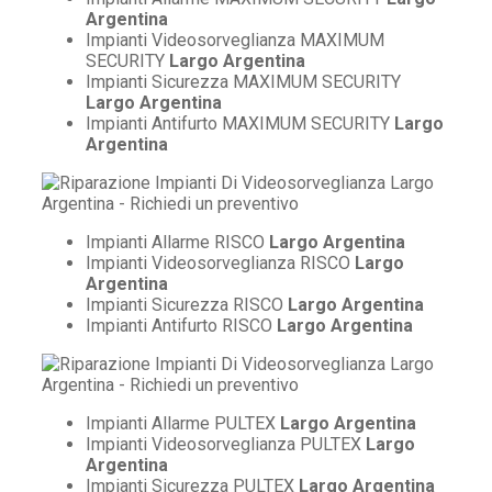
Argentina
Impianti Videosorveglianza MAXIMUM
SECURITY
Largo Argentina
Impianti Sicurezza MAXIMUM SECURITY
Largo Argentina
Impianti Antifurto MAXIMUM SECURITY
Largo
Argentina
Impianti Allarme RISCO
Largo Argentina
Impianti Videosorveglianza RISCO
Largo
Argentina
Impianti Sicurezza RISCO
Largo Argentina
Impianti Antifurto RISCO
Largo Argentina
Impianti Allarme PULTEX
Largo Argentina
Impianti Videosorveglianza PULTEX
Largo
Argentina
Impianti Sicurezza PULTEX
Largo Argentina