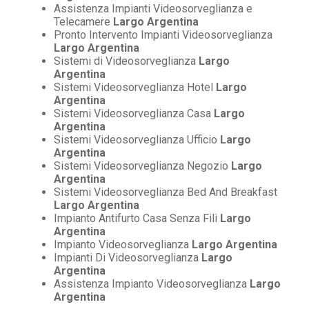
Assistenza Impianti Videosorveglianza e
Telecamere
Largo Argentina
Pronto Intervento Impianti Videosorveglianza
Largo Argentina
Sistemi di Videosorveglianza
Largo
Argentina
Sistemi Videosorveglianza Hotel
Largo
Argentina
Sistemi Videosorveglianza Casa
Largo
Argentina
Sistemi Videosorveglianza Ufficio
Largo
Argentina
Sistemi Videosorveglianza Negozio
Largo
Argentina
Sistemi Videosorveglianza Bed And Breakfast
Largo Argentina
Impianto Antifurto Casa Senza Fili
Largo
Argentina
Impianto Videosorveglianza
Largo Argentina
Impianti Di Videosorveglianza
Largo
Argentina
Assistenza Impianto Videosorveglianza
Largo
Argentina