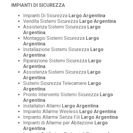
IMPIANTI DI SICUREZZA
Impianti Di Sicurezza
Largo Argentina
Vendita Sistemi Sicurezza
Largo Argentina
Assistenza Sistemi Sicurezza
Largo
Argentina
Montaggio Sistemi Sicurezza
Largo
Argentina
Installazione Sistemi Sicurezza
Largo
Argentina
Riparazione Sistemi Sicurezza
Largo
Argentina
Assistenza Sistemi Sicurezza
Largo
Argentina
Sistemi Sicurezza Telecamere
Largo
Argentina
Pronto Intervento Sistemi Sicurezza
Largo
Argentina
Installatori Allarmi
Largo Argentina
Impianto Allarme Wireless
Largo Argentina
Impianto Allarme Senza Fili
Largo Argentina
Impianti di Allarme per Abitazione
Largo
Argentina