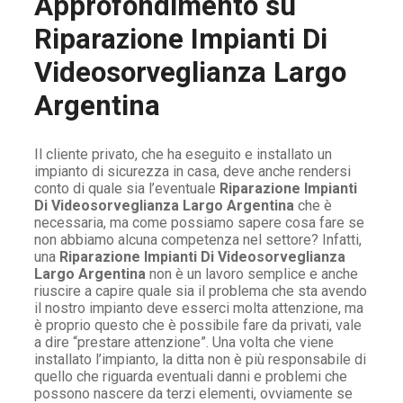
Approfondimento su
Riparazione Impianti Di
Videosorveglianza Largo
Argentina
Il cliente privato, che ha eseguito e installato un
impianto di sicurezza in casa, deve anche rendersi
conto di quale sia l’eventuale
Riparazione Impianti
Di Videosorveglianza Largo Argentina
che è
necessaria, ma come possiamo sapere cosa fare se
non abbiamo alcuna competenza nel settore? Infatti,
una
Riparazione Impianti Di Videosorveglianza
Largo Argentina
non è un lavoro semplice e anche
riuscire a capire quale sia il problema che sta avendo
il nostro impianto deve esserci molta attenzione, ma
è proprio questo che è possibile fare da privati, vale
a dire “prestare attenzione”. Una volta che viene
installato l’impianto, la ditta non è più responsabile di
quello che riguarda eventuali danni e problemi che
possono nascere da terzi elementi, ovviamente se