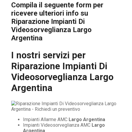
Compila il seguente form per
ricevere ulteriori info su
Riparazione Impianti Di
Videosorveglianza Largo
Argentina
I nostri servizi per
Riparazione Impianti Di
Videosorveglianza Largo
Argentina
Impianti Allarme AMC
Largo Argentina
Impianti Videosorveglianza AMC
Largo
Argentina