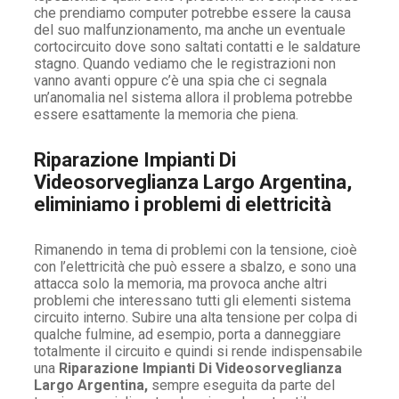
che prendiamo computer potrebbe essere la causa
del suo malfunzionamento, ma anche un eventuale
cortocircuito dove sono saltati contatti e le saldature
stagno. Quando vediamo che le registrazioni non
vanno avanti oppure c’è una spia che ci segnala
un’anomalia nel sistema allora il problema potrebbe
essere esattamente la memoria che piena.
Riparazione Impianti Di
Videosorveglianza Largo Argentina,
eliminiamo i problemi di elettricità
Rimanendo in tema di problemi con la tensione, cioè
con l’elettricità che può essere a sbalzo, e sono una
attacca solo la memoria, ma provoca anche altri
problemi che interessano tutti gli elementi sistema
circuito interno. Subire una alta tensione per colpa di
qualche fulmine, ad esempio, porta a danneggiare
totalmente il circuito e quindi si rende indispensabile
una
Riparazione Impianti Di Videosorveglianza
Largo Argentina,
sempre eseguita da parte del