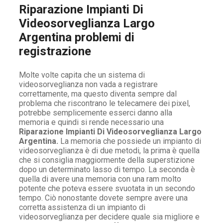
Riparazione Impianti Di
Videosorveglianza Largo
Argentina problemi di
registrazione
Molte volte capita che un sistema di
videosorveglianza non vada a registrare
correttamente, ma questo diventa sempre dal
problema che riscontrano le telecamere dei pixel,
potrebbe semplicemente esserci danno alla
memoria e quindi si rende necessario una
Riparazione Impianti Di Videosorveglianza Largo
Argentina.
La memoria che possiede un impianto di
videosorveglianza è di due metodi, la prima è quella
che si consiglia maggiormente della superstizione
dopo un determinato lasso di tempo. La seconda è
quella di avere una memoria con una ram molto
potente che poteva essere svuotata in un secondo
tempo. Ciò nonostante dovete sempre avere una
corretta assistenza di un impianto di
videosorveglianza per decidere quale sia migliore e