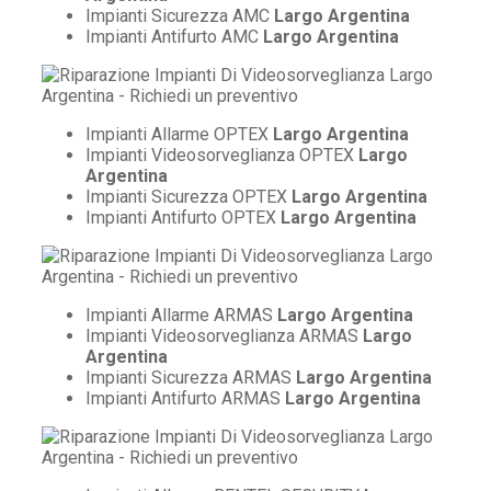
Impianti Sicurezza AMC
Largo Argentina
Impianti Antifurto AMC
Largo Argentina
Impianti Allarme OPTEX
Largo Argentina
Impianti Videosorveglianza OPTEX
Largo
Argentina
Impianti Sicurezza OPTEX
Largo Argentina
Impianti Antifurto OPTEX
Largo Argentina
Impianti Allarme ARMAS
Largo Argentina
Impianti Videosorveglianza ARMAS
Largo
Argentina
Impianti Sicurezza ARMAS
Largo Argentina
Impianti Antifurto ARMAS
Largo Argentina