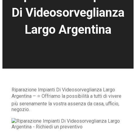
Di Videosorveglianza
Largo Argentina
Riparazione Impianti Di Videosorveglianza Largo
Argentina – ⭐ Offriamo la possibilità a tutti di vivere
più serenamente la vostra assenza da casa, ufficio,
negozio.