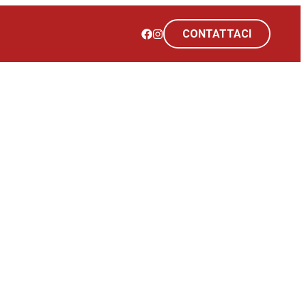
CONTATTACI