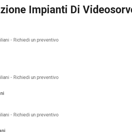
zione Impianti Di Videosorv
ni
ani