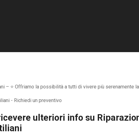
i – ⭐ Offriamo la possibilità a tutti di vivere più serenamente la
icevere ulteriori info su
Riparazion
iliani