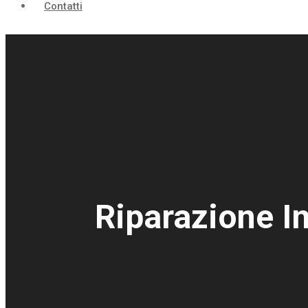
Contatti
Riparazione I