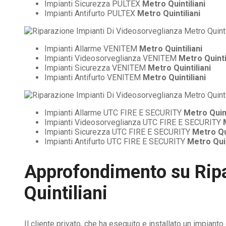
Impianti Sicurezza PULTEX
Metro Quintiliani
Impianti Antifurto PULTEX
Metro Quintiliani
Impianti Allarme VENITEM
Metro Quintiliani
Impianti Videosorveglianza VENITEM
Metro Quinti
Impianti Sicurezza VENITEM
Metro Quintiliani
Impianti Antifurto VENITEM
Metro Quintiliani
Impianti Allarme UTC FIRE E SECURITY
Metro Quint
Impianti Videosorveglianza UTC FIRE E SECURITY
Impianti Sicurezza UTC FIRE E SECURITY
Metro Qui
Impianti Antifurto UTC FIRE E SECURITY
Metro Quin
Approfondimento su
Rip
Quintiliani
Il cliente privato, che ha eseguito e installato un impiant