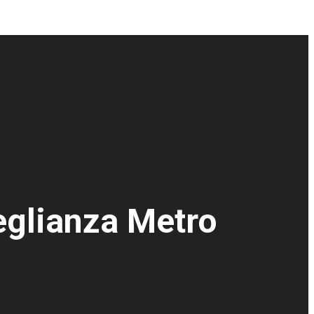
eglianza Metro