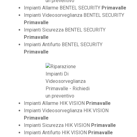
Impianti Allarme BENTEL SECURITY
Primavalle
Impianti Videosorveglianza BENTEL SECURITY
Primavalle
Impianti Sicurezza BENTEL SECURITY
Primavalle
Impianti Antifurto BENTEL SECURITY
Primavalle
Impianti Allarme HIK VISION
Primavalle
Impianti Videosorveglianza HIK VISION
Primavalle
Impianti Sicurezza HIK VISION
Primavalle
Impianti Antifurto HIK VISION
Primavalle