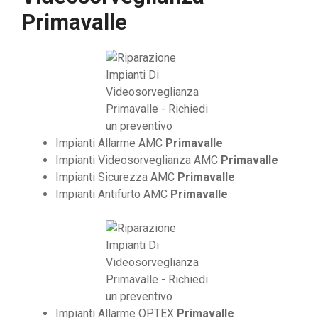
Primavalle
Impianti Allarme AMC
Primavalle
Impianti Videosorveglianza AMC
Primavalle
Impianti Sicurezza AMC
Primavalle
Impianti Antifurto AMC
Primavalle
Impianti Allarme OPTEX
Primavalle