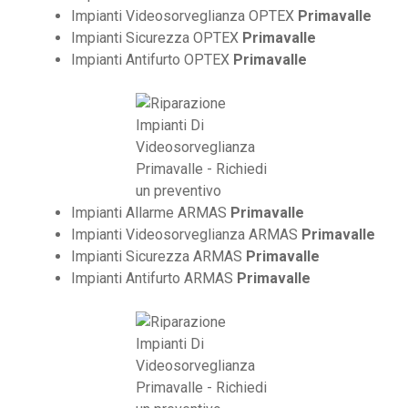
Impianti Videosorveglianza OPTEX
Primavalle
Impianti Sicurezza OPTEX
Primavalle
Impianti Antifurto OPTEX
Primavalle
Impianti Allarme ARMAS
Primavalle
Impianti Videosorveglianza ARMAS
Primavalle
Impianti Sicurezza ARMAS
Primavalle
Impianti Antifurto ARMAS
Primavalle