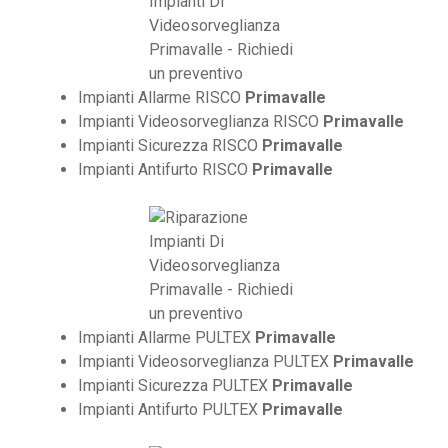
Impianti Allarme RISCO
Primavalle
Impianti Videosorveglianza RISCO
Primavalle
Impianti Sicurezza RISCO
Primavalle
Impianti Antifurto RISCO
Primavalle
Impianti Allarme PULTEX
Primavalle
Impianti Videosorveglianza PULTEX
Primavalle
Impianti Sicurezza PULTEX
Primavalle
Impianti Antifurto PULTEX
Primavalle