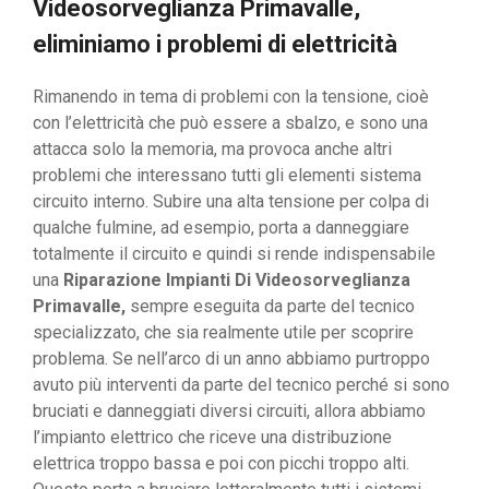
Videosorveglianza Primavalle,
eliminiamo i problemi di elettricità
Rimanendo in tema di problemi con la tensione, cioè
con l’elettricità che può essere a sbalzo, e sono una
attacca solo la memoria, ma provoca anche altri
problemi che interessano tutti gli elementi sistema
circuito interno. Subire una alta tensione per colpa di
qualche fulmine, ad esempio, porta a danneggiare
totalmente il circuito e quindi si rende indispensabile
una
Riparazione Impianti Di Videosorveglianza
Primavalle,
sempre eseguita da parte del tecnico
specializzato, che sia realmente utile per scoprire
problema. Se nell’arco di un anno abbiamo purtroppo
avuto più interventi da parte del tecnico perché si sono
bruciati e danneggiati diversi circuiti, allora abbiamo
l’impianto elettrico che riceve una distribuzione
elettrica troppo bassa e poi con picchi troppo alti.