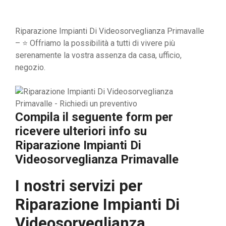
Riparazione Impianti Di Videosorveglianza Primavalle
– ⭐ Offriamo la possibilità a tutti di vivere più
serenamente la vostra assenza da casa, ufficio,
negozio.
Compila il seguente form per
ricevere ulteriori info su
Riparazione Impianti Di
Videosorveglianza Primavalle
I nostri servizi per
Riparazione Impianti Di
Videosorveglianza