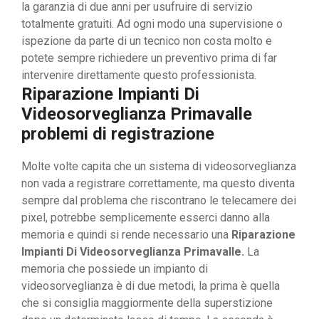
la garanzia di due anni per usufruire di servizio
totalmente gratuiti. Ad ogni modo una supervisione o
ispezione da parte di un tecnico non costa molto e
potete sempre richiedere un preventivo prima di far
intervenire direttamente questo professionista.
Riparazione Impianti Di
Videosorveglianza Primavalle
problemi di registrazione
Molte volte capita che un sistema di videosorveglianza
non vada a registrare correttamente, ma questo diventa
sempre dal problema che riscontrano le telecamere dei
pixel, potrebbe semplicemente esserci danno alla
memoria e quindi si rende necessario una
Riparazione
Impianti Di Videosorveglianza Primavalle.
La
memoria che possiede un impianto di
videosorveglianza è di due metodi, la prima è quella
che si consiglia maggiormente della superstizione