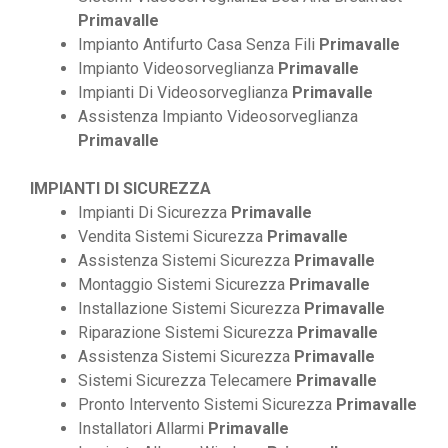
Primavalle
Impianto Antifurto Casa Senza Fili
Primavalle
Impianto Videosorveglianza
Primavalle
Impianti Di Videosorveglianza
Primavalle
Assistenza Impianto Videosorveglianza
Primavalle
IMPIANTI DI SICUREZZA
Impianti Di Sicurezza
Primavalle
Vendita Sistemi Sicurezza
Primavalle
Assistenza Sistemi Sicurezza
Primavalle
Montaggio Sistemi Sicurezza
Primavalle
Installazione Sistemi Sicurezza
Primavalle
Riparazione Sistemi Sicurezza
Primavalle
Assistenza Sistemi Sicurezza
Primavalle
Sistemi Sicurezza Telecamere
Primavalle
Pronto Intervento Sistemi Sicurezza
Primavalle
Installatori Allarmi
Primavalle