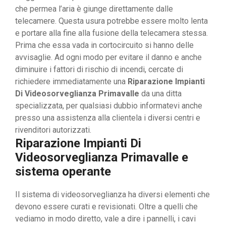
che permea l’aria è giunge direttamente dalle
telecamere. Questa usura potrebbe essere molto lenta
e portare alla fine alla fusione della telecamera stessa.
Prima che essa vada in cortocircuito si hanno delle
avvisaglie. Ad ogni modo per evitare il danno e anche
diminuire i fattori di rischio di incendi, cercate di
richiedere immediatamente una
Riparazione Impianti
Di Videosorveglianza Primavalle
da una ditta
specializzata, per qualsiasi dubbio informatevi anche
presso una assistenza alla clientela i diversi centri e
rivenditori autorizzati.
Riparazione Impianti Di
Videosorveglianza Primavalle e
sistema operante
Il sistema di videosorveglianza ha diversi elementi che
devono essere curati e revisionati. Oltre a quelli che
vediamo in modo diretto, vale a dire i pannelli, i cavi