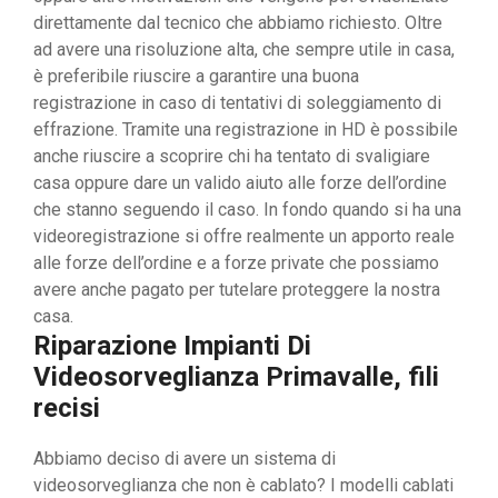
direttamente dal tecnico che abbiamo richiesto. Oltre
ad avere una risoluzione alta, che sempre utile in casa,
è preferibile riuscire a garantire una buona
registrazione in caso di tentativi di soleggiamento di
effrazione. Tramite una registrazione in HD è possibile
anche riuscire a scoprire chi ha tentato di svaligiare
casa oppure dare un valido aiuto alle forze dell’ordine
che stanno seguendo il caso. In fondo quando si ha una
videoregistrazione si offre realmente un apporto reale
alle forze dell’ordine e a forze private che possiamo
avere anche pagato per tutelare proteggere la nostra
casa.
Riparazione Impianti Di
Videosorveglianza Primavalle, fili
recisi
Abbiamo deciso di avere un sistema di
videosorveglianza che non è cablato? I modelli cablati