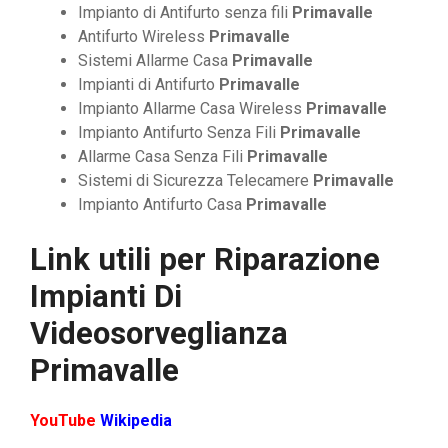
Impianto di Antifurto senza fili
Primavalle
Antifurto Wireless
Primavalle
Sistemi Allarme Casa
Primavalle
Impianti di Antifurto
Primavalle
Impianto Allarme Casa Wireless
Primavalle
Impianto Antifurto Senza Fili
Primavalle
Allarme Casa Senza Fili
Primavalle
Sistemi di Sicurezza Telecamere
Primavalle
Impianto Antifurto Casa
Primavalle
Link utili per
Riparazione
Impianti Di
Videosorveglianza
Primavalle
YouTube
Wikipedia