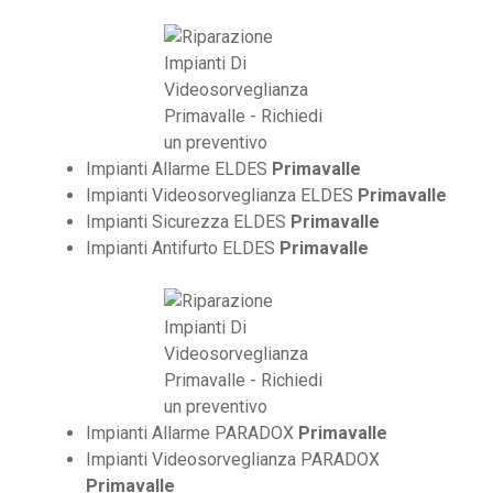
Impianti Allarme ELDES
Primavalle
Impianti Videosorveglianza ELDES
Primavalle
Impianti Sicurezza ELDES
Primavalle
Impianti Antifurto ELDES
Primavalle
Impianti Allarme PARADOX
Primavalle
Impianti Videosorveglianza PARADOX
Primavalle