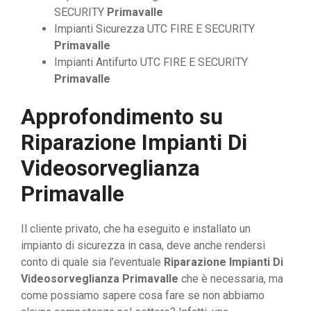
SECURITY
Primavalle
Impianti Sicurezza UTC FIRE E SECURITY
Primavalle
Impianti Antifurto UTC FIRE E SECURITY
Primavalle
Approfondimento su
Riparazione Impianti Di
Videosorveglianza
Primavalle
Il cliente privato, che ha eseguito e installato un
impianto di sicurezza in casa, deve anche rendersi
conto di quale sia l’eventuale
Riparazione Impianti Di
Videosorveglianza Primavalle
che è necessaria, ma
come possiamo sapere cosa fare se non abbiamo