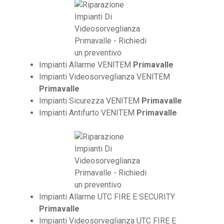
Impianti Allarme VENITEM
Primavalle
Impianti Videosorveglianza VENITEM
Primavalle
Impianti Sicurezza VENITEM
Primavalle
Impianti Antifurto VENITEM
Primavalle
Impianti Allarme UTC FIRE E SECURITY
Primavalle
Impianti Videosorveglianza UTC FIRE E