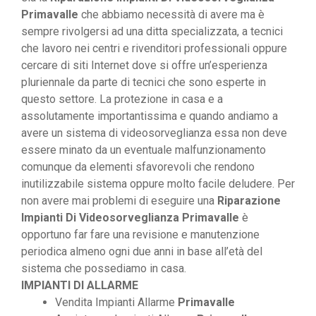
Primavalle
che abbiamo necessità di avere ma è
sempre rivolgersi ad una ditta specializzata, a tecnici
che lavoro nei centri e rivenditori professionali oppure
cercare di siti Internet dove si offre un’esperienza
pluriennale da parte di tecnici che sono esperte in
questo settore. La protezione in casa e a
assolutamente importantissima e quando andiamo a
avere un sistema di videosorveglianza essa non deve
essere minato da un eventuale malfunzionamento
comunque da elementi sfavorevoli che rendono
inutilizzabile sistema oppure molto facile deludere. Per
non avere mai problemi di eseguire una
Riparazione
Impianti Di Videosorveglianza Primavalle
è
opportuno far fare una revisione e manutenzione
periodica almeno ogni due anni in base all’età del
sistema che possediamo in casa.
IMPIANTI DI ALLARME
Vendita Impianti Allarme
Primavalle