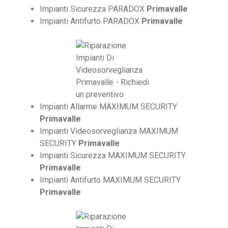
Impianti Sicurezza PARADOX
Primavalle
Impianti Antifurto PARADOX
Primavalle
Impianti Allarme MAXIMUM SECURITY
Primavalle
Impianti Videosorveglianza MAXIMUM
SECURITY
Primavalle
Impianti Sicurezza MAXIMUM SECURITY
Primavalle
Impianti Antifurto MAXIMUM SECURITY
Primavalle