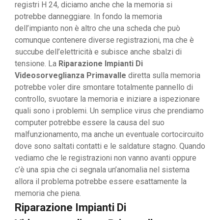
registri H 24, diciamo anche che la memoria si
potrebbe danneggiare. In fondo la memoria
dell’impianto non è altro che una scheda che può
comunque contenere diverse registrazioni, ma che è
succube dell’elettricità e subisce anche sbalzi di
tensione. La
Riparazione Impianti Di
Videosorveglianza Primavalle
diretta sulla memoria
potrebbe voler dire smontare totalmente pannello di
controllo, svuotare la memoria e iniziare a ispezionare
quali sono i problemi. Un semplice virus che prendiamo
computer potrebbe essere la causa del suo
malfunzionamento, ma anche un eventuale cortocircuito
dove sono saltati contatti e le saldature stagno. Quando
vediamo che le registrazioni non vanno avanti oppure
c’è una spia che ci segnala un’anomalia nel sistema
allora il problema potrebbe essere esattamente la
memoria che piena.
Riparazione Impianti Di