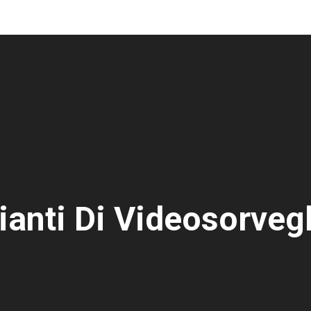
ianti Di Videosorveg