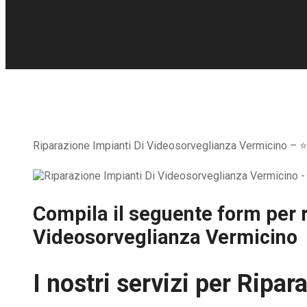
Riparazione Impianti Di Videosorveglianza Vermicino – ⭐ O
Compila il seguente form per r
Videosorveglianza Vermicino
I nostri servizi per
Ripara