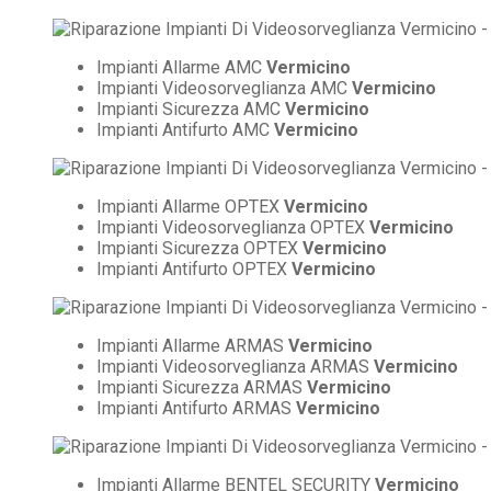
Impianti Allarme AMC
Vermicino
Impianti Videosorveglianza AMC
Vermicino
Impianti Sicurezza AMC
Vermicino
Impianti Antifurto AMC
Vermicino
Impianti Allarme OPTEX
Vermicino
Impianti Videosorveglianza OPTEX
Vermicino
Impianti Sicurezza OPTEX
Vermicino
Impianti Antifurto OPTEX
Vermicino
Impianti Allarme ARMAS
Vermicino
Impianti Videosorveglianza ARMAS
Vermicino
Impianti Sicurezza ARMAS
Vermicino
Impianti Antifurto ARMAS
Vermicino
Impianti Allarme BENTEL SECURITY
Vermicino