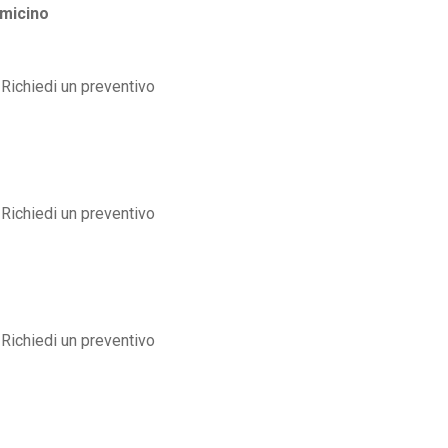
micino