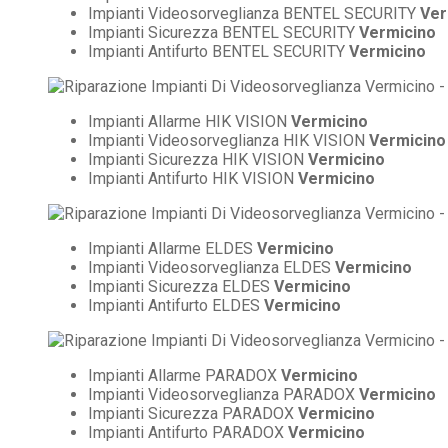
Impianti Videosorveglianza BENTEL SECURITY
Ver
Impianti Sicurezza BENTEL SECURITY
Vermicino
Impianti Antifurto BENTEL SECURITY
Vermicino
Impianti Allarme HIK VISION
Vermicino
Impianti Videosorveglianza HIK VISION
Vermicino
Impianti Sicurezza HIK VISION
Vermicino
Impianti Antifurto HIK VISION
Vermicino
Impianti Allarme ELDES
Vermicino
Impianti Videosorveglianza ELDES
Vermicino
Impianti Sicurezza ELDES
Vermicino
Impianti Antifurto ELDES
Vermicino
Impianti Allarme PARADOX
Vermicino
Impianti Videosorveglianza PARADOX
Vermicino
Impianti Sicurezza PARADOX
Vermicino
Impianti Antifurto PARADOX
Vermicino