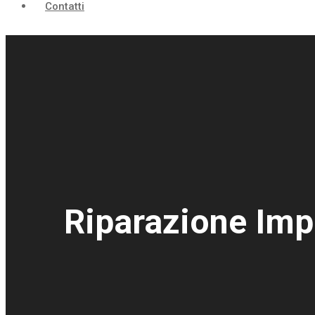
Contatti
Riparazione Imp