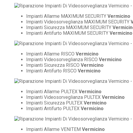
Impianti Allarme MAXIMUM SECURITY
Vermicino
Impianti Videosorveglianza MAXIMUM SECURITY
Impianti Sicurezza MAXIMUM SECURITY
Vermicin
Impianti Antifurto MAXIMUM SECURITY
Vermicino
Impianti Allarme RISCO
Vermicino
Impianti Videosorveglianza RISCO
Vermicino
Impianti Sicurezza RISCO
Vermicino
Impianti Antifurto RISCO
Vermicino
Impianti Allarme PULTEX
Vermicino
Impianti Videosorveglianza PULTEX
Vermicino
Impianti Sicurezza PULTEX
Vermicino
Impianti Antifurto PULTEX
Vermicino
Impianti Allarme VENITEM
Vermicino