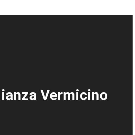
lianza Vermicino