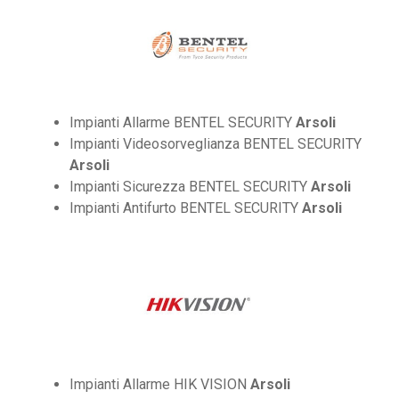
Impianti Allarme BENTEL SECURITY
Arsoli
Impianti Videosorveglianza BENTEL SECURITY
Arsoli
Impianti Sicurezza BENTEL SECURITY
Arsoli
Impianti Antifurto BENTEL SECURITY
Arsoli
Impianti Allarme HIK VISION
Arsoli