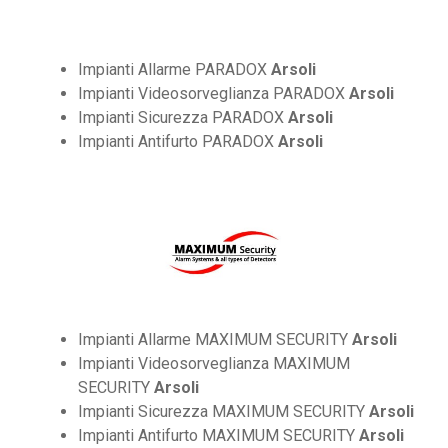
Impianti Allarme PARADOX
Arsoli
Impianti Videosorveglianza PARADOX
Arsoli
Impianti Sicurezza PARADOX
Arsoli
Impianti Antifurto PARADOX
Arsoli
Impianti Allarme MAXIMUM SECURITY
Arsoli
Impianti Videosorveglianza MAXIMUM
SECURITY
Arsoli
Impianti Sicurezza MAXIMUM SECURITY
Arsoli
Impianti Antifurto MAXIMUM SECURITY
Arsoli