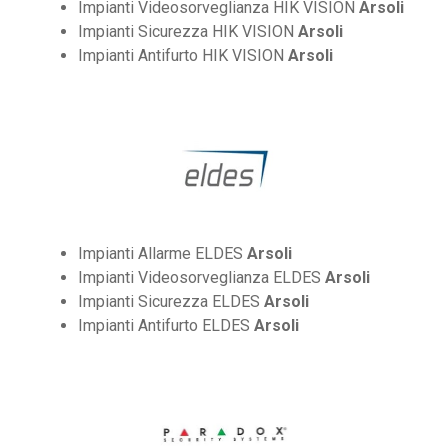
Impianti Videosorveglianza HIK VISION
Arsoli
Impianti Sicurezza HIK VISION
Arsoli
Impianti Antifurto HIK VISION
Arsoli
Impianti Allarme ELDES
Arsoli
Impianti Videosorveglianza ELDES
Arsoli
Impianti Sicurezza ELDES
Arsoli
Impianti Antifurto ELDES
Arsoli