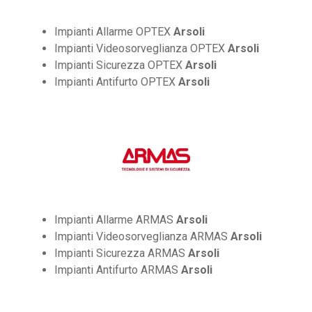
Impianti Allarme OPTEX
Arsoli
Impianti Videosorveglianza OPTEX
Arsoli
Impianti Sicurezza OPTEX
Arsoli
Impianti Antifurto OPTEX
Arsoli
Impianti Allarme ARMAS
Arsoli
Impianti Videosorveglianza ARMAS
Arsoli
Impianti Sicurezza ARMAS
Arsoli
Impianti Antifurto ARMAS
Arsoli