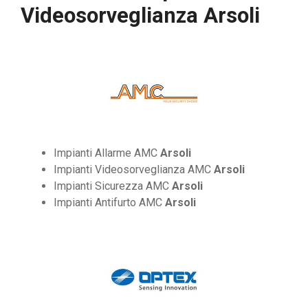
Videosorveglianza Arsoli
Impianti Allarme AMC
Arsoli
Impianti Videosorveglianza AMC
Arsoli
Impianti Sicurezza AMC
Arsoli
Impianti Antifurto AMC
Arsoli