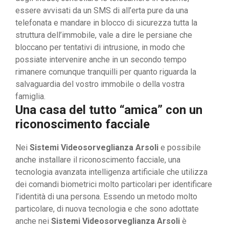
essere avvisati da un SMS di all’erta pure da una
telefonata e mandare in blocco di sicurezza tutta la
struttura dell’immobile, vale a dire le persiane che
bloccano per tentativi di intrusione, in modo che
possiate intervenire anche in un secondo tempo
rimanere comunque tranquilli per quanto riguarda la
salvaguardia del vostro immobile o della vostra
famiglia.
Una casa del tutto “amica” con un
riconoscimento facciale
Nei
Sistemi Videosorveglianza Arsoli
e possibile
anche installare il riconoscimento facciale, una
tecnologia avanzata intelligenza artificiale che utilizza
dei comandi biometrici molto particolari per identificare
l’identità di una persona. Essendo un metodo molto
particolare, di nuova tecnologia e che sono adottate
anche nei
Sistemi Videosorveglianza Arsoli
è