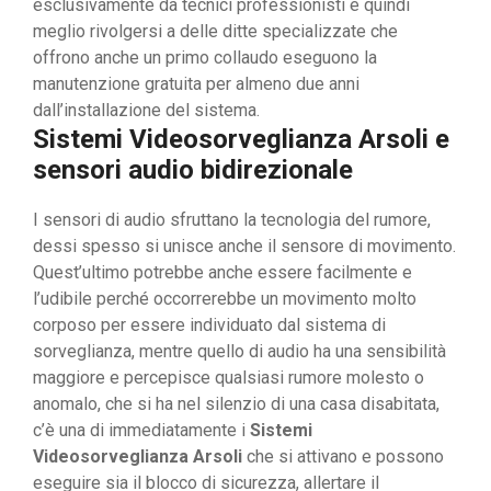
esclusivamente da tecnici professionisti e quindi
meglio rivolgersi a delle ditte specializzate che
offrono anche un primo collaudo eseguono la
manutenzione gratuita per almeno due anni
dall’installazione del sistema.
Sistemi Videosorveglianza Arsoli e
sensori audio bidirezionale
I sensori di audio sfruttano la tecnologia del rumore,
dessi spesso si unisce anche il sensore di movimento.
Quest’ultimo potrebbe anche essere facilmente e
l’udibile perché occorrerebbe un movimento molto
corposo per essere individuato dal sistema di
sorveglianza, mentre quello di audio ha una sensibilità
maggiore e percepisce qualsiasi rumore molesto o
anomalo, che si ha nel silenzio di una casa disabitata,
c’è una di immediatamente i
Sistemi
Videosorveglianza Arsoli
che si attivano e possono
eseguire sia il blocco di sicurezza, allertare il