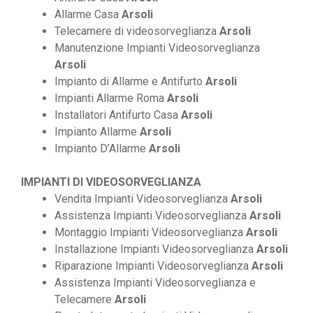
Allarme Casa
Arsoli
Telecamere di videosorveglianza
Arsoli
Manutenzione Impianti Videosorveglianza
Arsoli
Impianto di Allarme e Antifurto
Arsoli
Impianti Allarme Roma
Arsoli
Installatori Antifurto Casa
Arsoli
Impianto Allarme
Arsoli
Impianto D’Allarme
Arsoli
IMPIANTI DI VIDEOSORVEGLIANZA
Vendita Impianti Videosorveglianza
Arsoli
Assistenza Impianti Videosorveglianza
Arsoli
Montaggio Impianti Videosorveglianza
Arsoli
Installazione Impianti Videosorveglianza
Arsoli
Riparazione Impianti Videosorveglianza
Arsoli
Assistenza Impianti Videosorveglianza e
Telecamere
Arsoli