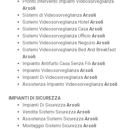
Pronto Intervento Impianti Videosorveglianza
Arsoli
Sistemi di Videosorveglianza
Arsoli
Sistemi Videosorveglianza Hotel
Arsoli
Sistemi Videosorveglianza Casa
Arsoli
Sistemi Videosorveglianza Ufficio
Arsoli
Sistemi Videosorveglianza Negozio
Arsoli
Sistemi Videosorveglianza Bed And Breakfast
Arsoli
Impianto Antifurto Casa Senza Fili
Arsoli
Impianto Videosorveglianza
Arsoli
Impianti Di Videosorveglianza
Arsoli
Assistenza Impianto Videosorveglianza
Arsoli
IMPIANTI DI SICUREZZA
Impianti Di Sicurezza
Arsoli
Vendita Sistemi Sicurezza
Arsoli
Assistenza Sistemi Sicurezza
Arsoli
Montaggio Sistemi Sicurezza
Arsoli