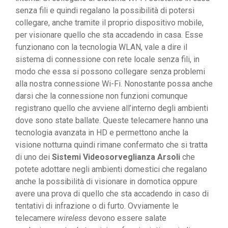
senza fili e quindi regalano la possibilità di potersi
collegare, anche tramite il proprio dispositivo mobile,
per visionare quello che sta accadendo in casa. Esse
funzionano con la tecnologia WLAN, vale a dire il
sistema di connessione con rete locale senza fili, in
modo che essa si possono collegare senza problemi
alla nostra connessione Wi-Fi. Nonostante possa anche
darsi che la connessione non funzioni comunque
registrano quello che avviene all’interno degli ambienti
dove sono state ballate. Queste telecamere hanno una
tecnologia avanzata in HD e permettono anche la
visione notturna quindi rimane confermato che si tratta
di uno dei
Sistemi Videosorveglianza Arsoli
che
potete adottare negli ambienti domestici che regalano
anche la possibilità di visionare in domotica oppure
avere una prova di quello che sta accadendo in caso di
tentativi di infrazione o di furto. Ovviamente le
telecamere
wireless
devono essere salate