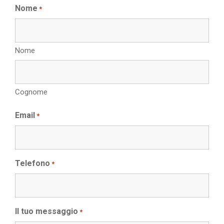
Nome
*
Nome
Cognome
Email
*
Telefono
*
Il tuo messaggio
*