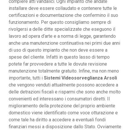
compiere atti vandalici. Ogni impianto che andate
installare deve essere collaudato e contenere tutte le
certificazioni e documentazione che confermino il suo
funzionamento. Per questo consigliamo sempre di
rivolgersi a delle ditte specializzate che eseguono il
lavoro ad opera d’arte e a norma di legge, garantendo
anche una manutenzione continuativa nei primi due anni
di uso di questo impianto che non deve essere a
spese del cliente. Infatti in questo lasso di tempo
potete far provvedere a tutte le dovute revisione
manutenzione totalmente gratuito. Infine, ma non meno
importante, tutti i
Sistemi Videosorveglianza Arsoli
che vengono venduti attualmente possono accedere a
delle detrazioni fiscali e risparmi che sono anche molto
convenienti ed interessano i consumatori diretti. Il
miglioramento della protezione del proprio ambiente
domestico viene identificato come voce otturazione e
come tale ha diritto a accedere a eventuali fondi
finanziari messi a disposizione dallo Stato. Ovviamente