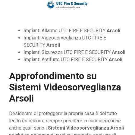
Impianti Allarme UTC FIRE E SECURITY
Arsoli
Impianti Videosorveglianza UTC FIRE E
SECURITY
Arsoli
Impianti Sicurezza UTC FIRE E SECURITY
Arsoli
Impianti Antifurto UTC FIRE E SECURITY
Arsoli
Approfondimento su
Sistemi Videosorveglianza
Arsoli
Desiderare di proteggere la propria casa è del tutto
lecito ed occorre sempre prendere in considerazione
anche quali sono i
Sistemi Videosorveglianza Arsoli