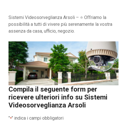
Sistemi Videosorveglianza Arsoli – ⭐ Offriamo la
possibilità a tutti di vivere più serenamente la vostra
assenza da casa, ufficio, negozio.
Compila il seguente form per
ricevere ulteriori info su
Sistemi
Videosorveglianza Arsoli
"
" indica i campi obbligatori
*