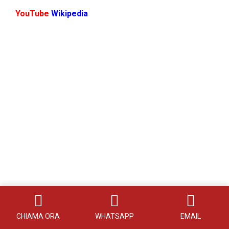
YouTube
Wikipedia
CHIAMA ORA
WHATSAPP
EMAIL