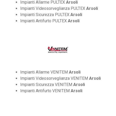
Impianti Allarme PULTEX
Arsoli
Impianti Videosorveglianza PULTEX
Arsoli
Impianti Sicurezza PULTEX
Arsoli
Impianti Antifurto PULTEX
Arsoli
Impianti Allarme VENITEM
Arsoli
Impianti Videosorveglianza VENITEM
Arsoli
Impianti Sicurezza VENITEM
Arsoli
Impianti Antifurto VENITEM
Arsoli