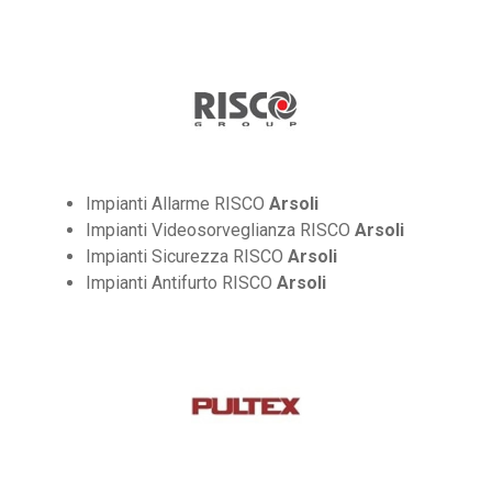
Impianti Allarme RISCO
Arsoli
Impianti Videosorveglianza RISCO
Arsoli
Impianti Sicurezza RISCO
Arsoli
Impianti Antifurto RISCO
Arsoli