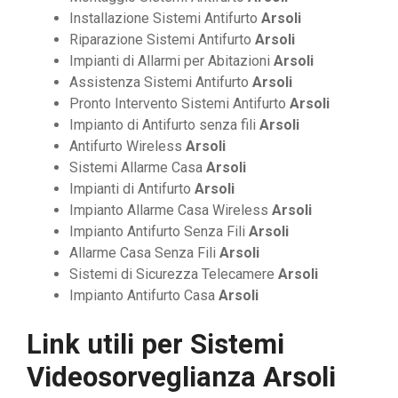
Installazione Sistemi Antifurto
Arsoli
Riparazione Sistemi Antifurto
Arsoli
Impianti di Allarmi per Abitazioni
Arsoli
Assistenza Sistemi Antifurto
Arsoli
Pronto Intervento Sistemi Antifurto
Arsoli
Impianto di Antifurto senza fili
Arsoli
Antifurto Wireless
Arsoli
Sistemi Allarme Casa
Arsoli
Impianti di Antifurto
Arsoli
Impianto Allarme Casa Wireless
Arsoli
Impianto Antifurto Senza Fili
Arsoli
Allarme Casa Senza Fili
Arsoli
Sistemi di Sicurezza Telecamere
Arsoli
Impianto Antifurto Casa
Arsoli
Link utili per
Sistemi
Videosorveglianza Arsoli