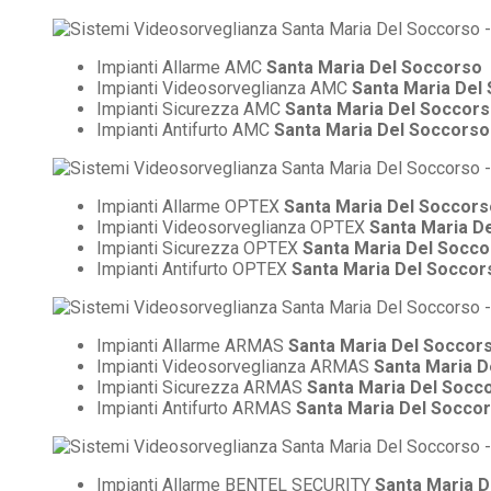
Impianti Allarme AMC
Santa Maria Del Soccorso
Impianti Videosorveglianza AMC
Santa Maria Del
Impianti Sicurezza AMC
Santa Maria Del Soccor
Impianti Antifurto AMC
Santa Maria Del Soccorso
Impianti Allarme OPTEX
Santa Maria Del Soccors
Impianti Videosorveglianza OPTEX
Santa Maria D
Impianti Sicurezza OPTEX
Santa Maria Del Socc
Impianti Antifurto OPTEX
Santa Maria Del Soccor
Impianti Allarme ARMAS
Santa Maria Del Soccor
Impianti Videosorveglianza ARMAS
Santa Maria D
Impianti Sicurezza ARMAS
Santa Maria Del Socc
Impianti Antifurto ARMAS
Santa Maria Del Socco
Impianti Allarme BENTEL SECURITY
Santa Maria 