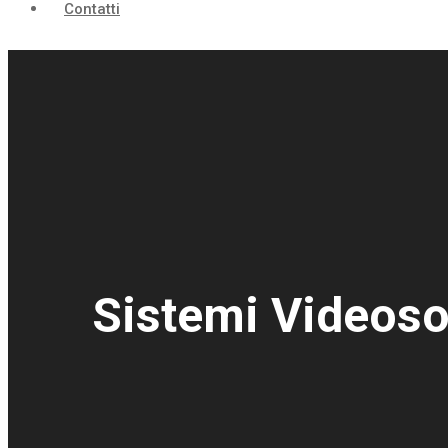
Contatti
Sistemi Videoso