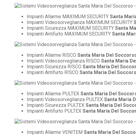
Impianti Allarme MAXIMUM SECURITY
Santa Mari
Impianti Videosorveglianza MAXIMUM SECURITY
Impianti Sicurezza MAXIMUM SECURITY
Santa Ma
Impianti Antifurto MAXIMUM SECURITY
Santa Mar
Impianti Allarme RISCO
Santa Maria Del Soccors
Impianti Videosorveglianza RISCO
Santa Maria De
Impianti Sicurezza RISCO
Santa Maria Del Socco
Impianti Antifurto RISCO
Santa Maria Del Soccor
Impianti Allarme PULTEX
Santa Maria Del Soccor
Impianti Videosorveglianza PULTEX
Santa Maria 
Impianti Sicurezza PULTEX
Santa Maria Del Socc
Impianti Antifurto PULTEX
Santa Maria Del Socco
Impianti Allarme VENITEM
Santa Maria Del Socc