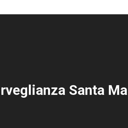
rveglianza Santa Ma