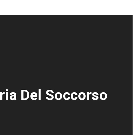
ria Del Soccorso