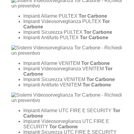
Impianti Allarme PULTEX
Tor Carbone
Impianti Videosorveglianza PULTEX
Tor
Carbone
Impianti Sicurezza PULTEX
Tor Carbone
Impianti Antifurto PULTEX
Tor Carbone
Impianti Allarme VENITEM
Tor Carbone
Impianti Videosorveglianza VENITEM
Tor
Carbone
Impianti Sicurezza VENITEM
Tor Carbone
Impianti Antifurto VENITEM
Tor Carbone
Impianti Allarme UTC FIRE E SECURITY
Tor
Carbone
Impianti Videosorveglianza UTC FIRE E
SECURITY
Tor Carbone
Impianti Sicurezza UTC FIRE E SECURITY