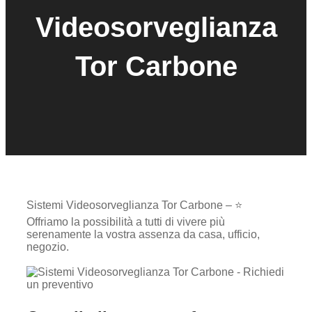
Videosorveglianza
Tor Carbone
Sistemi Videosorveglianza Tor Carbone – ⭐
Offriamo la possibilità a tutti di vivere più
serenamente la vostra assenza da casa, ufficio,
negozio.