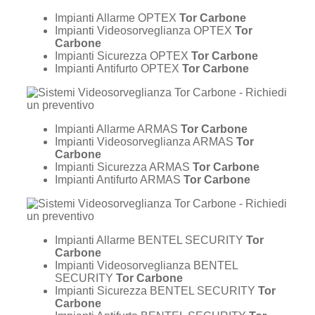
Impianti Allarme OPTEX
Tor Carbone
Impianti Videosorveglianza OPTEX
Tor
Carbone
Impianti Sicurezza OPTEX
Tor Carbone
Impianti Antifurto OPTEX
Tor Carbone
Impianti Allarme ARMAS
Tor Carbone
Impianti Videosorveglianza ARMAS
Tor
Carbone
Impianti Sicurezza ARMAS
Tor Carbone
Impianti Antifurto ARMAS
Tor Carbone
Impianti Allarme BENTEL SECURITY
Tor
Carbone
Impianti Videosorveglianza BENTEL
SECURITY
Tor Carbone
Impianti Sicurezza BENTEL SECURITY
Tor
Carbone