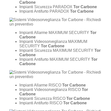
Carbone
Impianti Sicurezza PARADOX
Tor Carbone
Impianti Antifurto PARADOX
Tor Carbone
Impianti Allarme MAXIMUM SECURITY
Tor
Carbone
Impianti Videosorveglianza MAXIMUM
SECURITY
Tor Carbone
Impianti Sicurezza MAXIMUM SECURITY
Tor
Carbone
Impianti Antifurto MAXIMUM SECURITY
Tor
Carbone
Impianti Allarme RISCO
Tor Carbone
Impianti Videosorveglianza RISCO
Tor
Carbone
Impianti Sicurezza RISCO
Tor Carbone
Impianti Antifurto RISCO
Tor Carbone