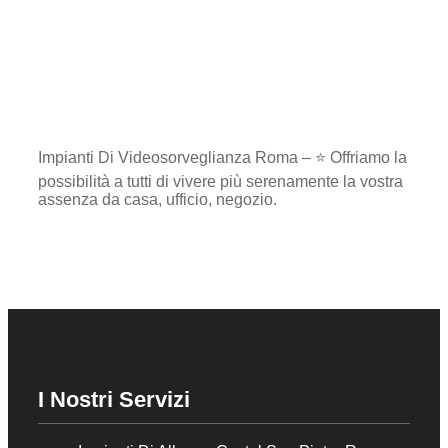
Impianti Di Videosorveglianza Roma – ⭐ Offriamo la
possibilità a tutti di vivere più serenamente la vostra
assenza da casa, ufficio, negozio.
I Nostri Servizi