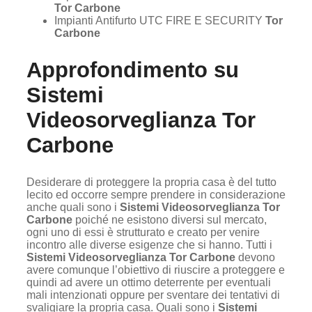
Tor Carbone
Impianti Antifurto UTC FIRE E SECURITY
Tor
Carbone
Approfondimento su
Sistemi
Videosorveglianza Tor
Carbone
Desiderare di proteggere la propria casa è del tutto
lecito ed occorre sempre prendere in considerazione
anche quali sono i
Sistemi Videosorveglianza Tor
Carbone
poiché ne esistono diversi sul mercato,
ogni uno di essi è strutturato e creato per venire
incontro alle diverse esigenze che si hanno. Tutti i
Sistemi Videosorveglianza Tor Carbone
devono
avere comunque l’obiettivo di riuscire a proteggere e
quindi ad avere un ottimo deterrente per eventuali
mali intenzionati oppure per sventare dei tentativi di
svaligiare la propria casa. Quali sono i
Sistemi