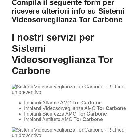
Compila il seguente form per
ricevere ulteriori info su
Sistemi
Videosorveglianza Tor Carbone
I nostri servizi per
Sistemi
Videosorveglianza Tor
Carbone
Impianti Allarme AMC
Tor Carbone
Impianti Videosorveglianza AMC
Tor Carbone
Impianti Sicurezza AMC
Tor Carbone
Impianti Antifurto AMC
Tor Carbone