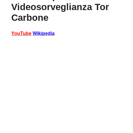
Videosorveglianza Tor
Carbone
YouTube
Wikipedia