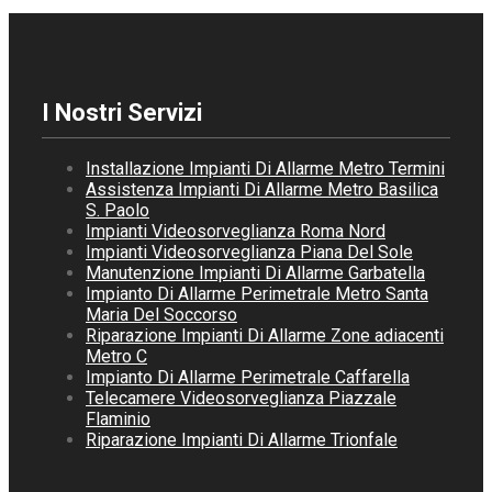
I Nostri Servizi
Installazione Impianti Di Allarme Metro Termini
Assistenza Impianti Di Allarme Metro Basilica
S. Paolo
Impianti Videosorveglianza Roma Nord
Impianti Videosorveglianza Piana Del Sole
Manutenzione Impianti Di Allarme Garbatella
Impianto Di Allarme Perimetrale Metro Santa
Maria Del Soccorso
Riparazione Impianti Di Allarme Zone adiacenti
Metro C
Impianto Di Allarme Perimetrale Caffarella
Telecamere Videosorveglianza Piazzale
Flaminio
Riparazione Impianti Di Allarme Trionfale