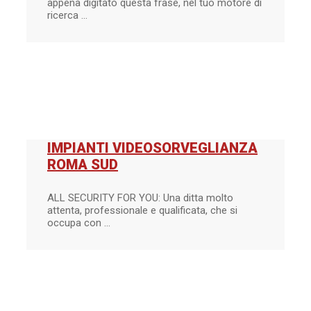
appena digitato questa frase, nel tuo motore di
ricerca ...
IMPIANTI VIDEOSORVEGLIANZA
ROMA SUD
ALL SECURITY FOR YOU: Una ditta molto
attenta, professionale e qualificata, che si
occupa con ...