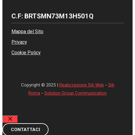
C.F: BRTSMN73M13H501Q
Mappa del Sito
Privacy
Cookie Policy
Copyright © 2025 |
Realizzazione Siti Web
-
Siti
Roma
-
Solution Group Communication
Chiudi
CONTATTACI