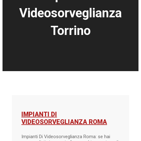
Videosorveglianza
Torrino
IMPIANTI DI
VIDEOSORVEGLIANZA ROMA
Impianti Di Videosorveglianza Roma: se hai