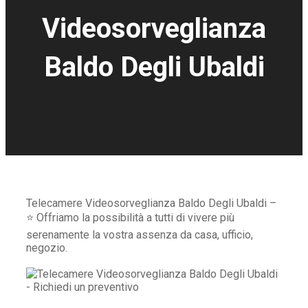
Videosorveglianza
Baldo Degli Ubaldi
Telecamere Videosorveglianza Baldo Degli Ubaldi –
⭐ Offriamo la possibilità a tutti di vivere più
serenamente la vostra assenza da casa, ufficio,
negozio.