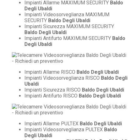
Impianti Allarme MAXIMUM SECURITY
Baldo
Degli Ubaldi
Impianti Videosorveglianza MAXIMUM
SECURITY
Baldo Degli Ubaldi
Impianti Sicurezza MAXIMUM SECURITY
Baldo Degli Ubaldi
Impianti Antifurto MAXIMUM SECURITY
Baldo
Degli Ubaldi
Impianti Allarme RISCO
Baldo Degli Ubaldi
Impianti Videosorveglianza RISCO
Baldo Degli
Ubaldi
Impianti Sicurezza RISCO
Baldo Degli Ubaldi
Impianti Antifurto RISCO
Baldo Degli Ubaldi
Impianti Allarme PULTEX
Baldo Degli Ubaldi
Impianti Videosorveglianza PULTEX
Baldo
Degli Ubaldi