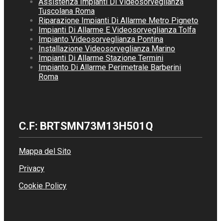
Assistenza Impianti Di Videosorveglianza
Tuscolana Roma
Riparazione Impianti Di Allarme Metro Pigneto
Impianti Di Allarme E Videosorveglianza Tolfa
Impianto Videosorveglianza Pontina
Installazione Videosorveglianza Marino
Impianti Di Allarme Stazione Termini
Impianto Di Allarme Perimetrale Barberini
Roma
C.F: BRTSMN73M13H501Q
Mappa del Sito
Privacy
Cookie Policy