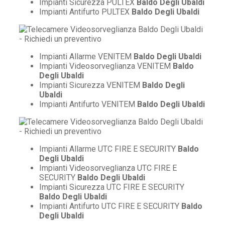
Impianti Sicurezza PULTEX
Baldo Degli Ubaldi
Impianti Antifurto PULTEX
Baldo Degli Ubaldi
Impianti Allarme VENITEM
Baldo Degli Ubaldi
Impianti Videosorveglianza VENITEM
Baldo
Degli Ubaldi
Impianti Sicurezza VENITEM
Baldo Degli
Ubaldi
Impianti Antifurto VENITEM
Baldo Degli Ubaldi
Impianti Allarme UTC FIRE E SECURITY
Baldo
Degli Ubaldi
Impianti Videosorveglianza UTC FIRE E
SECURITY
Baldo Degli Ubaldi
Impianti Sicurezza UTC FIRE E SECURITY
Baldo Degli Ubaldi
Impianti Antifurto UTC FIRE E SECURITY
Baldo
Degli Ubaldi