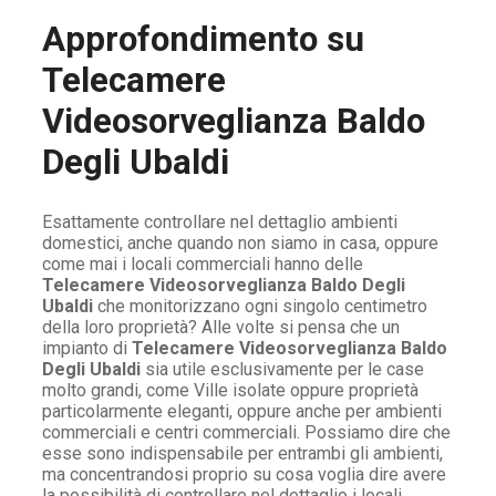
Approfondimento su
Telecamere
Videosorveglianza Baldo
Degli Ubaldi
Esattamente controllare nel dettaglio ambienti
domestici, anche quando non siamo in casa, oppure
come mai i locali commerciali hanno delle
Telecamere Videosorveglianza Baldo Degli
Ubaldi
che monitorizzano ogni singolo centimetro
della loro proprietà? Alle volte si pensa che un
impianto di
Telecamere Videosorveglianza Baldo
Degli Ubaldi
sia utile esclusivamente per le case
molto grandi, come Ville isolate oppure proprietà
particolarmente eleganti, oppure anche per ambienti
commerciali e centri commerciali. Possiamo dire che
esse sono indispensabile per entrambi gli ambienti,
ma concentrandosi proprio su cosa voglia dire avere
la possibilità di controllare nel dettaglio i locali