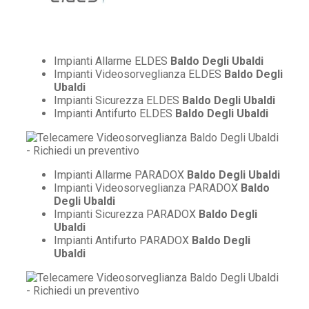
Impianti Allarme ELDES
Baldo Degli Ubaldi
Impianti Videosorveglianza ELDES
Baldo Degli
Ubaldi
Impianti Sicurezza ELDES
Baldo Degli Ubaldi
Impianti Antifurto ELDES
Baldo Degli Ubaldi
Impianti Allarme PARADOX
Baldo Degli Ubaldi
Impianti Videosorveglianza PARADOX
Baldo
Degli Ubaldi
Impianti Sicurezza PARADOX
Baldo Degli
Ubaldi
Impianti Antifurto PARADOX
Baldo Degli
Ubaldi