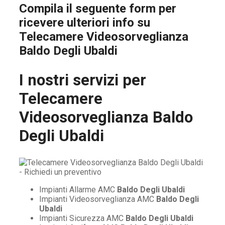
Compila il seguente form per
ricevere ulteriori info su
Telecamere Videosorveglianza
Baldo Degli Ubaldi
I nostri servizi per
Telecamere
Videosorveglianza Baldo
Degli Ubaldi
Impianti Allarme AMC
Baldo Degli Ubaldi
Impianti Videosorveglianza AMC
Baldo Degli
Ubaldi
Impianti Sicurezza AMC
Baldo Degli Ubaldi