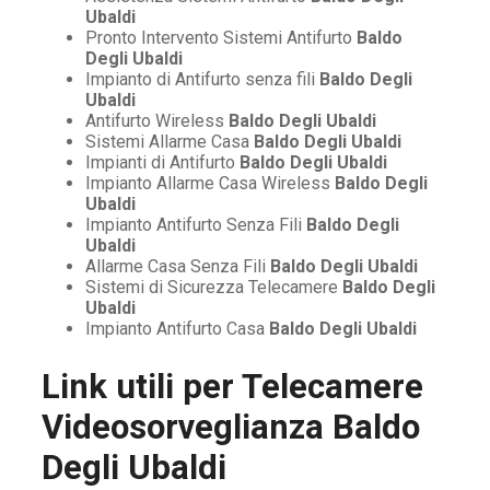
Ubaldi
Pronto Intervento Sistemi Antifurto
Baldo
Degli Ubaldi
Impianto di Antifurto senza fili
Baldo Degli
Ubaldi
Antifurto Wireless
Baldo Degli Ubaldi
Sistemi Allarme Casa
Baldo Degli Ubaldi
Impianti di Antifurto
Baldo Degli Ubaldi
Impianto Allarme Casa Wireless
Baldo Degli
Ubaldi
Impianto Antifurto Senza Fili
Baldo Degli
Ubaldi
Allarme Casa Senza Fili
Baldo Degli Ubaldi
Sistemi di Sicurezza Telecamere
Baldo Degli
Ubaldi
Impianto Antifurto Casa
Baldo Degli Ubaldi
Link utili per
Telecamere
Videosorveglianza Baldo
Degli Ubaldi