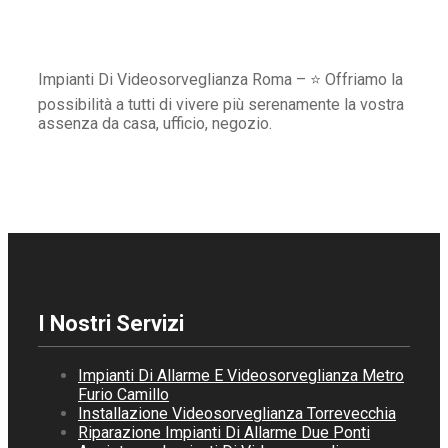
Impianti Di Videosorveglianza Roma – ⭐ Offriamo la
possibilità a tutti di vivere più serenamente la vostra
assenza da casa, ufficio, negozio.
I Nostri Servizi
Impianti Di Allarme E Videosorveglianza Metro
Furio Camillo
Installazione Videosorveglianza Torrevecchia
Riparazione Impianti Di Allarme Due Ponti