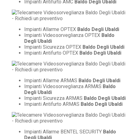
Impianti Antifurto AMC
Baldo Degli Ubaldi
Impianti Allarme OPTEX
Baldo Degli Ubaldi
Impianti Videosorveglianza OPTEX
Baldo
Degli Ubaldi
Impianti Sicurezza OPTEX
Baldo Degli Ubaldi
Impianti Antifurto OPTEX
Baldo Degli Ubaldi
Impianti Allarme ARMAS
Baldo Degli Ubaldi
Impianti Videosorveglianza ARMAS
Baldo
Degli Ubaldi
Impianti Sicurezza ARMAS
Baldo Degli Ubaldi
Impianti Antifurto ARMAS
Baldo Degli Ubaldi
Impianti Allarme BENTEL SECURITY
Baldo
Degli Ubaldi