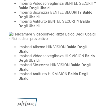
Impianti Videosorveglianza BENTEL SECURITY
Baldo Degli Ubaldi
Impianti Sicurezza BENTEL SECURITY
Baldo
Degli Ubaldi
Impianti Antifurto BENTEL SECURITY
Baldo
Degli Ubaldi
Impianti Allarme HIK VISION
Baldo Degli
Ubaldi
Impianti Videosorveglianza HIK VISION
Baldo
Degli Ubaldi
Impianti Sicurezza HIK VISION
Baldo Degli
Ubaldi
Impianti Antifurto HIK VISION
Baldo Degli
Ubaldi