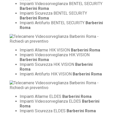
Impianti Videosorveglianza BENTEL SECURITY
Barberini Roma
Impianti Sicurezza BENTEL SECURITY
Barberini Roma
Impianti Antifurto BENTEL SECURITY
Barberini
Roma
Impianti Allarme HIK VISION
Barberini Roma
Impianti Videosorveglianza HIK VISION
Barberini Roma
Impianti Sicurezza HIK VISION
Barberini
Roma
Impianti Antifurto HIK VISION
Barberini Roma
Impianti Allarme ELDES
Barberini Roma
Impianti Videosorveglianza ELDES
Barberini
Roma
Impianti Sicurezza ELDES
Barberini Roma