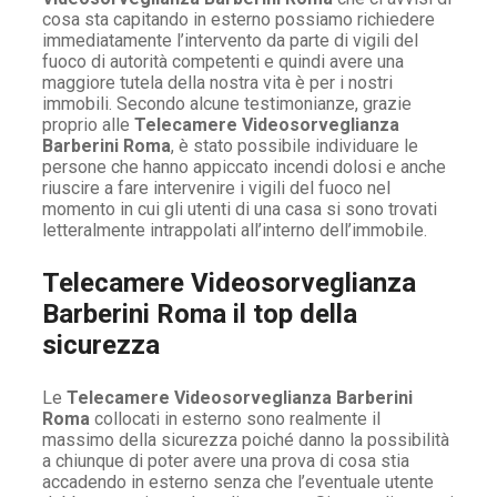
cosa sta capitando in esterno possiamo richiedere
immediatamente l’intervento da parte di vigili del
fuoco di autorità competenti e quindi avere una
maggiore tutela della nostra vita è per i nostri
immobili. Secondo alcune testimonianze, grazie
proprio alle
Telecamere Videosorveglianza
Barberini Roma
, è stato possibile individuare le
persone che hanno appiccato incendi dolosi e anche
riuscire a fare intervenire i vigili del fuoco nel
momento in cui gli utenti di una casa si sono trovati
letteralmente intrappolati all’interno dell’immobile.
Telecamere Videosorveglianza
Barberini Roma il top della
sicurezza
Le
Telecamere Videosorveglianza Barberini
Roma
collocati in esterno sono realmente il
massimo della sicurezza poiché danno la possibilità
a chiunque di poter avere una prova di cosa stia
accadendo in esterno senza che l’eventuale utente