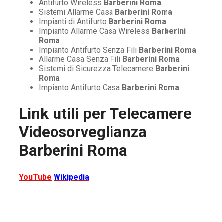
Antifurto Wireless
Barberini Roma
Sistemi Allarme Casa
Barberini Roma
Impianti di Antifurto
Barberini Roma
Impianto Allarme Casa Wireless
Barberini
Roma
Impianto Antifurto Senza Fili
Barberini Roma
Allarme Casa Senza Fili
Barberini Roma
Sistemi di Sicurezza Telecamere
Barberini
Roma
Impianto Antifurto Casa
Barberini Roma
Link utili per
Telecamere
Videosorveglianza
Barberini Roma
YouTube
Wikipedia