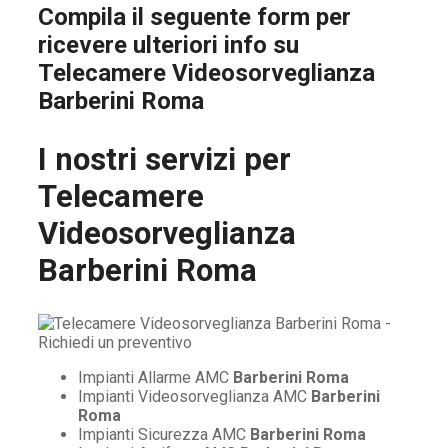
Compila il seguente form per
ricevere ulteriori info su
Telecamere Videosorveglianza
Barberini Roma
I nostri servizi per
Telecamere
Videosorveglianza
Barberini Roma
Impianti Allarme AMC
Barberini Roma
Impianti Videosorveglianza AMC
Barberini
Roma
Impianti Sicurezza AMC
Barberini Roma