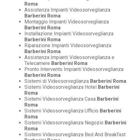
Roma
Assistenza Impianti Videosorveglianza
Barberini Roma
Montaggio Impianti Videosorveglianza
Barberini Roma
Installazione Impianti Videosorveglianza
Barberini Roma
Riparazione Impianti Videosorveglianza
Barberini Roma
Assistenza Impianti Videosorveglianza e
Telecamere
Barberini Roma
Pronto Intervento Impianti Videosorveglianza
Barberini Roma
Sistemi di Videosorveglianza
Barberini Roma
Sistemi Videosorveglianza Hotel
Barberini
Roma
Sistemi Videosorveglianza Casa
Barberini
Roma
Sistemi Videosorveglianza Ufficio
Barberini
Roma
Sistemi Videosorveglianza Negozio
Barberini
Roma
Sistemi Videosorveglianza Bed And Breakfast