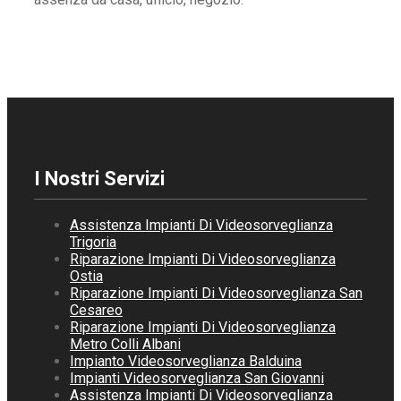
I Nostri Servizi
Assistenza Impianti Di Videosorveglianza
Trigoria
Riparazione Impianti Di Videosorveglianza
Ostia
Riparazione Impianti Di Videosorveglianza San
Cesareo
Riparazione Impianti Di Videosorveglianza
Metro Colli Albani
Impianto Videosorveglianza Balduina
Impianti Videosorveglianza San Giovanni
Assistenza Impianti Di Videosorveglianza