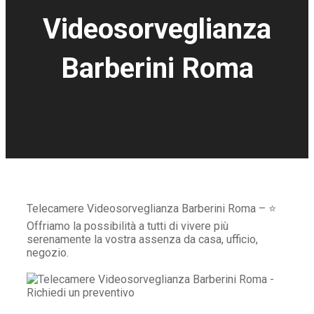
Videosorveglianza
Barberini Roma
Telecamere Videosorveglianza Barberini Roma – ⭐
Offriamo la possibilità a tutti di vivere più
serenamente la vostra assenza da casa, ufficio,
negozio.