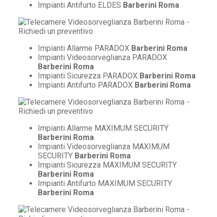
Impianti Antifurto ELDES
Barberini Roma
Impianti Allarme PARADOX
Barberini Roma
Impianti Videosorveglianza PARADOX
Barberini Roma
Impianti Sicurezza PARADOX
Barberini Roma
Impianti Antifurto PARADOX
Barberini Roma
Impianti Allarme MAXIMUM SECURITY
Barberini Roma
Impianti Videosorveglianza MAXIMUM
SECURITY
Barberini Roma
Impianti Sicurezza MAXIMUM SECURITY
Barberini Roma
Impianti Antifurto MAXIMUM SECURITY
Barberini Roma