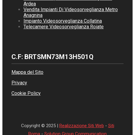
Ardea
Vendita Impianti Di Videosorveglianza Metro
Anagnina
Impianto Videosorveglianza Collatina
Telecamere Videosorveglianza Roiate
C.F: BRTSMN73M13H501Q
Mappa del Sito
Privacy
Cookie Policy
Copyright © 2025 |
Realizzazione Siti Web
-
Siti
Roma
-
Solution Group Communication