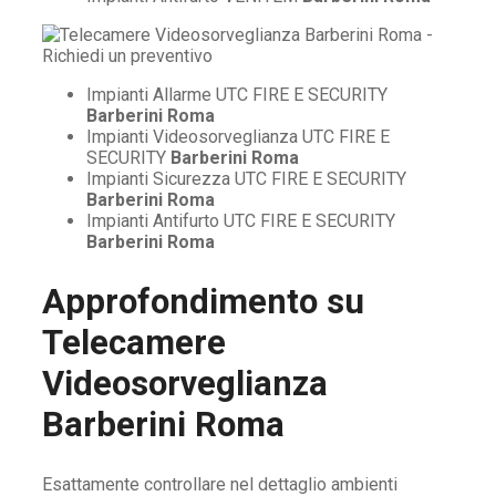
Impianti Allarme UTC FIRE E SECURITY
Barberini Roma
Impianti Videosorveglianza UTC FIRE E
SECURITY
Barberini Roma
Impianti Sicurezza UTC FIRE E SECURITY
Barberini Roma
Impianti Antifurto UTC FIRE E SECURITY
Barberini Roma
Approfondimento su
Telecamere
Videosorveglianza
Barberini Roma
Esattamente controllare nel dettaglio ambienti