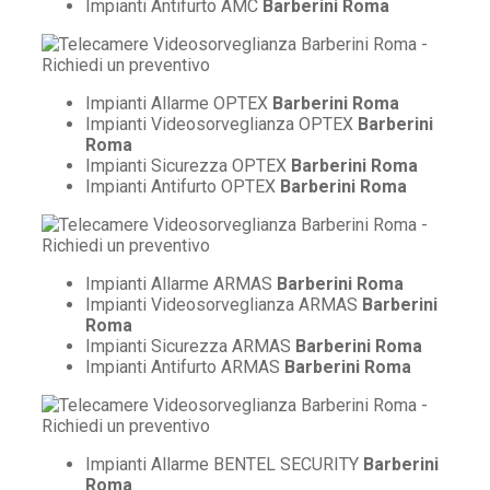
Impianti Antifurto AMC
Barberini Roma
Impianti Allarme OPTEX
Barberini Roma
Impianti Videosorveglianza OPTEX
Barberini
Roma
Impianti Sicurezza OPTEX
Barberini Roma
Impianti Antifurto OPTEX
Barberini Roma
Impianti Allarme ARMAS
Barberini Roma
Impianti Videosorveglianza ARMAS
Barberini
Roma
Impianti Sicurezza ARMAS
Barberini Roma
Impianti Antifurto ARMAS
Barberini Roma
Impianti Allarme BENTEL SECURITY
Barberini
Roma