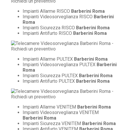
Impianti Allarme RISCO
Barberini Roma
Impianti Videosorveglianza RISCO
Barberini
Roma
Impianti Sicurezza RISCO
Barberini Roma
Impianti Antifurto RISCO
Barberini Roma
Impianti Allarme PULTEX
Barberini Roma
Impianti Videosorveglianza PULTEX
Barberini
Roma
Impianti Sicurezza PULTEX
Barberini Roma
Impianti Antifurto PULTEX
Barberini Roma
Impianti Allarme VENITEM
Barberini Roma
Impianti Videosorveglianza VENITEM
Barberini Roma
Impianti Sicurezza VENITEM
Barberini Roma
Impianti Antifurto VENITEM
Barberini Roma