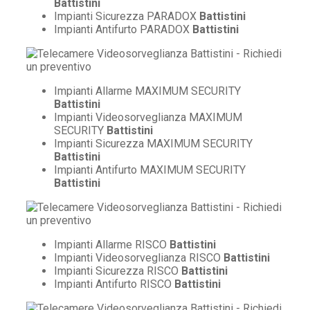
Battistini
Impianti Sicurezza PARADOX
Battistini
Impianti Antifurto PARADOX
Battistini
Impianti Allarme MAXIMUM SECURITY
Battistini
Impianti Videosorveglianza MAXIMUM
SECURITY
Battistini
Impianti Sicurezza MAXIMUM SECURITY
Battistini
Impianti Antifurto MAXIMUM SECURITY
Battistini
Impianti Allarme RISCO
Battistini
Impianti Videosorveglianza RISCO
Battistini
Impianti Sicurezza RISCO
Battistini
Impianti Antifurto RISCO
Battistini