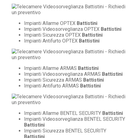
Impianti Allarme OPTEX
Battistini
Impianti Videosorveglianza OPTEX
Battistini
Impianti Sicurezza OPTEX
Battistini
Impianti Antifurto OPTEX
Battistini
Impianti Allarme ARMAS
Battistini
Impianti Videosorveglianza ARMAS
Battistini
Impianti Sicurezza ARMAS
Battistini
Impianti Antifurto ARMAS
Battistini
Impianti Allarme BENTEL SECURITY
Battistini
Impianti Videosorveglianza BENTEL SECURITY
Battistini
Impianti Sicurezza BENTEL SECURITY
Battistini