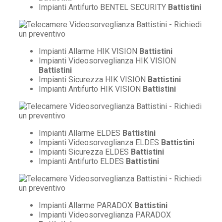
Impianti Antifurto BENTEL SECURITY
Battistini
Impianti Allarme HIK VISION
Battistini
Impianti Videosorveglianza HIK VISION
Battistini
Impianti Sicurezza HIK VISION
Battistini
Impianti Antifurto HIK VISION
Battistini
Impianti Allarme ELDES
Battistini
Impianti Videosorveglianza ELDES
Battistini
Impianti Sicurezza ELDES
Battistini
Impianti Antifurto ELDES
Battistini
Impianti Allarme PARADOX
Battistini
Impianti Videosorveglianza PARADOX