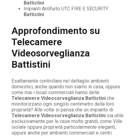
Battistini
Impianti Antifurto UTC FIRE E SECURITY
Battistini
Approfondimento su
Telecamere
Videosorveglianza
Battistini
Esattamente controllare nel dettaglio ambienti
domestici, anche quando non siamo in casa, oppure
come mai i locali commerciali hanno delle
Telecamere Videosorveglianza Battistini
che
monitorizzano ogni singolo centimetro della loro
proprietà? Alle volte si pensa che un impianto di
Telecamere Videosorveglianza Battistini
sia utile
esclusivamente per le case molto grandi, come Ville
isolate oppure proprietà particolarmente eleganti,
oppure anche per ambienti commerciali e centri