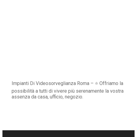
Impianti Di Videosorveglianza Roma – ⭐ Offriamo la
possibilità a tutti di vivere più serenamente la vostra
assenza da casa, ufficio, negozio.