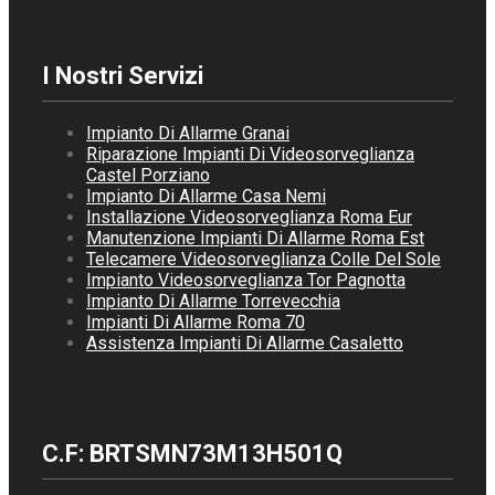
I Nostri Servizi
Impianto Di Allarme Granai
Riparazione Impianti Di Videosorveglianza
Castel Porziano
Impianto Di Allarme Casa Nemi
Installazione Videosorveglianza Roma Eur
Manutenzione Impianti Di Allarme Roma Est
Telecamere Videosorveglianza Colle Del Sole
Impianto Videosorveglianza Tor Pagnotta
Impianto Di Allarme Torrevecchia
Impianti Di Allarme Roma 70
Assistenza Impianti Di Allarme Casaletto
C.F: BRTSMN73M13H501Q