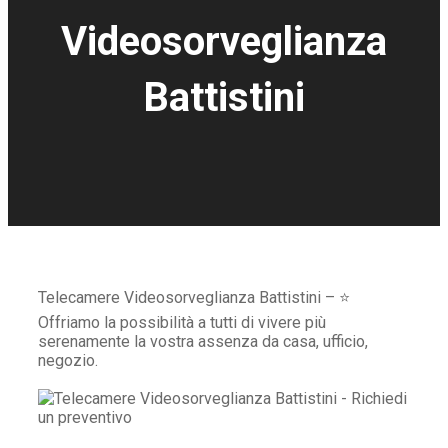
Videosorveglianza
Battistini
Telecamere Videosorveglianza Battistini – ⭐
Offriamo la possibilità a tutti di vivere più
serenamente la vostra assenza da casa, ufficio,
negozio.