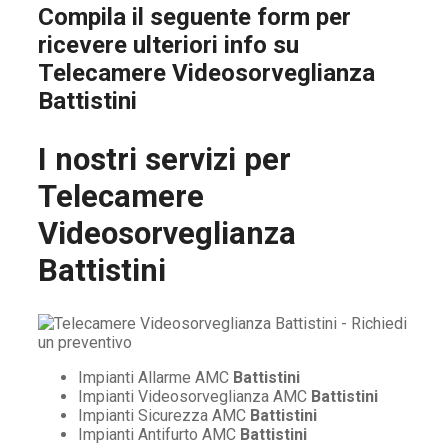
Compila il seguente form per
ricevere ulteriori info su
Telecamere Videosorveglianza
Battistini
I nostri servizi per
Telecamere
Videosorveglianza
Battistini
Impianti Allarme AMC
Battistini
Impianti Videosorveglianza AMC
Battistini
Impianti Sicurezza AMC
Battistini
Impianti Antifurto AMC
Battistini