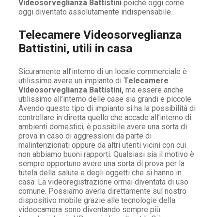
Videosorveglianza Battistini
poiché oggi come
oggi diventato assolutamente indispensabile.
Telecamere Videosorveglianza
Battistini, utili in casa
Sicuramente all’interno di un locale commerciale è
utilissimo avere un impianto di
Telecamere
Videosorveglianza Battistini,
ma essere anche
utilissimo all’interno delle case sia grandi e piccole.
Avendo questo tipo di impianto si ha la possibilità di
controllare in diretta quello che accade all’interno di
ambienti domestici, è possibile avere una sorta di
prova in caso di aggressioni da parte di
malintenzionati oppure da altri utenti vicini con cui
non abbiamo buoni rapporti. Qualsiasi sia il motivo è
sempre opportuno avere una sorta di prova per la
tutela della salute e degli oggetti che si hanno in
casa. La videoregistrazione ormai diventata di uso
comune. Possiamo averla direttamente sul nostro
dispositivo mobile grazie alle tecnologie della
videocamera sono diventando sempre più