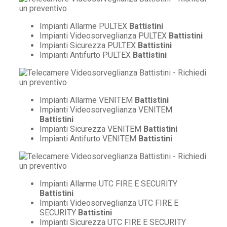
Impianti Allarme PULTEX
Battistini
Impianti Videosorveglianza PULTEX
Battistini
Impianti Sicurezza PULTEX
Battistini
Impianti Antifurto PULTEX
Battistini
Impianti Allarme VENITEM
Battistini
Impianti Videosorveglianza VENITEM
Battistini
Impianti Sicurezza VENITEM
Battistini
Impianti Antifurto VENITEM
Battistini
Impianti Allarme UTC FIRE E SECURITY
Battistini
Impianti Videosorveglianza UTC FIRE E
SECURITY
Battistini
Impianti Sicurezza UTC FIRE E SECURITY