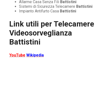
Allarme Casa Senza Fili
Battistini
Sistemi di Sicurezza Telecamere
Battistini
Impianto Antifurto Casa
Battistini
Link utili per
Telecamere
Videosorveglianza
Battistini
YouTube
Wikipedia