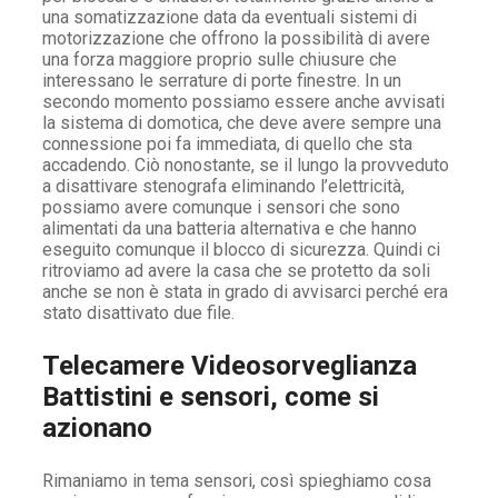
una somatizzazione data da eventuali sistemi di
motorizzazione che offrono la possibilità di avere
una forza maggiore proprio sulle chiusure che
interessano le serrature di porte finestre. In un
secondo momento possiamo essere anche avvisati
la sistema di domotica, che deve avere sempre una
connessione poi fa immediata, di quello che sta
accadendo. Ciò nonostante, se il lungo la provveduto
a disattivare stenografa eliminando l’elettricità,
possiamo avere comunque i sensori che sono
alimentati da una batteria alternativa e che hanno
eseguito comunque il blocco di sicurezza. Quindi ci
ritroviamo ad avere la casa che se protetto da soli
anche se non è stata in grado di avvisarci perché era
stato disattivato due file.
Telecamere Videosorveglianza
Battistini e sensori, come si
azionano
Rimaniamo in tema sensori, così spieghiamo cosa