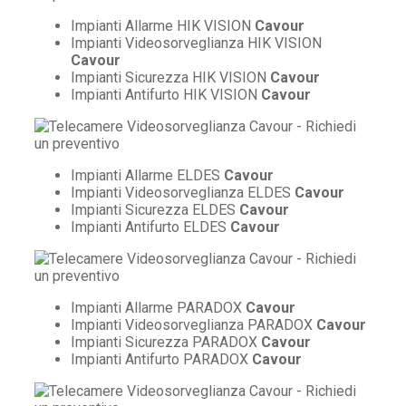
Impianti Allarme HIK VISION
Cavour
Impianti Videosorveglianza HIK VISION
Cavour
Impianti Sicurezza HIK VISION
Cavour
Impianti Antifurto HIK VISION
Cavour
Impianti Allarme ELDES
Cavour
Impianti Videosorveglianza ELDES
Cavour
Impianti Sicurezza ELDES
Cavour
Impianti Antifurto ELDES
Cavour
Impianti Allarme PARADOX
Cavour
Impianti Videosorveglianza PARADOX
Cavour
Impianti Sicurezza PARADOX
Cavour
Impianti Antifurto PARADOX
Cavour