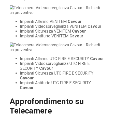
Impianti Allarme VENITEM
Cavour
Impianti Videosorveglianza VENITEM
Cavour
Impianti Sicurezza VENITEM
Cavour
Impianti Antifurto VENITEM
Cavour
Impianti Allarme UTC FIRE E SECURITY
Cavour
Impianti Videosorveglianza UTC FIRE E
SECURITY
Cavour
Impianti Sicurezza UTC FIRE E SECURITY
Cavour
Impianti Antifurto UTC FIRE E SECURITY
Cavour
Approfondimento su
Telecamere