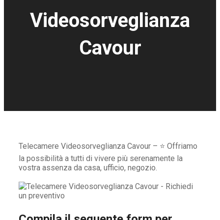
Videosorveglianza
Cavour
Telecamere Videosorveglianza Cavour – ⭐ Offriamo
la possibilità a tutti di vivere più serenamente la
vostra assenza da casa, ufficio, negozio.
Compila il seguente form per