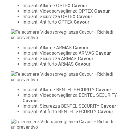
Impianti Allarme OPTEX
Cavour
Impianti Videosorveglianza OPTEX
Cavour
Impianti Sicurezza OPTEX
Cavour
Impianti Antifurto OPTEX
Cavour
Impianti Allarme ARMAS
Cavour
Impianti Videosorveglianza ARMAS
Cavour
Impianti Sicurezza ARMAS
Cavour
Impianti Antifurto ARMAS
Cavour
Impianti Allarme BENTEL SECURITY
Cavour
Impianti Videosorveglianza BENTEL SECURITY
Cavour
Impianti Sicurezza BENTEL SECURITY
Cavour
Impianti Antifurto BENTEL SECURITY
Cavour