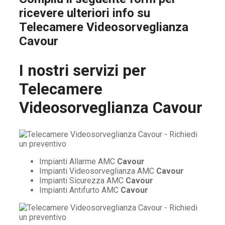
ricevere ulteriori info su
Telecamere Videosorveglianza
Cavour
I nostri servizi per
Telecamere
Videosorveglianza Cavour
Impianti Allarme AMC
Cavour
Impianti Videosorveglianza AMC
Cavour
Impianti Sicurezza AMC
Cavour
Impianti Antifurto AMC
Cavour