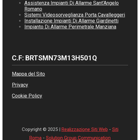
Assistenza Impianti Di Allarme Sant’Angelo
Romano
Sistemi Videosorveglianza Porta Cavalleggeri
Installazione Impianti Di Allarme Giardinetti
Impianto Di Allarme Perimetrale Manziana
C.F: BRTSMN73M13H501Q
Mappa del Sito
Privacy
Cookie Policy
Copyright © 2025 |
Realizzazione Siti Web
-
Siti
Roma
-
Solution Group Communication