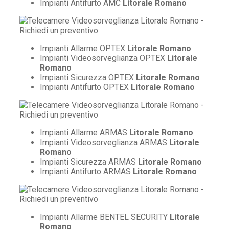
Impianti Antifurto AMC
Litorale Romano
Impianti Allarme OPTEX
Litorale Romano
Impianti Videosorveglianza OPTEX
Litorale
Romano
Impianti Sicurezza OPTEX
Litorale Romano
Impianti Antifurto OPTEX
Litorale Romano
Impianti Allarme ARMAS
Litorale Romano
Impianti Videosorveglianza ARMAS
Litorale
Romano
Impianti Sicurezza ARMAS
Litorale Romano
Impianti Antifurto ARMAS
Litorale Romano
Impianti Allarme BENTEL SECURITY
Litorale
Romano