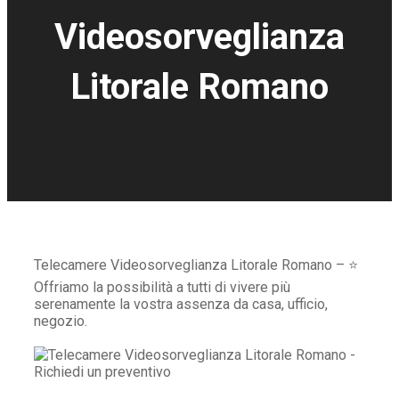
Videosorveglianza
Litorale Romano
Telecamere Videosorveglianza Litorale Romano – ⭐
Offriamo la possibilità a tutti di vivere più
serenamente la vostra assenza da casa, ufficio,
negozio.