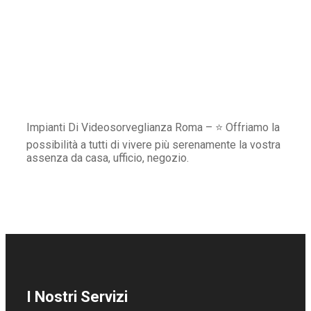
Impianti Di Videosorveglianza Roma – ⭐ Offriamo la
possibilità a tutti di vivere più serenamente la vostra
assenza da casa, ufficio, negozio.
I Nostri Servizi