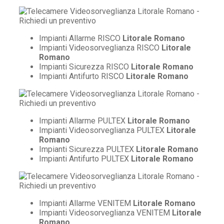
Impianti Allarme RISCO
Litorale Romano
Impianti Videosorveglianza RISCO
Litorale
Romano
Impianti Sicurezza RISCO
Litorale Romano
Impianti Antifurto RISCO
Litorale Romano
Impianti Allarme PULTEX
Litorale Romano
Impianti Videosorveglianza PULTEX
Litorale
Romano
Impianti Sicurezza PULTEX
Litorale Romano
Impianti Antifurto PULTEX
Litorale Romano
Impianti Allarme VENITEM
Litorale Romano
Impianti Videosorveglianza VENITEM
Litorale
Romano