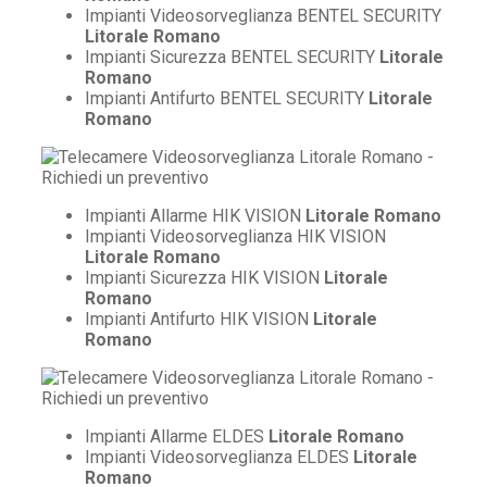
Impianti Videosorveglianza BENTEL SECURITY
Litorale Romano
Impianti Sicurezza BENTEL SECURITY
Litorale
Romano
Impianti Antifurto BENTEL SECURITY
Litorale
Romano
Impianti Allarme HIK VISION
Litorale Romano
Impianti Videosorveglianza HIK VISION
Litorale Romano
Impianti Sicurezza HIK VISION
Litorale
Romano
Impianti Antifurto HIK VISION
Litorale
Romano
Impianti Allarme ELDES
Litorale Romano
Impianti Videosorveglianza ELDES
Litorale
Romano