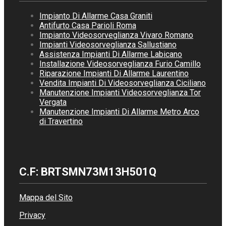
Impianto Di Allarme Casa Graniti
Antifurto Casa Parioli Roma
Impianto Videosorveglianza Vivaro Romano
Impianti Videosorveglianza Sallustiano
Assistenza Impianti Di Allarme Labicano
Installazione Videosorveglianza Furio Camillo
Riparazione Impianti Di Allarme Laurentino
Vendita Impianti Di Videosorveglianza Ciciliano
Manutenzione Impianti Videosorveglianza Tor
Vergata
Manutenzione Impianti Di Allarme Metro Arco
di Travertino
C.F: BRTSMN73M13H501Q
Mappa del Sito
Privacy