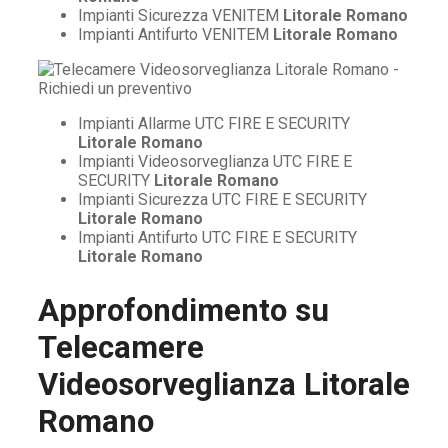
Impianti Sicurezza VENITEM
Litorale Romano
Impianti Antifurto VENITEM
Litorale Romano
Impianti Allarme UTC FIRE E SECURITY
Litorale Romano
Impianti Videosorveglianza UTC FIRE E
SECURITY
Litorale Romano
Impianti Sicurezza UTC FIRE E SECURITY
Litorale Romano
Impianti Antifurto UTC FIRE E SECURITY
Litorale Romano
Approfondimento su
Telecamere
Videosorveglianza Litorale
Romano