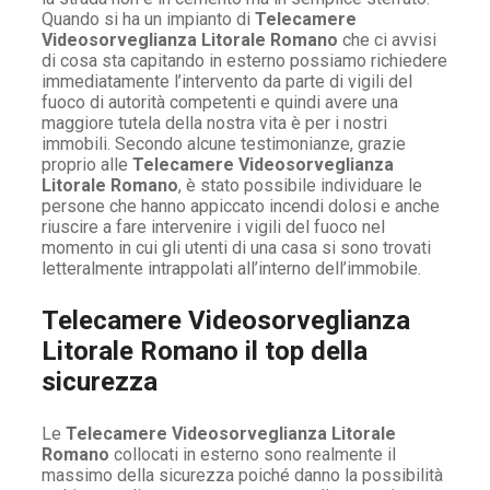
Quando si ha un impianto di
Telecamere
Videosorveglianza Litorale Romano
che ci avvisi
di cosa sta capitando in esterno possiamo richiedere
immediatamente l’intervento da parte di vigili del
fuoco di autorità competenti e quindi avere una
maggiore tutela della nostra vita è per i nostri
immobili. Secondo alcune testimonianze, grazie
proprio alle
Telecamere Videosorveglianza
Litorale Romano
, è stato possibile individuare le
persone che hanno appiccato incendi dolosi e anche
riuscire a fare intervenire i vigili del fuoco nel
momento in cui gli utenti di una casa si sono trovati
letteralmente intrappolati all’interno dell’immobile.
Telecamere Videosorveglianza
Litorale Romano il top della
sicurezza
Le
Telecamere Videosorveglianza Litorale
Romano
collocati in esterno sono realmente il
massimo della sicurezza poiché danno la possibilità