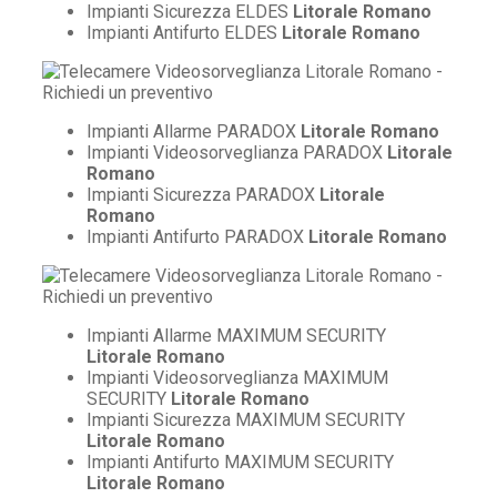
Impianti Sicurezza ELDES
Litorale Romano
Impianti Antifurto ELDES
Litorale Romano
Impianti Allarme PARADOX
Litorale Romano
Impianti Videosorveglianza PARADOX
Litorale
Romano
Impianti Sicurezza PARADOX
Litorale
Romano
Impianti Antifurto PARADOX
Litorale Romano
Impianti Allarme MAXIMUM SECURITY
Litorale Romano
Impianti Videosorveglianza MAXIMUM
SECURITY
Litorale Romano
Impianti Sicurezza MAXIMUM SECURITY
Litorale Romano
Impianti Antifurto MAXIMUM SECURITY
Litorale Romano