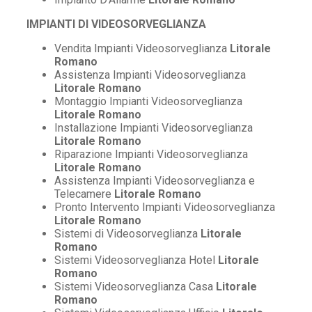
IMPIANTI DI VIDEOSORVEGLIANZA
Vendita Impianti Videosorveglianza
Litorale
Romano
Assistenza Impianti Videosorveglianza
Litorale Romano
Montaggio Impianti Videosorveglianza
Litorale Romano
Installazione Impianti Videosorveglianza
Litorale Romano
Riparazione Impianti Videosorveglianza
Litorale Romano
Assistenza Impianti Videosorveglianza e
Telecamere
Litorale Romano
Pronto Intervento Impianti Videosorveglianza
Litorale Romano
Sistemi di Videosorveglianza
Litorale
Romano
Sistemi Videosorveglianza Hotel
Litorale
Romano
Sistemi Videosorveglianza Casa
Litorale
Romano