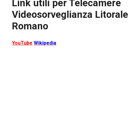
Link utili per
Telecamere
Videosorveglianza Litorale
Romano
YouTube
Wikipedia