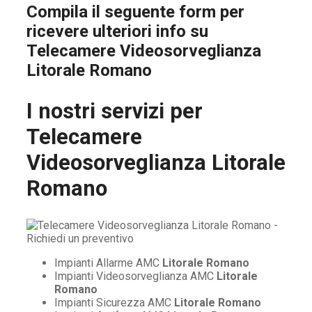
Compila il seguente form per
ricevere ulteriori info su
Telecamere Videosorveglianza
Litorale Romano
I nostri servizi per
Telecamere
Videosorveglianza Litorale
Romano
Impianti Allarme AMC
Litorale Romano
Impianti Videosorveglianza AMC
Litorale
Romano
Impianti Sicurezza AMC
Litorale Romano