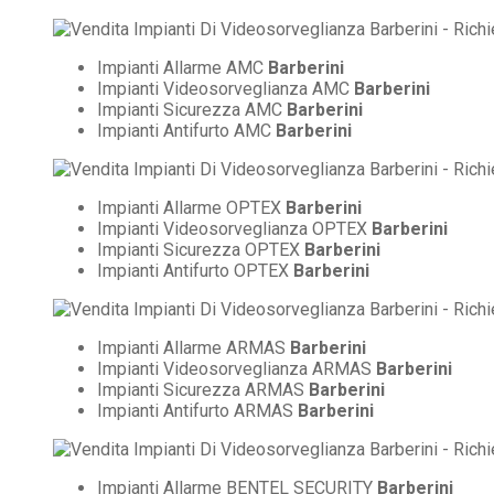
Impianti Allarme AMC
Barberini
Impianti Videosorveglianza AMC
Barberini
Impianti Sicurezza AMC
Barberini
Impianti Antifurto AMC
Barberini
Impianti Allarme OPTEX
Barberini
Impianti Videosorveglianza OPTEX
Barberini
Impianti Sicurezza OPTEX
Barberini
Impianti Antifurto OPTEX
Barberini
Impianti Allarme ARMAS
Barberini
Impianti Videosorveglianza ARMAS
Barberini
Impianti Sicurezza ARMAS
Barberini
Impianti Antifurto ARMAS
Barberini
Impianti Allarme BENTEL SECURITY
Barberini