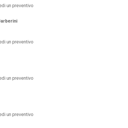
arberini