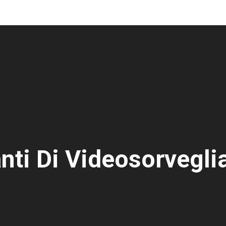
nti Di Videosorvegli