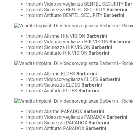
Impianti Videosorveglianza BENTEL SECURITY
Bar
Impianti Sicurezza BENTEL SECURITY
Barberini
Impianti Antifurto BENTEL SECURITY
Barberini
Impianti Allarme HIK VISION
Barberini
Impianti Videosorveglianza HIK VISION
Barberini
Impianti Sicurezza HIK VISION
Barberini
Impianti Antifurto HIK VISION
Barberini
Impianti Allarme ELDES
Barberini
Impianti Videosorveglianza ELDES
Barberini
Impianti Sicurezza ELDES
Barberini
Impianti Antifurto ELDES
Barberini
Impianti Allarme PARADOX
Barberini
Impianti Videosorveglianza PARADOX
Barberini
Impianti Sicurezza PARADOX
Barberini
Impianti Antifurto PARADOX
Barberini