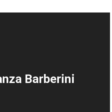
anza Barberini