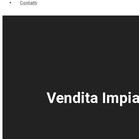
Contatti
Vendita Impia