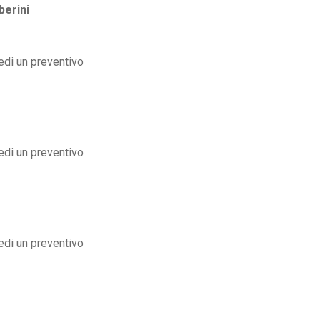
berini