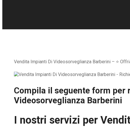
Vendita Impianti Di Videosorveglianza Barberini – ⭐ Offria
Compila il seguente form per r
Videosorveglianza Barberini
I nostri servizi per
Vendit