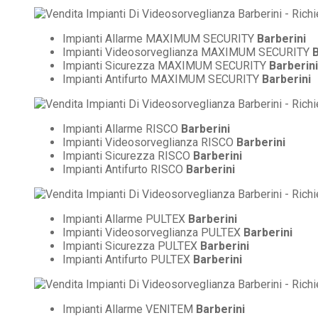
Impianti Allarme MAXIMUM SECURITY
Barberini
Impianti Videosorveglianza MAXIMUM SECURITY
B
Impianti Sicurezza MAXIMUM SECURITY
Barberini
Impianti Antifurto MAXIMUM SECURITY
Barberini
Impianti Allarme RISCO
Barberini
Impianti Videosorveglianza RISCO
Barberini
Impianti Sicurezza RISCO
Barberini
Impianti Antifurto RISCO
Barberini
Impianti Allarme PULTEX
Barberini
Impianti Videosorveglianza PULTEX
Barberini
Impianti Sicurezza PULTEX
Barberini
Impianti Antifurto PULTEX
Barberini
Impianti Allarme VENITEM
Barberini