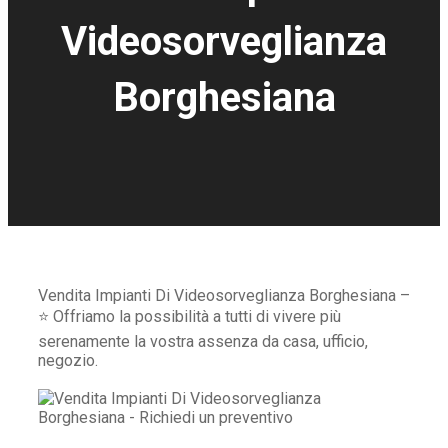
Videosorveglianza
Borghesiana
Vendita Impianti Di Videosorveglianza Borghesiana –
⭐ Offriamo la possibilità a tutti di vivere più
serenamente la vostra assenza da casa, ufficio,
negozio.