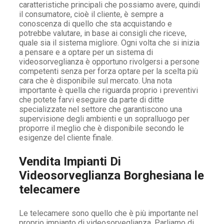
caratteristiche principali che possiamo avere, quindi
il consumatore, cioè il cliente, è sempre a
conoscenza di quello che sta acquistando e
potrebbe valutare, in base ai consigli che riceve,
quale sia il sistema migliore. Ogni volta che si inizia
a pensare e a optare per un sistema di
videosorveglianza è opportuno rivolgersi a persone
competenti senza per forza optare per la scelta più
cara che è disponibile sul mercato. Una nota
importante è quella che riguarda proprio i preventivi
che potete farvi eseguire da parte di ditte
specializzate nel settore che garantiscono una
supervisione degli ambienti e un sopralluogo per
proporre il meglio che è disponibile secondo le
esigenze del cliente finale.
Vendita Impianti Di
Videosorveglianza Borghesiana le
telecamere
Le telecamere sono quello che è più importante nel
proprio impianto di videosorveglianza. Parliamo di