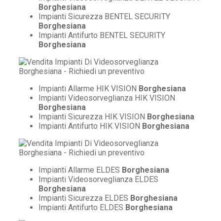
Borghesiana
Impianti Sicurezza BENTEL SECURITY
Borghesiana
Impianti Antifurto BENTEL SECURITY
Borghesiana
Impianti Allarme HIK VISION
Borghesiana
Impianti Videosorveglianza HIK VISION
Borghesiana
Impianti Sicurezza HIK VISION
Borghesiana
Impianti Antifurto HIK VISION
Borghesiana
Impianti Allarme ELDES
Borghesiana
Impianti Videosorveglianza ELDES
Borghesiana
Impianti Sicurezza ELDES
Borghesiana
Impianti Antifurto ELDES
Borghesiana