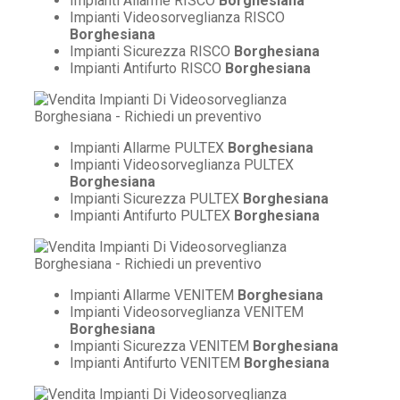
Impianti Allarme RISCO
Borghesiana
Impianti Videosorveglianza RISCO
Borghesiana
Impianti Sicurezza RISCO
Borghesiana
Impianti Antifurto RISCO
Borghesiana
Impianti Allarme PULTEX
Borghesiana
Impianti Videosorveglianza PULTEX
Borghesiana
Impianti Sicurezza PULTEX
Borghesiana
Impianti Antifurto PULTEX
Borghesiana
Impianti Allarme VENITEM
Borghesiana
Impianti Videosorveglianza VENITEM
Borghesiana
Impianti Sicurezza VENITEM
Borghesiana
Impianti Antifurto VENITEM
Borghesiana