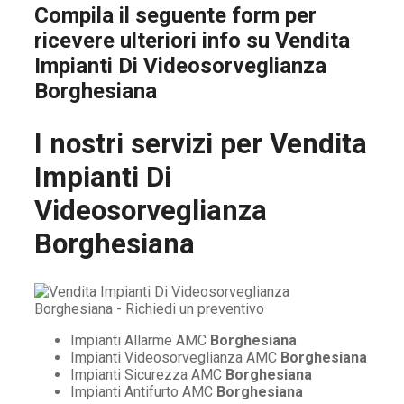
Compila il seguente form per
ricevere ulteriori info su
Vendita
Impianti Di Videosorveglianza
Borghesiana
I nostri servizi per
Vendita
Impianti Di
Videosorveglianza
Borghesiana
Impianti Allarme AMC
Borghesiana
Impianti Videosorveglianza AMC
Borghesiana
Impianti Sicurezza AMC
Borghesiana
Impianti Antifurto AMC
Borghesiana