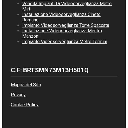
Vendita Impianti Di Videosorveglianza Metro
Mirti
Installazione Videosorveglianza Cineto
Romano
Impianto Videosorveglianza Torre Spaccata
Installazione Videosorveglianza Mentro
Manzoni
Impianto Videosorveglianza Metro Termini
C.F: BRTSMN73M13H501Q
Mappa del Sito
Privacy
Cookie Policy