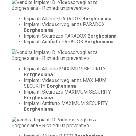
Impianti Allarme PARADOX
Borghesiana
Impianti Videosorveglianza PARADOX
Borghesiana
Impianti Sicurezza PARADOX
Borghesiana
Impianti Antifurto PARADOX
Borghesiana
Impianti Allarme MAXIMUM SECURITY
Borghesiana
Impianti Videosorveglianza MAXIMUM
SECURITY
Borghesiana
Impianti Sicurezza MAXIMUM SECURITY
Borghesiana
Impianti Antifurto MAXIMUM SECURITY
Borghesiana