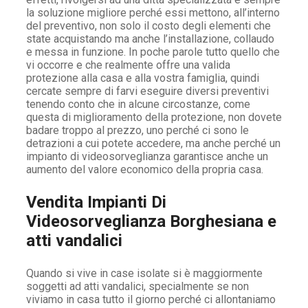
la soluzione migliore perché essi mettono, all’interno
del preventivo, non solo il costo degli elementi che
state acquistando ma anche l’installazione, collaudo
e messa in funzione. In poche parole tutto quello che
vi occorre e che realmente offre una valida
protezione alla casa e alla vostra famiglia, quindi
cercate sempre di farvi eseguire diversi preventivi
tenendo conto che in alcune circostanze, come
questa di miglioramento della protezione, non dovete
badare troppo al prezzo, uno perché ci sono le
detrazioni a cui potete accedere, ma anche perché un
impianto di videosorveglianza garantisce anche un
aumento del valore economico della propria casa.
Vendita Impianti Di
Videosorveglianza Borghesiana e
atti vandalici
Quando si vive in case isolate si è maggiormente
soggetti ad atti vandalici, specialmente se non
viviamo in casa tutto il giorno perché ci allontaniamo