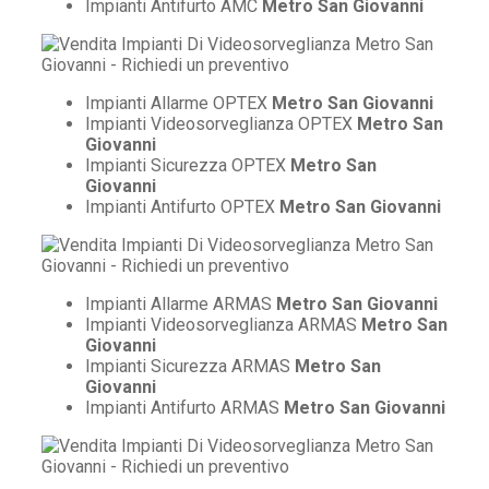
Impianti Antifurto AMC
Metro San Giovanni
Impianti Allarme OPTEX
Metro San Giovanni
Impianti Videosorveglianza OPTEX
Metro San
Giovanni
Impianti Sicurezza OPTEX
Metro San
Giovanni
Impianti Antifurto OPTEX
Metro San Giovanni
Impianti Allarme ARMAS
Metro San Giovanni
Impianti Videosorveglianza ARMAS
Metro San
Giovanni
Impianti Sicurezza ARMAS
Metro San
Giovanni
Impianti Antifurto ARMAS
Metro San Giovanni