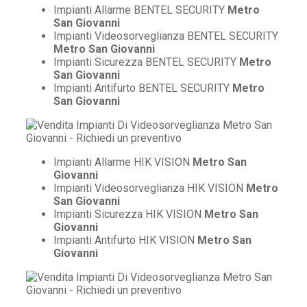
Impianti Allarme BENTEL SECURITY
Metro
San Giovanni
Impianti Videosorveglianza BENTEL SECURITY
Metro San Giovanni
Impianti Sicurezza BENTEL SECURITY
Metro
San Giovanni
Impianti Antifurto BENTEL SECURITY
Metro
San Giovanni
Impianti Allarme HIK VISION
Metro San
Giovanni
Impianti Videosorveglianza HIK VISION
Metro
San Giovanni
Impianti Sicurezza HIK VISION
Metro San
Giovanni
Impianti Antifurto HIK VISION
Metro San
Giovanni