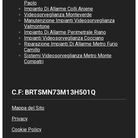
Paolo
Impianto Di Allarme Colli Aniene
Videosorveglianza Monteverde
Manutenzione Impianti Videosorveglianza
Valmontone
Impianto Di Allarme Perimetrale Riano
Impianti Videosorveglianza Cocciano
Riparazione Impianti Di Allarme Metro Furio
Camillo
Sistemi Videosorveglianza Metro Monte
Compatri
C.F: BRTSMN73M13H501Q
Mappa del Sito
Privacy
Cookie Policy