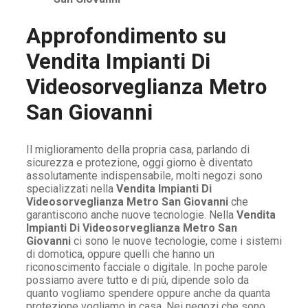
Approfondimento su
Vendita Impianti Di
Videosorveglianza Metro
San Giovanni
Il miglioramento della propria casa, parlando di
sicurezza e protezione, oggi giorno è diventato
assolutamente indispensabile, molti negozi sono
specializzati nella
Vendita Impianti Di
Videosorveglianza Metro San Giovanni
che
garantiscono anche nuove tecnologie. Nella
Vendita
Impianti Di Videosorveglianza Metro San
Giovanni
ci sono le nuove tecnologie, come i sistemi
di domotica, oppure quelli che hanno un
riconoscimento facciale o digitale. In poche parole
possiamo avere tutto e di più, dipende solo da
quanto vogliamo spendere oppure anche da quanta
protezione vogliamo in casa. Nei negozi che sono