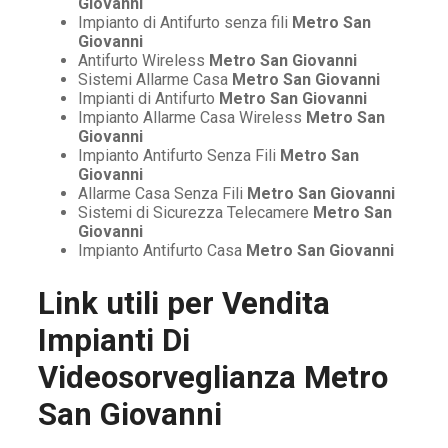
Giovanni
Impianto di Antifurto senza fili
Metro San
Giovanni
Antifurto Wireless
Metro San Giovanni
Sistemi Allarme Casa
Metro San Giovanni
Impianti di Antifurto
Metro San Giovanni
Impianto Allarme Casa Wireless
Metro San
Giovanni
Impianto Antifurto Senza Fili
Metro San
Giovanni
Allarme Casa Senza Fili
Metro San Giovanni
Sistemi di Sicurezza Telecamere
Metro San
Giovanni
Impianto Antifurto Casa
Metro San Giovanni
Link utili per
Vendita
Impianti Di
Videosorveglianza Metro
San Giovanni