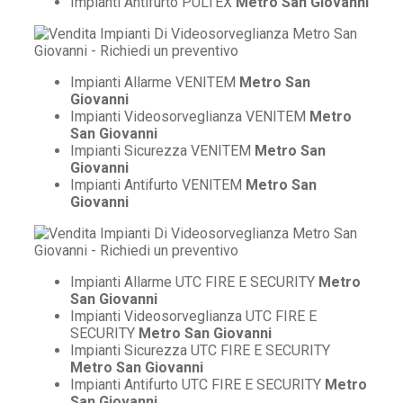
Impianti Antifurto PULTEX
Metro San Giovanni
Impianti Allarme VENITEM
Metro San
Giovanni
Impianti Videosorveglianza VENITEM
Metro
San Giovanni
Impianti Sicurezza VENITEM
Metro San
Giovanni
Impianti Antifurto VENITEM
Metro San
Giovanni
Impianti Allarme UTC FIRE E SECURITY
Metro
San Giovanni
Impianti Videosorveglianza UTC FIRE E
SECURITY
Metro San Giovanni
Impianti Sicurezza UTC FIRE E SECURITY
Metro San Giovanni
Impianti Antifurto UTC FIRE E SECURITY
Metro
San Giovanni