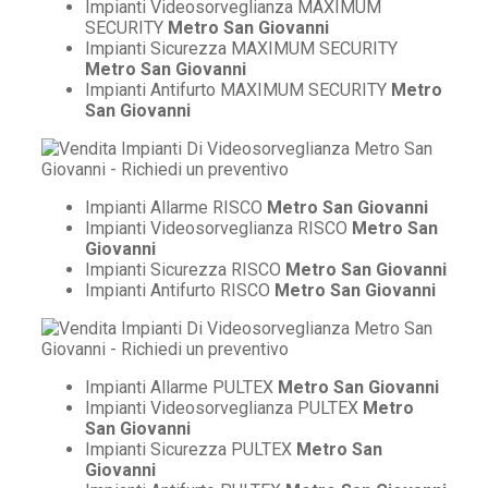
Impianti Videosorveglianza MAXIMUM
SECURITY
Metro San Giovanni
Impianti Sicurezza MAXIMUM SECURITY
Metro San Giovanni
Impianti Antifurto MAXIMUM SECURITY
Metro
San Giovanni
Impianti Allarme RISCO
Metro San Giovanni
Impianti Videosorveglianza RISCO
Metro San
Giovanni
Impianti Sicurezza RISCO
Metro San Giovanni
Impianti Antifurto RISCO
Metro San Giovanni
Impianti Allarme PULTEX
Metro San Giovanni
Impianti Videosorveglianza PULTEX
Metro
San Giovanni
Impianti Sicurezza PULTEX
Metro San
Giovanni