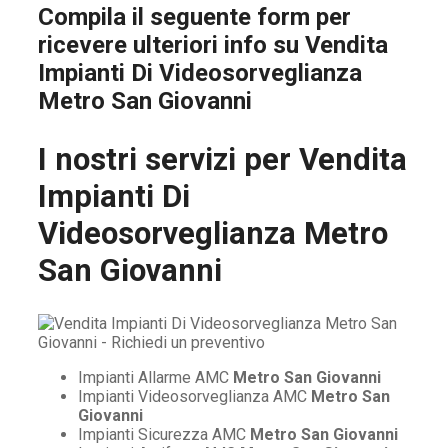
Compila il seguente form per
ricevere ulteriori info su
Vendita
Impianti Di Videosorveglianza
Metro San Giovanni
I nostri servizi per
Vendita
Impianti Di
Videosorveglianza Metro
San Giovanni
Impianti Allarme AMC
Metro San Giovanni
Impianti Videosorveglianza AMC
Metro San
Giovanni
Impianti Sicurezza AMC
Metro San Giovanni