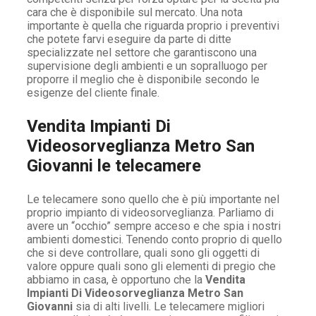
cara che è disponibile sul mercato. Una nota
importante è quella che riguarda proprio i preventivi
che potete farvi eseguire da parte di ditte
specializzate nel settore che garantiscono una
supervisione degli ambienti e un sopralluogo per
proporre il meglio che è disponibile secondo le
esigenze del cliente finale.
Vendita Impianti Di
Videosorveglianza Metro San
Giovanni le telecamere
Le telecamere sono quello che è più importante nel
proprio impianto di videosorveglianza. Parliamo di
avere un “occhio” sempre acceso e che spia i nostri
ambienti domestici. Tenendo conto proprio di quello
che si deve controllare, quali sono gli oggetti di
valore oppure quali sono gli elementi di pregio che
abbiamo in casa, è opportuno che la
Vendita
Impianti Di Videosorveglianza Metro San
Giovanni
sia di alti livelli. Le telecamere migliori