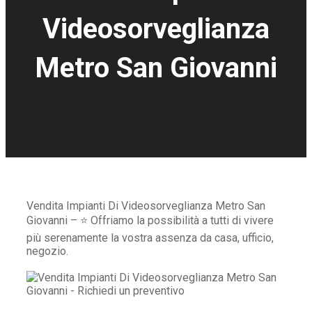
Videosorveglianza
Metro San Giovanni
Vendita Impianti Di Videosorveglianza Metro San
Giovanni – ⭐ Offriamo la possibilità a tutti di vivere
più serenamente la vostra assenza da casa, ufficio,
negozio.