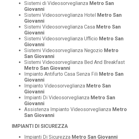
Sistemi di Videosorveglianza
Metro San
Giovanni
Sistemi Videosorveglianza Hotel
Metro San
Giovanni
Sistemi Videosorveglianza Casa
Metro San
Giovanni
Sistemi Videosorveglianza Ufficio
Metro San
Giovanni
Sistemi Videosorveglianza Negozio
Metro
San Giovanni
Sistemi Videosorveglianza Bed And Breakfast
Metro San Giovanni
Impianto Antifurto Casa Senza Fili
Metro San
Giovanni
Impianto Videosorveglianza
Metro San
Giovanni
Impianti Di Videosorveglianza
Metro San
Giovanni
Assistenza Impianto Videosorveglianza
Metro
San Giovanni
IMPIANTI DI SICUREZZA
Impianti Di Sicurezza
Metro San Giovanni