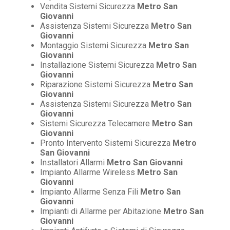
Vendita Sistemi Sicurezza
Metro San
Giovanni
Assistenza Sistemi Sicurezza
Metro San
Giovanni
Montaggio Sistemi Sicurezza
Metro San
Giovanni
Installazione Sistemi Sicurezza
Metro San
Giovanni
Riparazione Sistemi Sicurezza
Metro San
Giovanni
Assistenza Sistemi Sicurezza
Metro San
Giovanni
Sistemi Sicurezza Telecamere
Metro San
Giovanni
Pronto Intervento Sistemi Sicurezza
Metro
San Giovanni
Installatori Allarmi
Metro San Giovanni
Impianto Allarme Wireless
Metro San
Giovanni
Impianto Allarme Senza Fili
Metro San
Giovanni
Impianti di Allarme per Abitazione
Metro San
Giovanni