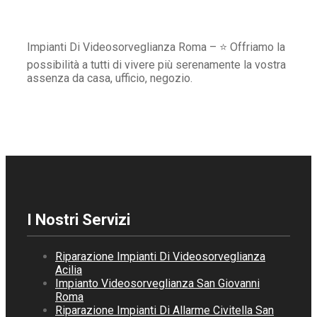
Impianti Di Videosorveglianza Roma – ⭐ Offriamo la
possibilità a tutti di vivere più serenamente la vostra
assenza da casa, ufficio, negozio.
I Nostri Servizi
Riparazione Impianti Di Videosorveglianza
Acilia
Impianto Videosorveglianza San Giovanni
Roma
Riparazione Impianti Di Allarme Civitella San