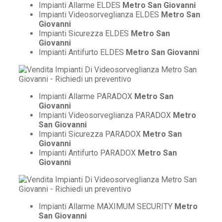
Impianti Allarme ELDES
Metro San Giovanni
Impianti Videosorveglianza ELDES
Metro San
Giovanni
Impianti Sicurezza ELDES
Metro San
Giovanni
Impianti Antifurto ELDES
Metro San Giovanni
Impianti Allarme PARADOX
Metro San
Giovanni
Impianti Videosorveglianza PARADOX
Metro
San Giovanni
Impianti Sicurezza PARADOX
Metro San
Giovanni
Impianti Antifurto PARADOX
Metro San
Giovanni
Impianti Allarme MAXIMUM SECURITY
Metro
San Giovanni