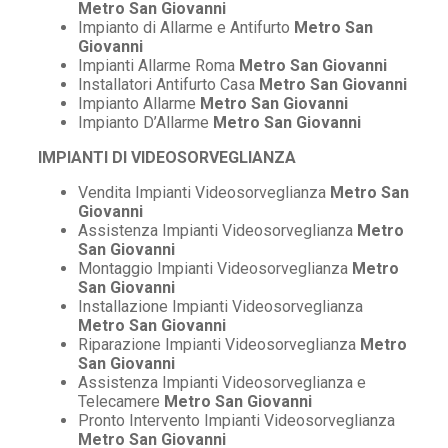
Metro San Giovanni
Impianto di Allarme e Antifurto
Metro San
Giovanni
Impianti Allarme Roma
Metro San Giovanni
Installatori Antifurto Casa
Metro San Giovanni
Impianto Allarme
Metro San Giovanni
Impianto D’Allarme
Metro San Giovanni
IMPIANTI DI VIDEOSORVEGLIANZA
Vendita Impianti Videosorveglianza
Metro San
Giovanni
Assistenza Impianti Videosorveglianza
Metro
San Giovanni
Montaggio Impianti Videosorveglianza
Metro
San Giovanni
Installazione Impianti Videosorveglianza
Metro San Giovanni
Riparazione Impianti Videosorveglianza
Metro
San Giovanni
Assistenza Impianti Videosorveglianza e
Telecamere
Metro San Giovanni
Pronto Intervento Impianti Videosorveglianza
Metro San Giovanni