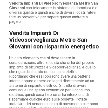
Vendita Impianti Di Videosorveglianza Metro San
Giovanni
con telecamere in sistema di domotica è di
diversa qualità e quindi anche di diversi costi, fatevi
fare un preventivo per sapere quanto andrete a
pagare.
Vendita Impianti Di
Videosorveglianza Metro San
Giovanni con risparmio energetico
Un altro elemento che si deve tenere in
considerazione, oltre al costo che si ha del proprio
impianto di sicurezza e videosorveglianza, è quello
che riguarda il costo dei consumi elettrici.
Ricordiamo che essi possono avere una batteria
interna oppure essere collegati direttamente ad un
sistema di impianto elettrico. Si tratta di avere
comunque una spesa economica per il consumo
elettrico, quindi cosa fare se si ha intenzione di
risparmiare qualche euro sulle bollette. Potete
installare dei sensori audio o di movimento che sono