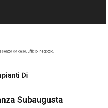
ssenza da casa, ufficio, negozio.
pianti Di
ianza Subaugusta