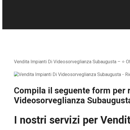
Vendita Impianti Di Videosorveglianza Subaugusta – ⭐ Offr
Compila il seguente form per r
Videosorveglianza Subaugust
I nostri servizi per
Vendit