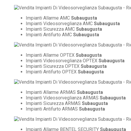
Impianti Allarme AMC
Subaugusta
Impianti Videosorveglianza AMC
Subaugusta
Impianti Sicurezza AMC
Subaugusta
Impianti Antifurto AMC
Subaugusta
Impianti Allarme OPTEX
Subaugusta
Impianti Videosorveglianza OPTEX
Subaugusta
Impianti Sicurezza OPTEX
Subaugusta
Impianti Antifurto OPTEX
Subaugusta
Impianti Allarme ARMAS
Subaugusta
Impianti Videosorveglianza ARMAS
Subaugusta
Impianti Sicurezza ARMAS
Subaugusta
Impianti Antifurto ARMAS
Subaugusta
Impianti Allarme BENTEL SECURITY
Subaugusta