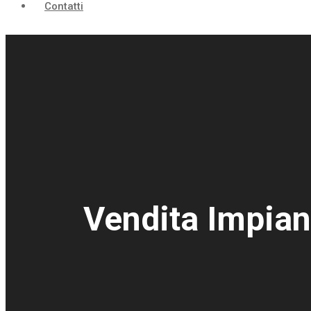
Contatti
Vendita Impian