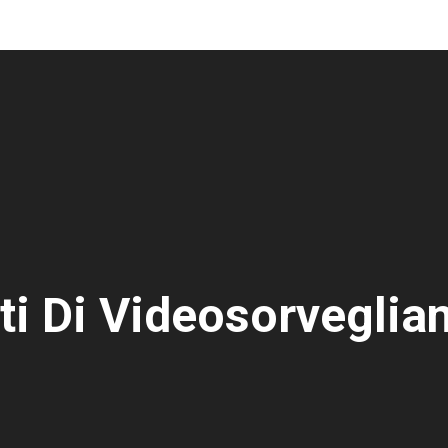
ti Di Videosorvegli