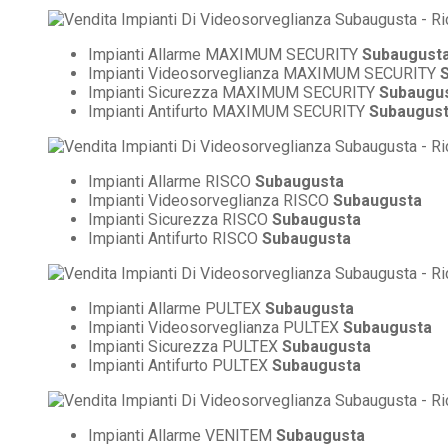
Impianti Allarme MAXIMUM SECURITY
Subaugust
Impianti Videosorveglianza MAXIMUM SECURITY
Impianti Sicurezza MAXIMUM SECURITY
Subaugu
Impianti Antifurto MAXIMUM SECURITY
Subaugus
Impianti Allarme RISCO
Subaugusta
Impianti Videosorveglianza RISCO
Subaugusta
Impianti Sicurezza RISCO
Subaugusta
Impianti Antifurto RISCO
Subaugusta
Impianti Allarme PULTEX
Subaugusta
Impianti Videosorveglianza PULTEX
Subaugusta
Impianti Sicurezza PULTEX
Subaugusta
Impianti Antifurto PULTEX
Subaugusta
Impianti Allarme VENITEM
Subaugusta