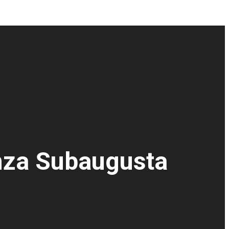
anza Subaugusta