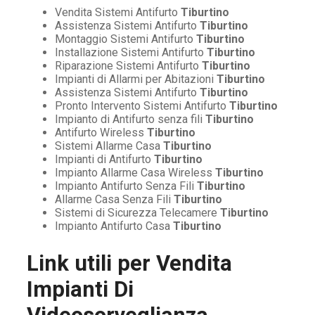
Vendita Sistemi Antifurto
Tiburtino
Assistenza Sistemi Antifurto
Tiburtino
Montaggio Sistemi Antifurto
Tiburtino
Installazione Sistemi Antifurto
Tiburtino
Riparazione Sistemi Antifurto
Tiburtino
Impianti di Allarmi per Abitazioni
Tiburtino
Assistenza Sistemi Antifurto
Tiburtino
Pronto Intervento Sistemi Antifurto
Tiburtino
Impianto di Antifurto senza fili
Tiburtino
Antifurto Wireless
Tiburtino
Sistemi Allarme Casa
Tiburtino
Impianti di Antifurto
Tiburtino
Impianto Allarme Casa Wireless
Tiburtino
Impianto Antifurto Senza Fili
Tiburtino
Allarme Casa Senza Fili
Tiburtino
Sistemi di Sicurezza Telecamere
Tiburtino
Impianto Antifurto Casa
Tiburtino
Link utili per
Vendita
Impianti Di