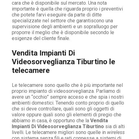
cara che è disponibile sul mercato. Una nota
importante è quella che riguarda proprio i preventivi
che potete farvi eseguire da parte di ditte
specializzate nel settore che garantiscono una
supervisione degli ambienti e un sopralluogo per
proporre il meglio che è disponibile secondo le
esigenze del cliente finale.
Vendita Impianti Di
Videosorveglianza Tiburtino le
telecamere
Le telecamere sono quello che è più importante nel
proprio impianto di videosorveglianza. Parliamo di
avere un “occhio” sempre acceso e che spia i nostri
ambienti domestici. Tenendo conto proprio di quello
che si deve controllare, quali sono gli oggetti di
valore oppure quali sono gli elementi di pregio che
abbiamo in casa, è opportuno che la
Vendita
Impianti Di Videosorveglianza Tiburtino
sia di alti
livelli. Le telecamere migliori sono quelle in
wireless
con sistema senza fili e reti connesse a sistemi di