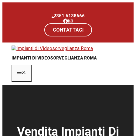
Vai
al
351 6138666
contenuto
CONTATTACI
IMPIANTI DI VIDEOSORVEGLIANZA ROMA
Menu
Vendita Impianti Di