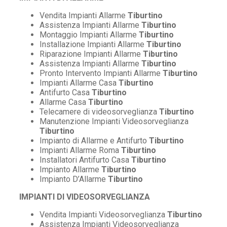
Vendita Impianti Allarme
Tiburtino
Assistenza Impianti Allarme
Tiburtino
Montaggio Impianti Allarme
Tiburtino
Installazione Impianti Allarme
Tiburtino
Riparazione Impianti Allarme
Tiburtino
Assistenza Impianti Allarme
Tiburtino
Pronto Intervento Impianti Allarme
Tiburtino
Impianti Allarme Casa
Tiburtino
Antifurto Casa
Tiburtino
Allarme Casa
Tiburtino
Telecamere di videosorveglianza
Tiburtino
Manutenzione Impianti Videosorveglianza
Tiburtino
Impianto di Allarme e Antifurto
Tiburtino
Impianti Allarme Roma
Tiburtino
Installatori Antifurto Casa
Tiburtino
Impianto Allarme
Tiburtino
Impianto D’Allarme
Tiburtino
IMPIANTI DI VIDEOSORVEGLIANZA
Vendita Impianti Videosorveglianza
Tiburtino
Assistenza Impianti Videosorveglianza