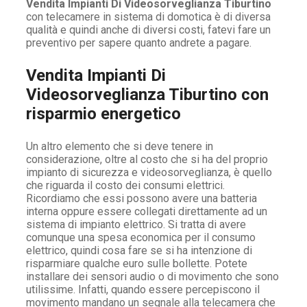
Vendita Impianti Di Videosorveglianza Tiburtino
con telecamere in sistema di domotica è di diversa
qualità e quindi anche di diversi costi, fatevi fare un
preventivo per sapere quanto andrete a pagare.
Vendita Impianti Di
Videosorveglianza Tiburtino con
risparmio energetico
Un altro elemento che si deve tenere in
considerazione, oltre al costo che si ha del proprio
impianto di sicurezza e videosorveglianza, è quello
che riguarda il costo dei consumi elettrici.
Ricordiamo che essi possono avere una batteria
interna oppure essere collegati direttamente ad un
sistema di impianto elettrico. Si tratta di avere
comunque una spesa economica per il consumo
elettrico, quindi cosa fare se si ha intenzione di
risparmiare qualche euro sulle bollette. Potete
installare dei sensori audio o di movimento che sono
utilissime. Infatti, quando essere percepiscono il
movimento mandano un segnale alla telecamera che