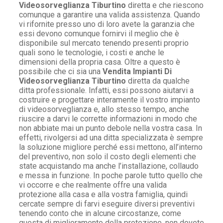
Videosorveglianza Tiburtino
diretta e che riescono
comunque a garantire una valida assistenza. Quando
vi rifornite presso uno di loro avete la garanzia che
essi devono comunque fornirvi il meglio che è
disponibile sul mercato tenendo presenti proprio
quali sono le tecnologie, i costi e anche le
dimensioni della propria casa. Oltre a questo è
possibile che ci sia una
Vendita Impianti Di
Videosorveglianza Tiburtino
diretta da qualche
ditta professionale. Infatti, essi possono aiutarvi a
costruire e progettare interamente il vostro impianto
di videosorveglianza e, allo stesso tempo, anche
riuscire a darvi le corrette informazioni in modo che
non abbiate mai un punto debole nella vostra casa. In
effetti, rivolgersi ad una ditta specializzata è sempre
la soluzione migliore perché essi mettono, all’interno
del preventivo, non solo il costo degli elementi che
state acquistando ma anche l’installazione, collaudo
e messa in funzione. In poche parole tutto quello che
vi occorre e che realmente offre una valida
protezione alla casa e alla vostra famiglia, quindi
cercate sempre di farvi eseguire diversi preventivi
tenendo conto che in alcune circostanze, come
questa di miglioramento della protezione, non dovete