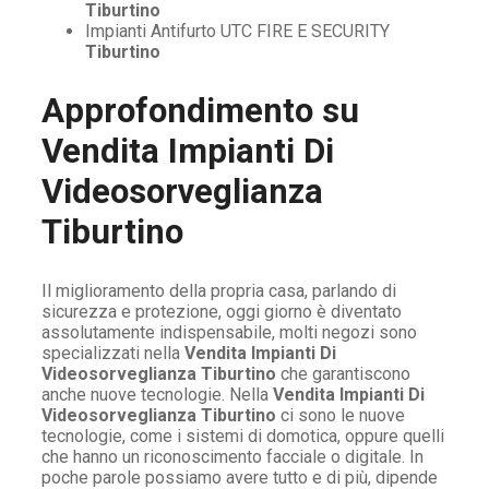
Tiburtino
Impianti Antifurto UTC FIRE E SECURITY
Tiburtino
Approfondimento su
Vendita Impianti Di
Videosorveglianza
Tiburtino
Il miglioramento della propria casa, parlando di
sicurezza e protezione, oggi giorno è diventato
assolutamente indispensabile, molti negozi sono
specializzati nella
Vendita Impianti Di
Videosorveglianza Tiburtino
che garantiscono
anche nuove tecnologie. Nella
Vendita Impianti Di
Videosorveglianza Tiburtino
ci sono le nuove
tecnologie, come i sistemi di domotica, oppure quelli
che hanno un riconoscimento facciale o digitale. In
poche parole possiamo avere tutto e di più, dipende