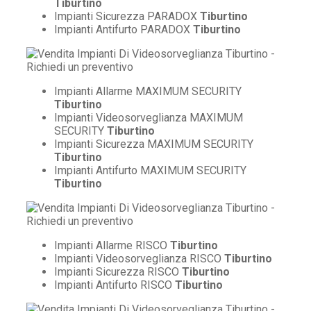
Tiburtino
Impianti Sicurezza PARADOX
Tiburtino
Impianti Antifurto PARADOX
Tiburtino
Impianti Allarme MAXIMUM SECURITY
Tiburtino
Impianti Videosorveglianza MAXIMUM
SECURITY
Tiburtino
Impianti Sicurezza MAXIMUM SECURITY
Tiburtino
Impianti Antifurto MAXIMUM SECURITY
Tiburtino
Impianti Allarme RISCO
Tiburtino
Impianti Videosorveglianza RISCO
Tiburtino
Impianti Sicurezza RISCO
Tiburtino
Impianti Antifurto RISCO
Tiburtino