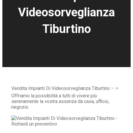
Videosorveglianza
Tiburtino
Vendita Impianti Di Videosorveglianza Tiburtino – ⭐
Offriamo la possibilità a tutti di vivere più
serenamente la vostra assenza da casa, ufficio,
negozio.