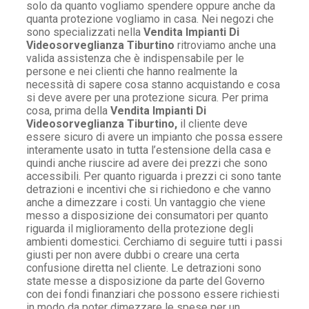
solo da quanto vogliamo spendere oppure anche da
quanta protezione vogliamo in casa. Nei negozi che
sono specializzati nella
Vendita Impianti Di
Videosorveglianza Tiburtino
ritroviamo anche una
valida assistenza che è indispensabile per le
persone e nei clienti che hanno realmente la
necessità di sapere cosa stanno acquistando e cosa
si deve avere per una protezione sicura. Per prima
cosa, prima della
Vendita Impianti Di
Videosorveglianza Tiburtino,
il cliente deve
essere sicuro di avere un impianto che possa essere
interamente usato in tutta l’estensione della casa e
quindi anche riuscire ad avere dei prezzi che sono
accessibili. Per quanto riguarda i prezzi ci sono tante
detrazioni e incentivi che si richiedono e che vanno
anche a dimezzare i costi. Un vantaggio che viene
messo a disposizione dei consumatori per quanto
riguarda il miglioramento della protezione degli
ambienti domestici. Cerchiamo di seguire tutti i passi
giusti per non avere dubbi o creare una certa
confusione diretta nel cliente. Le detrazioni sono
state messe a disposizione da parte del Governo
con dei fondi finanziari che possono essere richiesti
in modo da poter dimezzare le spese per un