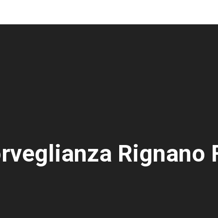
rveglianza Rignano 