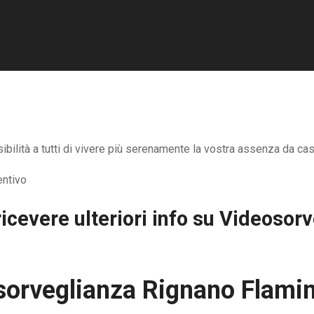
ilità a tutti di vivere più serenamente la vostra assenza da casa
icevere ulteriori info su
Videosorv
sorveglianza Rignano Flamin