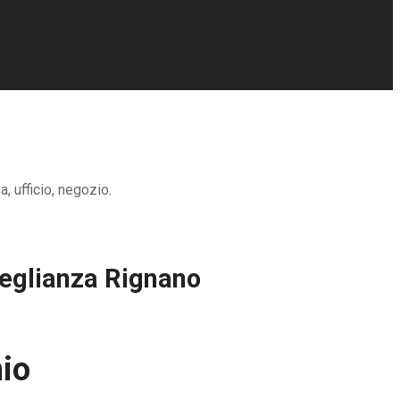
, ufficio, negozio.
eglianza Rignano
io