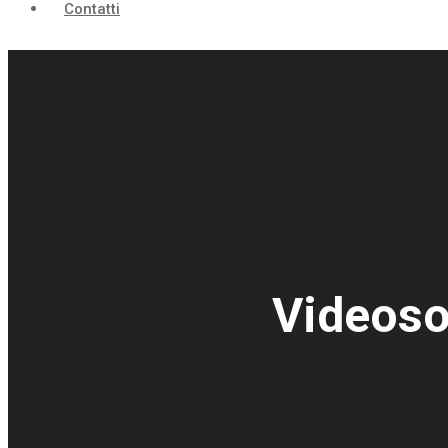
Contatti
Videoso