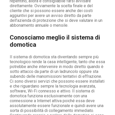
repentino, allora è consigliabile farsi avvisare
direttamente. Ovviamente la scelta finale e del
cliente che si possono essere anche dei costi
aggiuntivi per avere un avviso diretto da parte
dell’azienda di protezione che si deve valutare in un
abbonamento annuale o mensile.
Conosciamo meglio il sistema di
domotica
Il sistema di domotica sta diventando sempre più
tecnologico rende la casa intelligente, tanto che essa
potrebbe anche intervenire in modo diretto quando è
sotto attacco da parte di un ladruncolo oppure sta
subendo delle manomissioni tentativi di effrazione.
Ci sono diversi servizi che possono essere installati
e che riguardano sempre la tecnologia avanzata,
software, Wi-Fi connesso e attivo. Il sistema di
domotica funziona esclusivamente con una
connessione a Internet attiva poiché essa deve
assolutamente essere funzionale e quindi avere una
sorta di possibilità di collegamento immediato.