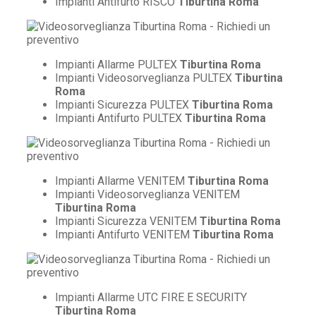
Impianti Antifurto RISCO
Tiburtina Roma
Impianti Allarme PULTEX
Tiburtina Roma
Impianti Videosorveglianza PULTEX
Tiburtina
Roma
Impianti Sicurezza PULTEX
Tiburtina Roma
Impianti Antifurto PULTEX
Tiburtina Roma
Impianti Allarme VENITEM
Tiburtina Roma
Impianti Videosorveglianza VENITEM
Tiburtina Roma
Impianti Sicurezza VENITEM
Tiburtina Roma
Impianti Antifurto VENITEM
Tiburtina Roma
Impianti Allarme UTC FIRE E SECURITY
Tiburtina Roma