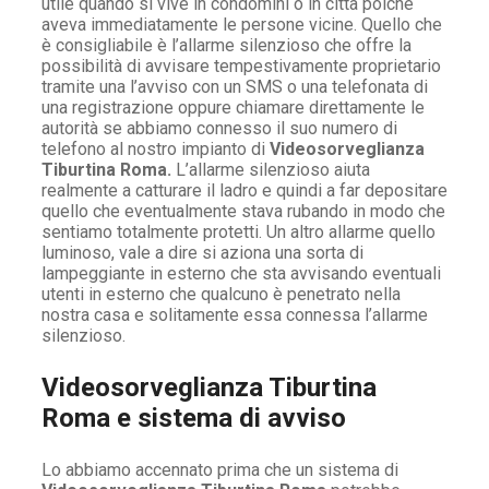
utile quando si vive in condomini o in città poiché
aveva immediatamente le persone vicine. Quello che
è consigliabile è l’allarme silenzioso che offre la
possibilità di avvisare tempestivamente proprietario
tramite una l’avviso con un SMS o una telefonata di
una registrazione oppure chiamare direttamente le
autorità se abbiamo connesso il suo numero di
telefono al nostro impianto di
Videosorveglianza
Tiburtina Roma.
L’allarme silenzioso aiuta
realmente a catturare il ladro e quindi a far depositare
quello che eventualmente stava rubando in modo che
sentiamo totalmente protetti. Un altro allarme quello
luminoso, vale a dire si aziona una sorta di
lampeggiante in esterno che sta avvisando eventuali
utenti in esterno che qualcuno è penetrato nella
nostra casa e solitamente essa connessa l’allarme
silenzioso.
Videosorveglianza Tiburtina
Roma e sistema di avviso
Lo abbiamo accennato prima che un sistema di