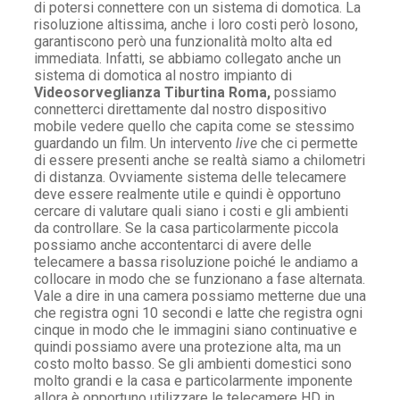
di potersi connettere con un sistema di domotica. La
risoluzione altissima, anche i loro costi però losono,
garantiscono però una funzionalità molto alta ed
immediata. Infatti, se abbiamo collegato anche un
sistema di domotica al nostro impianto di
Videosorveglianza Tiburtina Roma,
possiamo
connetterci direttamente dal nostro dispositivo
mobile vedere quello che capita come se stessimo
guardando un film. Un intervento
live
che ci permette
di essere presenti anche se realtà siamo a chilometri
di distanza. Ovviamente sistema delle telecamere
deve essere realmente utile e quindi è opportuno
cercare di valutare quali siano i costi e gli ambienti
da controllare. Se la casa particolarmente piccola
possiamo anche accontentarci di avere delle
telecamere a bassa risoluzione poiché le andiamo a
collocare in modo che se funzionano a fase alternata.
Vale a dire in una camera possiamo metterne due una
che registra ogni 10 secondi e latte che registra ogni
cinque in modo che le immagini siano continuative e
quindi possiamo avere una protezione alta, ma un
costo molto basso. Se gli ambienti domestici sono
molto grandi e la casa e particolarmente imponente
allora è opportuno utilizzare le telecamere HD in