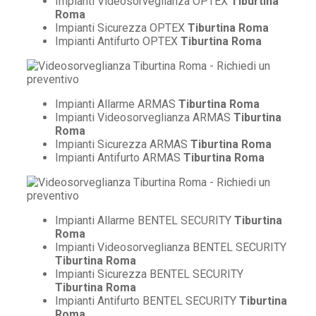
Impianti Videosorveglianza OPTEX
Tiburtina
Roma
Impianti Sicurezza OPTEX
Tiburtina Roma
Impianti Antifurto OPTEX
Tiburtina Roma
Impianti Allarme ARMAS
Tiburtina Roma
Impianti Videosorveglianza ARMAS
Tiburtina
Roma
Impianti Sicurezza ARMAS
Tiburtina Roma
Impianti Antifurto ARMAS
Tiburtina Roma
Impianti Allarme BENTEL SECURITY
Tiburtina
Roma
Impianti Videosorveglianza BENTEL SECURITY
Tiburtina Roma
Impianti Sicurezza BENTEL SECURITY
Tiburtina Roma
Impianti Antifurto BENTEL SECURITY
Tiburtina
Roma