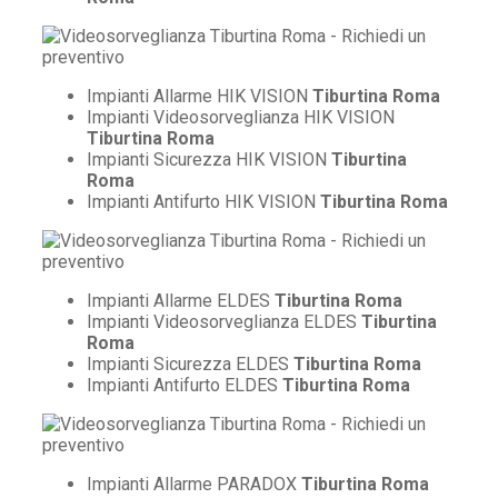
Impianti Allarme HIK VISION
Tiburtina Roma
Impianti Videosorveglianza HIK VISION
Tiburtina Roma
Impianti Sicurezza HIK VISION
Tiburtina
Roma
Impianti Antifurto HIK VISION
Tiburtina Roma
Impianti Allarme ELDES
Tiburtina Roma
Impianti Videosorveglianza ELDES
Tiburtina
Roma
Impianti Sicurezza ELDES
Tiburtina Roma
Impianti Antifurto ELDES
Tiburtina Roma
Impianti Allarme PARADOX
Tiburtina Roma