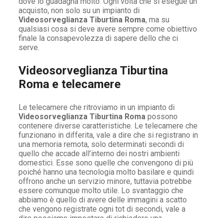
dove lo guadagna molto. Ogni volta che si esegue un
acquisto, non solo su un impianto di
Videosorveglianza Tiburtina Roma
, ma su
qualsiasi cosa si deve avere sempre come obiettivo
finale la consapevolezza di sapere dello che ci
serve.
Videosorveglianza Tiburtina
Roma e telecamere
Le telecamere che ritroviamo in un impianto di
Videosorveglianza Tiburtina Roma
possono
contenere diverse caratteristiche. Le telecamere che
funzionano in differita, vale a dire che si registrano in
una memoria remota, solo determinati secondi di
quello che accade all’interno dei nostri ambienti
domestici. Esse sono quelle che convengono di più
poiché hanno una tecnologia molto basilare e quindi
offrono anche un servizio minore, tuttavia potrebbe
essere comunque molto utile. Lo svantaggio che
abbiamo è quello di avere delle immagini a scatto
che vengono registrate ogni tot di secondi, vale a