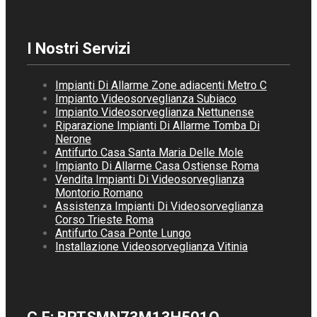
I Nostri Servizi
Impianti Di Allarme Zone adiacenti Metro C
Impianto Videosorveglianza Subiaco
Impianto Videosorveglianza Nettunense
Riparazione Impianti Di Allarme Tomba Di
Nerone
Antifurto Casa Santa Maria Delle Mole
Impianto Di Allarme Casa Ostiense Roma
Vendita Impianti Di Videosorveglianza
Montorio Romano
Assistenza Impianti Di Videosorveglianza
Corso Trieste Roma
Antifurto Casa Ponte Lungo
Installazione Videosorveglianza Vitinia