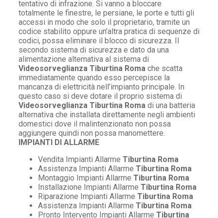
tentativo di infrazione. Si vanno a bloccare
totalmente le finestre, le persiane, le porte e tutti gli
accessi in modo che solo il proprietario, tramite un
codice stabilito oppure un’altra pratica di sequenze di
codici, possa eliminare il blocco di sicurezza. Il
secondo sistema di sicurezza e dato da una
alimentazione alternativa al sistema di
Videosorveglianza Tiburtina Roma
che scatta
immediatamente quando esso percepisce la
mancanza di elettricità nell’impianto principale. In
questo caso si deve dotare il proprio sistema di
Videosorveglianza Tiburtina Roma
di una batteria
alternativa che installata direttamente negli ambienti
domestici dove il malintenzionato non possa
aggiungere quindi non possa manomettere.
IMPIANTI DI ALLARME
Vendita Impianti Allarme
Tiburtina Roma
Assistenza Impianti Allarme
Tiburtina Roma
Montaggio Impianti Allarme
Tiburtina Roma
Installazione Impianti Allarme
Tiburtina Roma
Riparazione Impianti Allarme
Tiburtina Roma
Assistenza Impianti Allarme
Tiburtina Roma
Pronto Intervento Impianti Allarme
Tiburtina