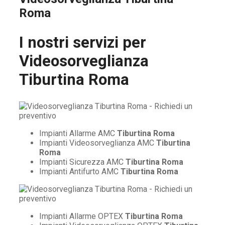
Roma
I nostri servizi per
Videosorveglianza
Tiburtina Roma
Impianti Allarme AMC
Tiburtina Roma
Impianti Videosorveglianza AMC
Tiburtina
Roma
Impianti Sicurezza AMC
Tiburtina Roma
Impianti Antifurto AMC
Tiburtina Roma
Impianti Allarme OPTEX
Tiburtina Roma