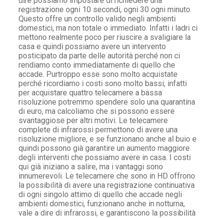
dire possiamo impostare di richiedere una
registrazione ogni 10 secondi, ogni 30 ogni minuto.
Questo offre un controllo valido negli ambienti
domestici, ma non totale o immediato. Infatti i ladri ci
mettono realmente poco per riuscire a svaligiare la
casa e quindi possiamo avere un intervento
posticipato da parte delle autorità perché non ci
rendiamo conto immediatamente di quello che
accade. Purtroppo esse sono molto acquistate
perché ricordiamo i costi sono molto bassi, infatti
per acquistare quattro telecamere a bassa
risoluzione potremmo spendere solo una quarantina
di euro, ma calcoliamo che si possono essere
svantaggiose per altri motivi. Le telecamere
complete di infrarossi permettono di avere una
risoluzione migliore, e se funzionano anche al buio e
quindi possono già garantire un aumento maggiore
degli interventi che possiamo avere in casa. I costi
qui già iniziano a salire, ma i vantaggi sono
innumerevoli. Le telecamere che sono in HD offrono
la possibilità di avere una registrazione continuativa
di ogni singolo attimo di quello che accade negli
ambienti domestici, funzionano anche in notturna,
vale a dire di infrarossi, e garantiscono la possibilità