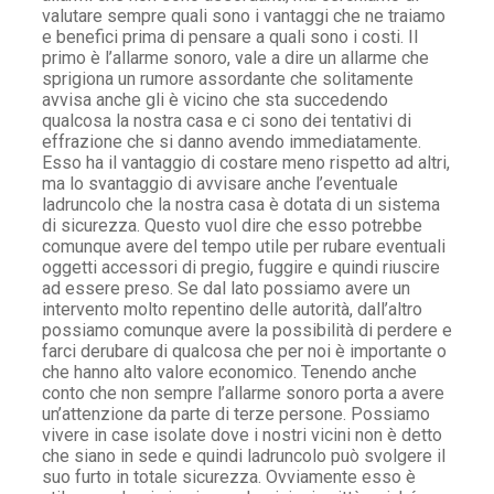
valutare sempre quali sono i vantaggi che ne traiamo
e benefici prima di pensare a quali sono i costi. Il
primo è l’allarme sonoro, vale a dire un allarme che
sprigiona un rumore assordante che solitamente
avvisa anche gli è vicino che sta succedendo
qualcosa la nostra casa e ci sono dei tentativi di
effrazione che si danno avendo immediatamente.
Esso ha il vantaggio di costare meno rispetto ad altri,
ma lo svantaggio di avvisare anche l’eventuale
ladruncolo che la nostra casa è dotata di un sistema
di sicurezza. Questo vuol dire che esso potrebbe
comunque avere del tempo utile per rubare eventuali
oggetti accessori di pregio, fuggire e quindi riuscire
ad essere preso. Se dal lato possiamo avere un
intervento molto repentino delle autorità, dall’altro
possiamo comunque avere la possibilità di perdere e
farci derubare di qualcosa che per noi è importante o
che hanno alto valore economico. Tenendo anche
conto che non sempre l’allarme sonoro porta a avere
un’attenzione da parte di terze persone. Possiamo
vivere in case isolate dove i nostri vicini non è detto
che siano in sede e quindi ladruncolo può svolgere il
suo furto in totale sicurezza. Ovviamente esso è