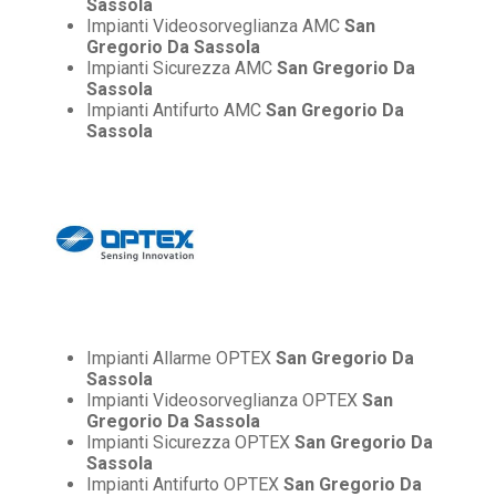
Sassola
Impianti Videosorveglianza AMC
San
Gregorio Da Sassola
Impianti Sicurezza AMC
San Gregorio Da
Sassola
Impianti Antifurto AMC
San Gregorio Da
Sassola
Impianti Allarme OPTEX
San Gregorio Da
Sassola
Impianti Videosorveglianza OPTEX
San
Gregorio Da Sassola
Impianti Sicurezza OPTEX
San Gregorio Da
Sassola
Impianti Antifurto OPTEX
San Gregorio Da