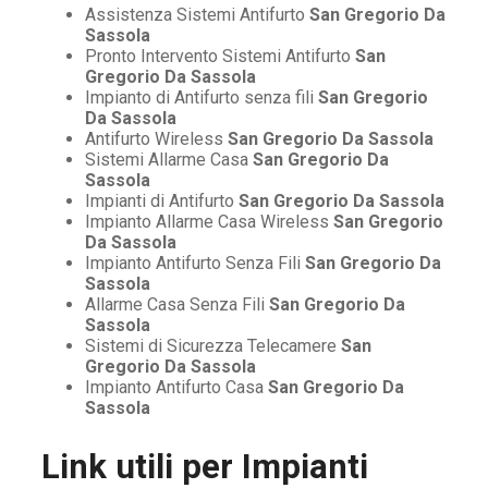
Assistenza Sistemi Antifurto
San Gregorio Da
Sassola
Pronto Intervento Sistemi Antifurto
San
Gregorio Da Sassola
Impianto di Antifurto senza fili
San Gregorio
Da Sassola
Antifurto Wireless
San Gregorio Da Sassola
Sistemi Allarme Casa
San Gregorio Da
Sassola
Impianti di Antifurto
San Gregorio Da Sassola
Impianto Allarme Casa Wireless
San Gregorio
Da Sassola
Impianto Antifurto Senza Fili
San Gregorio Da
Sassola
Allarme Casa Senza Fili
San Gregorio Da
Sassola
Sistemi di Sicurezza Telecamere
San
Gregorio Da Sassola
Impianto Antifurto Casa
San Gregorio Da
Sassola
Link utili per
Impianti