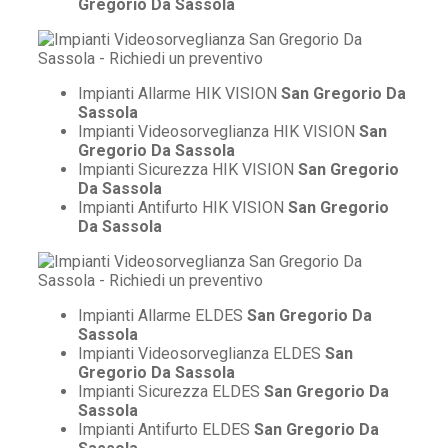
Gregorio Da Sassola
Impianti Allarme HIK VISION
San Gregorio Da
Sassola
Impianti Videosorveglianza HIK VISION
San
Gregorio Da Sassola
Impianti Sicurezza HIK VISION
San Gregorio
Da Sassola
Impianti Antifurto HIK VISION
San Gregorio
Da Sassola
Impianti Allarme ELDES
San Gregorio Da
Sassola
Impianti Videosorveglianza ELDES
San
Gregorio Da Sassola
Impianti Sicurezza ELDES
San Gregorio Da
Sassola
Impianti Antifurto ELDES
San Gregorio Da