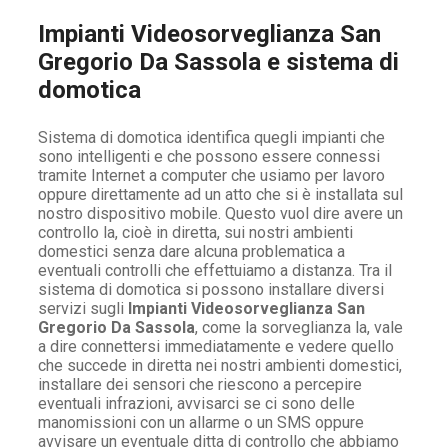
Impianti Videosorveglianza San
Gregorio Da Sassola e sistema di
domotica
Sistema di domotica identifica quegli impianti che
sono intelligenti e che possono essere connessi
tramite Internet a computer che usiamo per lavoro
oppure direttamente ad un atto che si è installata sul
nostro dispositivo mobile. Questo vuol dire avere un
controllo la, cioè in diretta, sui nostri ambienti
domestici senza dare alcuna problematica a
eventuali controlli che effettuiamo a distanza. Tra il
sistema di domotica si possono installare diversi
servizi sugli
Impianti Videosorveglianza San
Gregorio Da Sassola
, come la sorveglianza la, vale
a dire connettersi immediatamente e vedere quello
che succede in diretta nei nostri ambienti domestici,
installare dei sensori che riescono a percepire
eventuali infrazioni, avvisarci se ci sono delle
manomissioni con un allarme o un SMS oppure
avvisare un eventuale ditta di controllo che abbiamo