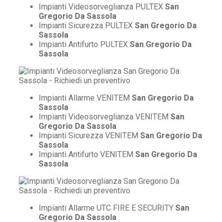
Impianti Videosorveglianza PULTEX
San
Gregorio Da Sassola
Impianti Sicurezza PULTEX
San Gregorio Da
Sassola
Impianti Antifurto PULTEX
San Gregorio Da
Sassola
Impianti Allarme VENITEM
San Gregorio Da
Sassola
Impianti Videosorveglianza VENITEM
San
Gregorio Da Sassola
Impianti Sicurezza VENITEM
San Gregorio Da
Sassola
Impianti Antifurto VENITEM
San Gregorio Da
Sassola
Impianti Allarme UTC FIRE E SECURITY
San
Gregorio Da Sassola