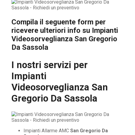
Compila il seguente form per
ricevere ulteriori info su
Impianti
Videosorveglianza San Gregorio
Da Sassola
I nostri servizi per
Impianti
Videosorveglianza San
Gregorio Da Sassola
Impianti Allarme AMC
San Gregorio Da