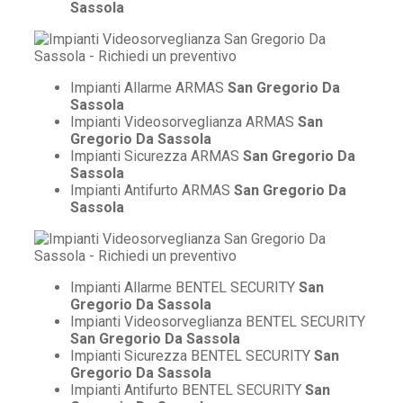
Sassola
Impianti Allarme ARMAS
San Gregorio Da
Sassola
Impianti Videosorveglianza ARMAS
San
Gregorio Da Sassola
Impianti Sicurezza ARMAS
San Gregorio Da
Sassola
Impianti Antifurto ARMAS
San Gregorio Da
Sassola
Impianti Allarme BENTEL SECURITY
San
Gregorio Da Sassola
Impianti Videosorveglianza BENTEL SECURITY
San Gregorio Da Sassola
Impianti Sicurezza BENTEL SECURITY
San
Gregorio Da Sassola
Impianti Antifurto BENTEL SECURITY
San