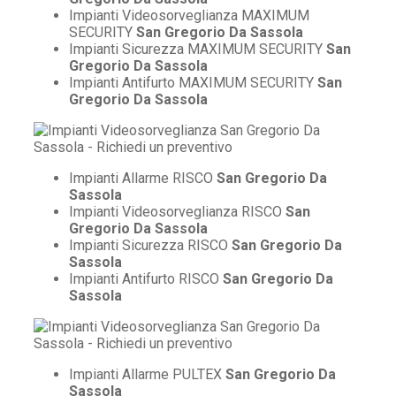
Impianti Videosorveglianza MAXIMUM
SECURITY
San Gregorio Da Sassola
Impianti Sicurezza MAXIMUM SECURITY
San
Gregorio Da Sassola
Impianti Antifurto MAXIMUM SECURITY
San
Gregorio Da Sassola
Impianti Allarme RISCO
San Gregorio Da
Sassola
Impianti Videosorveglianza RISCO
San
Gregorio Da Sassola
Impianti Sicurezza RISCO
San Gregorio Da
Sassola
Impianti Antifurto RISCO
San Gregorio Da
Sassola
Impianti Allarme PULTEX
San Gregorio Da
Sassola