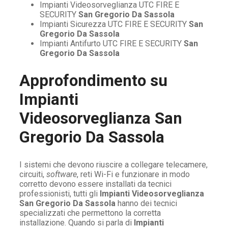
Impianti Videosorveglianza UTC FIRE E
SECURITY
San Gregorio Da Sassola
Impianti Sicurezza UTC FIRE E SECURITY
San
Gregorio Da Sassola
Impianti Antifurto UTC FIRE E SECURITY
San
Gregorio Da Sassola
Approfondimento su
Impianti
Videosorveglianza San
Gregorio Da Sassola
I sistemi che devono riuscire a collegare telecamere,
circuiti,
software
, reti Wi-Fi e funzionare in modo
corretto devono essere installati da tecnici
professionisti, tutti gli
Impianti Videosorveglianza
San Gregorio Da Sassola
hanno dei tecnici
specializzati che permettono la corretta
installazione. Quando si parla di
Impianti