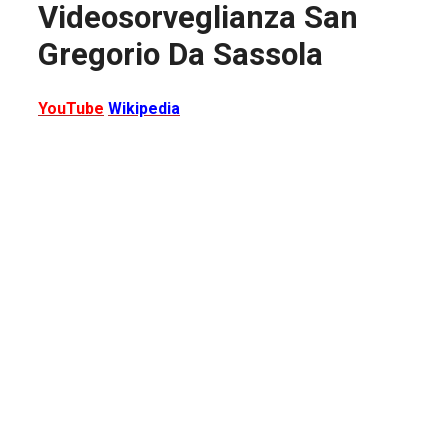
Videosorveglianza San
Gregorio Da Sassola
YouTube
Wikipedia