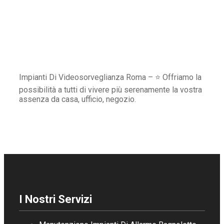
Impianti Di Videosorveglianza Roma – ⭐ Offriamo la
possibilità a tutti di vivere più serenamente la vostra
assenza da casa, ufficio, negozio.
I Nostri Servizi