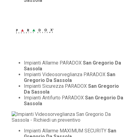
Sassola
Impianti Allarme PARADOX
San Gregorio Da
Sassola
Impianti Videosorveglianza PARADOX
San
Gregorio Da Sassola
Impianti Sicurezza PARADOX
San Gregorio
Da Sassola
Impianti Antifurto PARADOX
San Gregorio Da
Sassola
Impianti Allarme MAXIMUM SECURITY
San
Gregorio Da Sassola