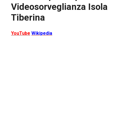
Videosorveglianza Isola
Tiberina
YouTube
Wikipedia