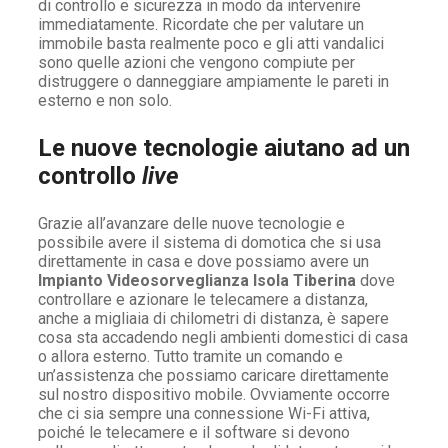
di controllo e sicurezza in modo da intervenire
immediatamente. Ricordate che per valutare un
immobile basta realmente poco e gli atti vandalici
sono quelle azioni che vengono compiute per
distruggere o danneggiare ampiamente le pareti in
esterno e non solo.
Le nuove tecnologie aiutano ad un
controllo
live
Grazie all’avanzare delle nuove tecnologie e
possibile avere il sistema di domotica che si usa
direttamente in casa e dove possiamo avere un
Impianto Videosorveglianza Isola Tiberina
dove
controllare e azionare le telecamere a distanza,
anche a migliaia di chilometri di distanza, è sapere
cosa sta accadendo negli ambienti domestici di casa
o allora esterno. Tutto tramite un comando e
un’assistenza che possiamo caricare direttamente
sul nostro dispositivo mobile. Ovviamente occorre
che ci sia sempre una connessione Wi-Fi attiva,
poiché le telecamere e il software si devono