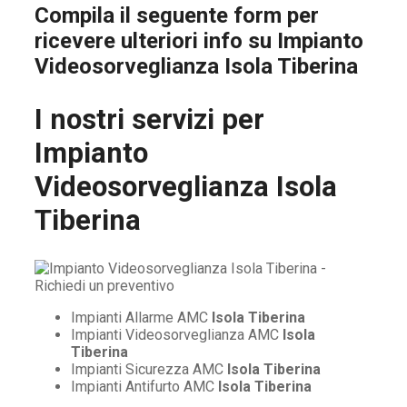
Compila il seguente form per
ricevere ulteriori info su
Impianto
Videosorveglianza Isola Tiberina
I nostri servizi per
Impianto
Videosorveglianza Isola
Tiberina
Impianti Allarme AMC
Isola Tiberina
Impianti Videosorveglianza AMC
Isola
Tiberina
Impianti Sicurezza AMC
Isola Tiberina
Impianti Antifurto AMC
Isola Tiberina