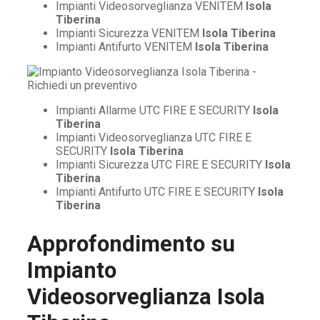
Impianti Videosorveglianza VENITEM
Isola
Tiberina
Impianti Sicurezza VENITEM
Isola Tiberina
Impianti Antifurto VENITEM
Isola Tiberina
Impianti Allarme UTC FIRE E SECURITY
Isola
Tiberina
Impianti Videosorveglianza UTC FIRE E
SECURITY
Isola Tiberina
Impianti Sicurezza UTC FIRE E SECURITY
Isola
Tiberina
Impianti Antifurto UTC FIRE E SECURITY
Isola
Tiberina
Approfondimento su
Impianto
Videosorveglianza Isola