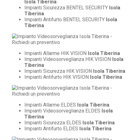
Isola Tiberina
Impianti Sicurezza BENTEL SECURITY
Isola
Tiberina
Impianti Antifurto BENTEL SECURITY
Isola
Tiberina
Impianti Allarme HIK VISION
Isola Tiberina
Impianti Videosorveglianza HIK VISION
Isola
Tiberina
Impianti Sicurezza HIK VISION
Isola Tiberina
Impianti Antifurto HIK VISION
Isola Tiberina
Impianti Allarme ELDES
Isola Tiberina
Impianti Videosorveglianza ELDES
Isola
Tiberina
Impianti Sicurezza ELDES
Isola Tiberina
Impianti Antifurto ELDES
Isola Tiberina