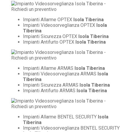
Impianti Allarme OPTEX
Isola Tiberina
Impianti Videosorveglianza OPTEX
Isola
Tiberina
Impianti Sicurezza OPTEX
Isola Tiberina
Impianti Antifurto OPTEX
Isola Tiberina
Impianti Allarme ARMAS
Isola Tiberina
Impianti Videosorveglianza ARMAS
Isola
Tiberina
Impianti Sicurezza ARMAS
Isola Tiberina
Impianti Antifurto ARMAS
Isola Tiberina
Impianti Allarme BENTEL SECURITY
Isola
Tiberina
Impianti Videosorveglianza BENTEL SECURITY