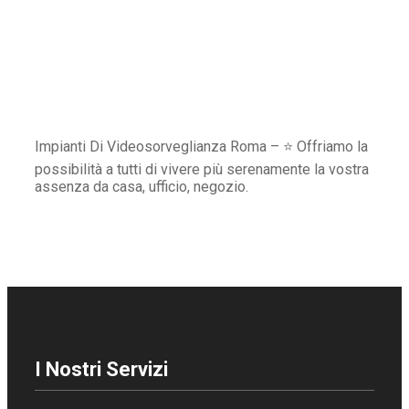
Impianti Di Videosorveglianza Roma – ⭐ Offriamo la
possibilità a tutti di vivere più serenamente la vostra
assenza da casa, ufficio, negozio.
I Nostri Servizi