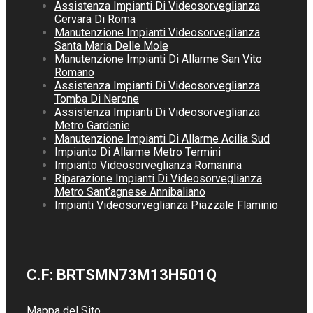
Assistenza Impianti Di Videosorveglianza
Cervara Di Roma
Manutenzione Impianti Videosorveglianza
Santa Maria Delle Mole
Manutenzione Impianti Di Allarme San Vito
Romano
Assistenza Impianti Di Videosorveglianza
Tomba Di Nerone
Assistenza Impianti Di Videosorveglianza
Metro Gardenie
Manutenzione Impianti Di Allarme Acilia Sud
Impianto Di Allarme Metro Termini
Impianto Videosorveglianza Romanina
Riparazione Impianti Di Videosorveglianza
Metro Sant’agnese Annibaliano
Impianti Videosorveglianza Piazzale Flaminio
C.F: BRTSMN73M13H501Q
Mappa del Sito