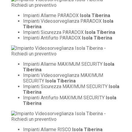
Impianti Allarme PARADOX
Isola Tiberina
Impianti Videosorveglianza PARADOX
Isola
Tiberina
Impianti Sicurezza PARADOX
Isola Tiberina
Impianti Antifurto PARADOX
Isola Tiberina
Impianti Allarme MAXIMUM SECURITY
Isola
Tiberina
Impianti Videosorveglianza MAXIMUM
SECURITY
Isola Tiberina
Impianti Sicurezza MAXIMUM SECURITY
Isola
Tiberina
Impianti Antifurto MAXIMUM SECURITY
Isola
Tiberina
Impianti Allarme RISCO
Isola Tiberina