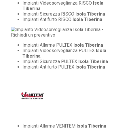
Impianti Videosorveglianza RISCO
Isola
Tiberina
Impianti Sicurezza RISCO
Isola Tiberina
Impianti Antifurto RISCO
Isola Tiberina
Impianti Allarme PULTEX
Isola Tiberina
Impianti Videosorveglianza PULTEX
Isola
Tiberina
Impianti Sicurezza PULTEX
Isola Tiberina
Impianti Antifurto PULTEX
Isola Tiberina
Impianti Allarme VENITEM
Isola Tiberina