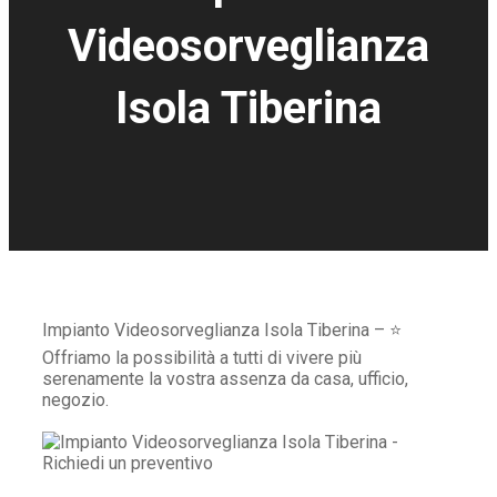
Videosorveglianza
Isola Tiberina
Impianto Videosorveglianza Isola Tiberina – ⭐
Offriamo la possibilità a tutti di vivere più
serenamente la vostra assenza da casa, ufficio,
negozio.