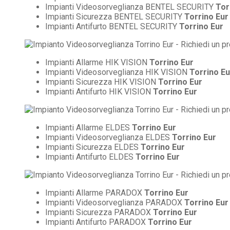
Impianti Videosorveglianza BENTEL SECURITY
Tor
Impianti Sicurezza BENTEL SECURITY
Torrino Eur
Impianti Antifurto BENTEL SECURITY
Torrino Eur
Impianti Allarme HIK VISION
Torrino Eur
Impianti Videosorveglianza HIK VISION
Torrino Eu
Impianti Sicurezza HIK VISION
Torrino Eur
Impianti Antifurto HIK VISION
Torrino Eur
Impianti Allarme ELDES
Torrino Eur
Impianti Videosorveglianza ELDES
Torrino Eur
Impianti Sicurezza ELDES
Torrino Eur
Impianti Antifurto ELDES
Torrino Eur
Impianti Allarme PARADOX
Torrino Eur
Impianti Videosorveglianza PARADOX
Torrino Eur
Impianti Sicurezza PARADOX
Torrino Eur
Impianti Antifurto PARADOX
Torrino Eur