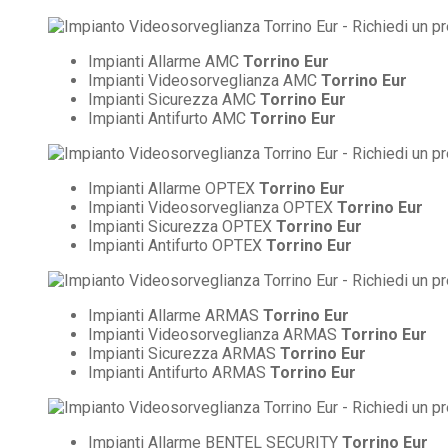
Impianti Allarme AMC
Torrino Eur
Impianti Videosorveglianza AMC
Torrino Eur
Impianti Sicurezza AMC
Torrino Eur
Impianti Antifurto AMC
Torrino Eur
Impianti Allarme OPTEX
Torrino Eur
Impianti Videosorveglianza OPTEX
Torrino Eur
Impianti Sicurezza OPTEX
Torrino Eur
Impianti Antifurto OPTEX
Torrino Eur
Impianti Allarme ARMAS
Torrino Eur
Impianti Videosorveglianza ARMAS
Torrino Eur
Impianti Sicurezza ARMAS
Torrino Eur
Impianti Antifurto ARMAS
Torrino Eur
Impianti Allarme BENTEL SECURITY
Torrino Eur