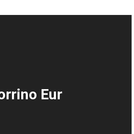
orrino Eur