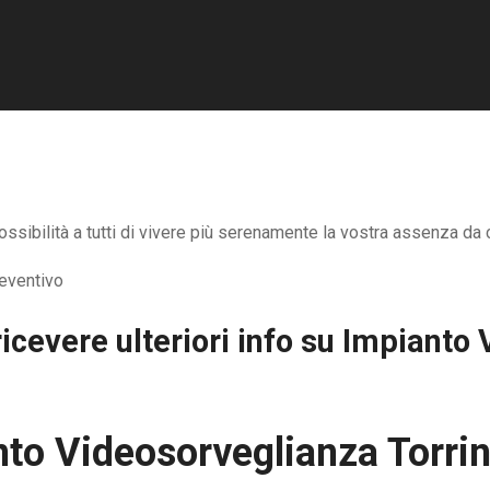
sibilità a tutti di vivere più serenamente la vostra assenza da c
icevere ulteriori info su
Impianto 
to Videosorveglianza Torrin