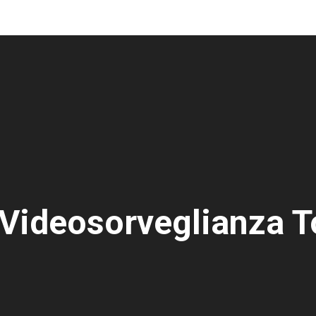
Videosorveglianza T