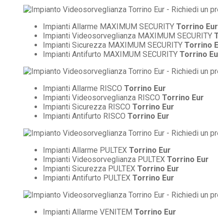
Impianti Allarme MAXIMUM SECURITY
Torrino Eur
Impianti Videosorveglianza MAXIMUM SECURITY
T
Impianti Sicurezza MAXIMUM SECURITY
Torrino 
Impianti Antifurto MAXIMUM SECURITY
Torrino Eu
Impianti Allarme RISCO
Torrino Eur
Impianti Videosorveglianza RISCO
Torrino Eur
Impianti Sicurezza RISCO
Torrino Eur
Impianti Antifurto RISCO
Torrino Eur
Impianti Allarme PULTEX
Torrino Eur
Impianti Videosorveglianza PULTEX
Torrino Eur
Impianti Sicurezza PULTEX
Torrino Eur
Impianti Antifurto PULTEX
Torrino Eur
Impianti Allarme VENITEM
Torrino Eur