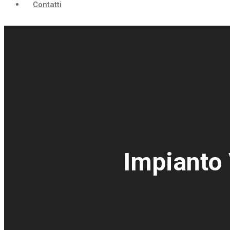
Contatti
Impianto 