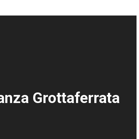
anza Grottaferrata