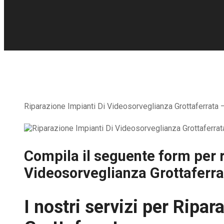
Riparazione Impianti Di Videosorveglianza Grottaferrata – 
Compila il seguente form per r
Videosorveglianza Grottaferra
I nostri servizi per
Ripara