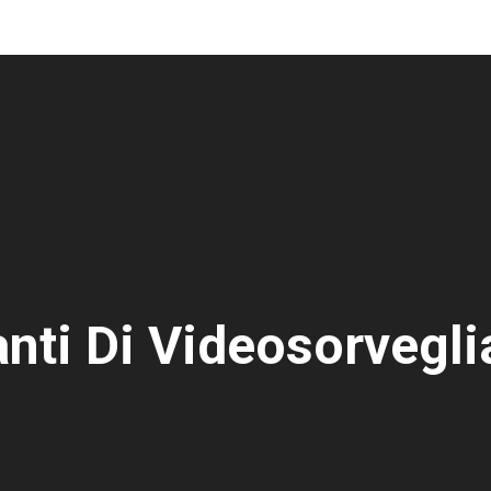
nti Di Videosorvegli