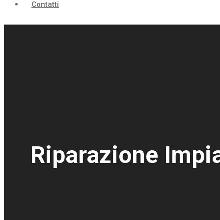
Contatti
Riparazione Impia