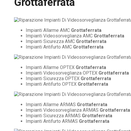
Grottaferrata
Impianti Allarme AMC
Grottaferrata
Impianti Videosorveglianza AMC
Grottaferrata
Impianti Sicurezza AMC
Grottaferrata
Impianti Antifurto AMC
Grottaferrata
Impianti Allarme OPTEX
Grottaferrata
Impianti Videosorveglianza OPTEX
Grottaferrata
Impianti Sicurezza OPTEX
Grottaferrata
Impianti Antifurto OPTEX
Grottaferrata
Impianti Allarme ARMAS
Grottaferrata
Impianti Videosorveglianza ARMAS
Grottaferrata
Impianti Sicurezza ARMAS
Grottaferrata
Impianti Antifurto ARMAS
Grottaferrata