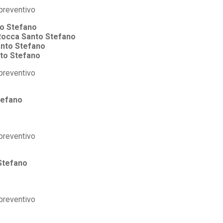
o Stefano
Rocca Santo Stefano
nto Stefano
to Stefano
tefano
Stefano