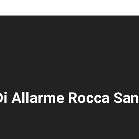
Di Allarme Rocca San