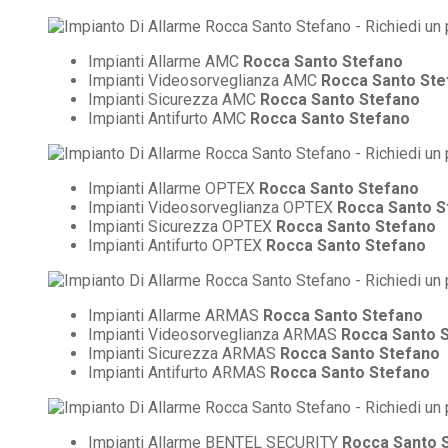
Impianti Allarme AMC
Rocca Santo Stefano
Impianti Videosorveglianza AMC
Rocca Santo Ste
Impianti Sicurezza AMC
Rocca Santo Stefano
Impianti Antifurto AMC
Rocca Santo Stefano
Impianti Allarme OPTEX
Rocca Santo Stefano
Impianti Videosorveglianza OPTEX
Rocca Santo S
Impianti Sicurezza OPTEX
Rocca Santo Stefano
Impianti Antifurto OPTEX
Rocca Santo Stefano
Impianti Allarme ARMAS
Rocca Santo Stefano
Impianti Videosorveglianza ARMAS
Rocca Santo 
Impianti Sicurezza ARMAS
Rocca Santo Stefano
Impianti Antifurto ARMAS
Rocca Santo Stefano
Impianti Allarme BENTEL SECURITY
Rocca Santo 