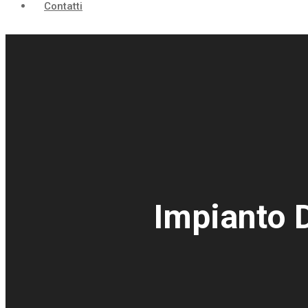
Contatti
Impianto 