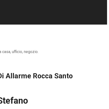
casa, ufficio, negozio.
Di Allarme Rocca Santo
Stefano