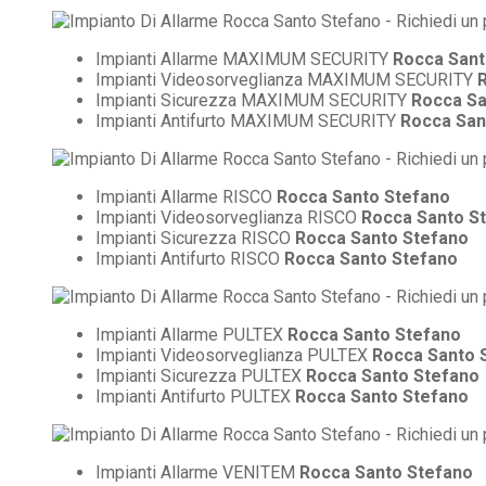
Impianti Allarme MAXIMUM SECURITY
Rocca Sant
Impianti Videosorveglianza MAXIMUM SECURITY
Impianti Sicurezza MAXIMUM SECURITY
Rocca Sa
Impianti Antifurto MAXIMUM SECURITY
Rocca San
Impianti Allarme RISCO
Rocca Santo Stefano
Impianti Videosorveglianza RISCO
Rocca Santo S
Impianti Sicurezza RISCO
Rocca Santo Stefano
Impianti Antifurto RISCO
Rocca Santo Stefano
Impianti Allarme PULTEX
Rocca Santo Stefano
Impianti Videosorveglianza PULTEX
Rocca Santo 
Impianti Sicurezza PULTEX
Rocca Santo Stefano
Impianti Antifurto PULTEX
Rocca Santo Stefano
Impianti Allarme VENITEM
Rocca Santo Stefano