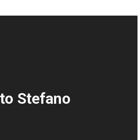
to Stefano